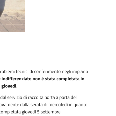
oblemi tecnici di conferimento negli impianti
e indifferenziato non è stata completata in
 giovedì.
dal servizio di raccolta porta a porta del
nuovamente dalla serata di mercoledì in quanto
 completata giovedì 5 settembre.