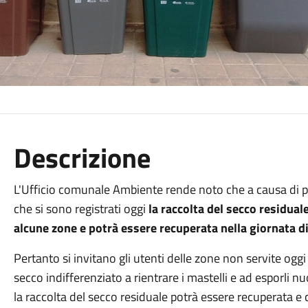
Descrizione
L'Ufficio comunale Ambiente rende noto che a causa di pr
che si sono registrati oggi
la raccolta del secco residual
alcune zone e potrà essere recuperata nella giornata di
Pertanto si invitano gli utenti delle zone non servite oggi 
secco indifferenziato a rientrare i mastelli e ad esporli 
la raccolta del secco residuale potrà essere recuperata e