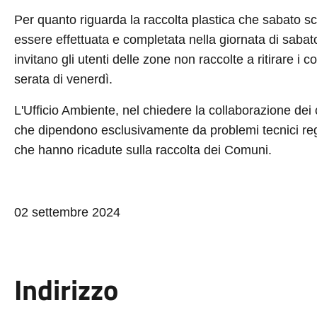
Per quanto riguarda la raccolta plastica che sabato sc
essere effettuata e completata nella giornata di saba
invitano gli utenti delle zone non raccolte a ritirare i co
serata di venerdì.
L'Ufficio Ambiente, nel chiedere la collaborazione dei c
che dipendono esclusivamente da problemi tecnici regis
che hanno ricadute sulla raccolta dei Comuni.
02 settembre 2024
Indirizzo