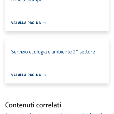
VAI ALLA PAGINA
Servizio ecologia e ambiente 2° settore
VAI ALLA PAGINA
Contenuti correlati