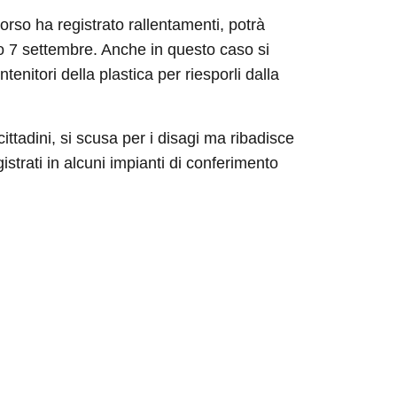
orso ha registrato rallentamenti, potrà
to 7 settembre. Anche in questo caso si
ntenitori della plastica per riesporli dalla
ittadini, si scusa per i disagi ma ribadisce
trati in alcuni impianti di conferimento