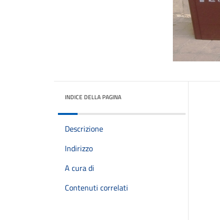
INDICE DELLA PAGINA
Descrizione
Indirizzo
A cura di
Contenuti correlati