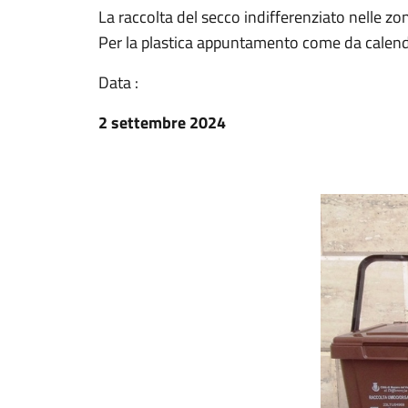
La raccolta del secco indifferenziato nelle z
Per la plastica appuntamento come da calenda
Data :
2 settembre 2024