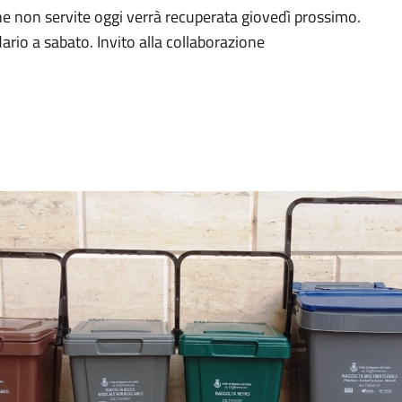
one non servite oggi verrà recuperata giovedì prossimo.
rio a sabato. Invito alla collaborazione