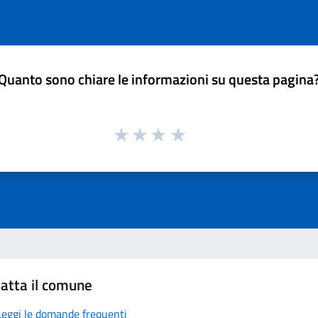
Quanto sono chiare le informazioni su questa pagina
atta il comune
Leggi le domande frequenti