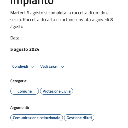
Martedì 6 agosto si completa la raccolta di umido e
secco. Raccolta di carta e cartone rinviata a giovedì 8
agosto
Data :
5 agosto 2024
Condividi
Vedi azioni
Categorie:
Comune
Protezione Civile
Argomenti:
Comunicazione istituzionale
Gestione rifiuti