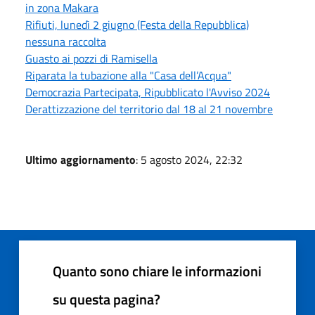
in zona Makara
Rifiuti, lunedì 2 giugno (Festa della Repubblica)
nessuna raccolta
Guasto ai pozzi di Ramisella
Riparata la tubazione alla "Casa dell’Acqua"
Democrazia Partecipata, Ripubblicato l'Avviso 2024
Derattizzazione del territorio dal 18 al 21 novembre
Ultimo aggiornamento
: 5 agosto 2024, 22:32
Quanto sono chiare le informazioni
su questa pagina?