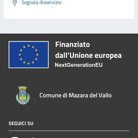
Segnala disservizio
Comune di Mazara del Vallo
SEGUICI SU