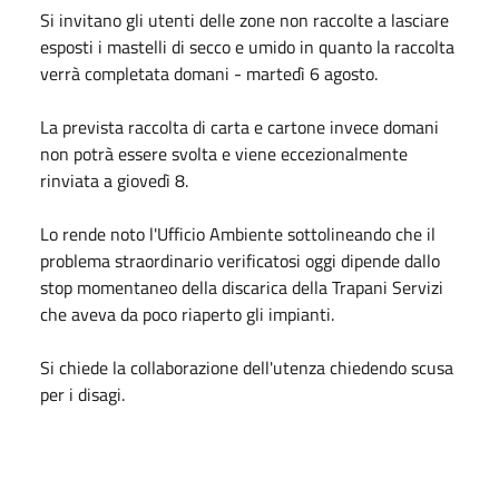
Si invitano gli utenti delle zone non raccolte a lasciare
esposti i mastelli di secco e umido in quanto la raccolta
verrà completata domani - martedì 6 agosto.
La prevista raccolta di carta e cartone invece domani
non potrà essere svolta e viene eccezionalmente
rinviata a giovedì 8.
Lo rende noto l'Ufficio Ambiente sottolineando che il
problema straordinario verificatosi oggi dipende dallo
stop momentaneo della discarica della Trapani Servizi
che aveva da poco riaperto gli impianti.
Si chiede la collaborazione dell'utenza chiedendo scusa
per i disagi.