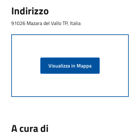
Indirizzo
91026 Mazara del Vallo TP, Italia
Visualizza in Mappa
A cura di