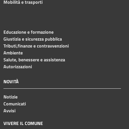
Mobilità e trasporti
Educazione e formazione
Giustizia e sicurezza pubblica
Tributi,finanze e contravvenzioni
Ambiente
Salute, benessere e assistenza
Autorizzazioni
NOVITÀ
Notizie
Comunicati
Avvisi
VIVERE IL COMUNE