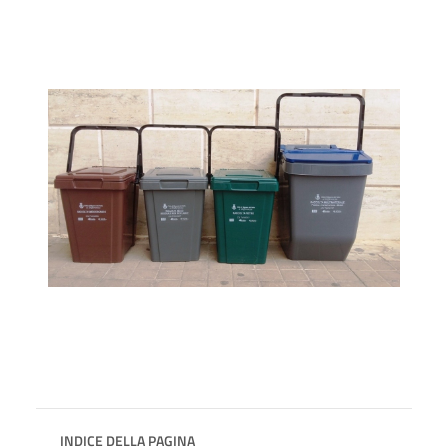
INDICE DELLA PAGINA