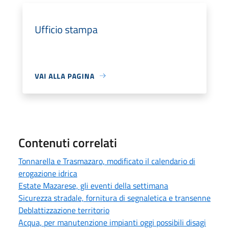
Ufficio stampa
VAI ALLA PAGINA
Contenuti correlati
Tonnarella e Trasmazaro, modificato il calendario di
erogazione idrica
Estate Mazarese, gli eventi della settimana
Sicurezza stradale, fornitura di segnaletica e transenne
Deblattizzazione territorio
Acqua, per manutenzione impianti oggi possibili disagi