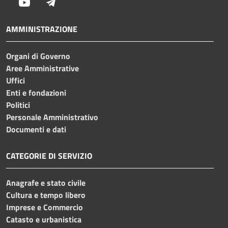
Youtube
Telegram
AMMINISTRAZIONE
Organi di Governo
Aree Amministrative
Uffici
Enti e fondazioni
Politici
Personale Amministrativo
Documenti e dati
CATEGORIE DI SERVIZIO
Anagrafe e stato civile
Cultura e tempo libero
Imprese e Commercio
Catasto e urbanistica