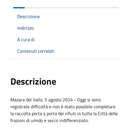
Descrizione
Indirizzo
A cura di
Contenuti correlati
Descrizione
Mazara del Vallo, 5 agosto 2024 - Oggi si sono
registrate difficoltà e non è stato possibile completare
la raccolta porta a porta dei rifiuti in tutta la Città delle
frazioni di umido e secco indifferenziato.