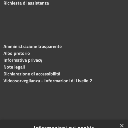
Richiesta di assistenza
Amministrazione trasparente
Albo pretorio
Informativa privacy
Note legali
Dichiarazione di accessibilità
Videosorveglianza - Informazioni di Livello 2
×