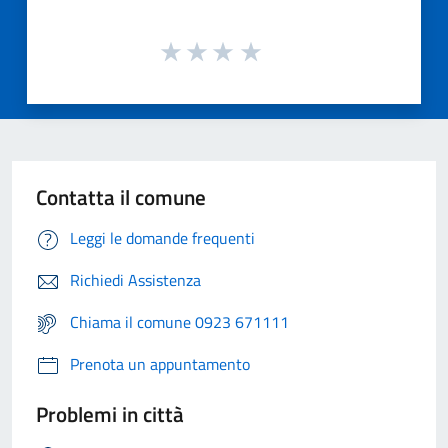
Contatta il comune
Leggi le domande frequenti
Richiedi Assistenza
Chiama il comune 0923 671111
Prenota un appuntamento
Problemi in città