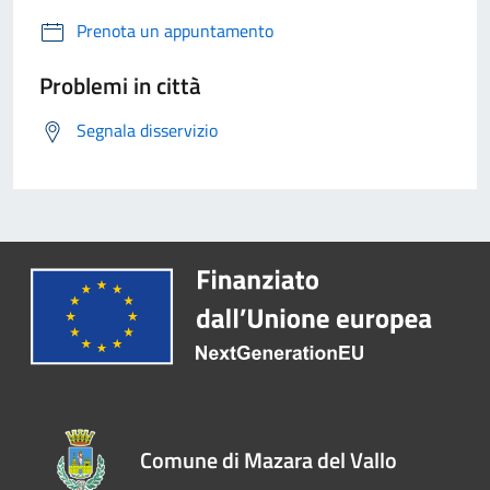
Prenota un appuntamento
Problemi in città
Segnala disservizio
Comune di Mazara del Vallo