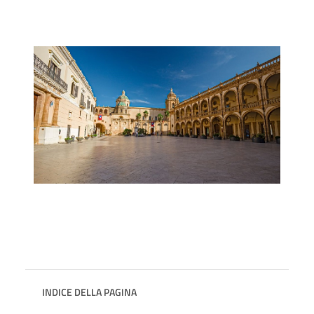
INDICE DELLA PAGINA