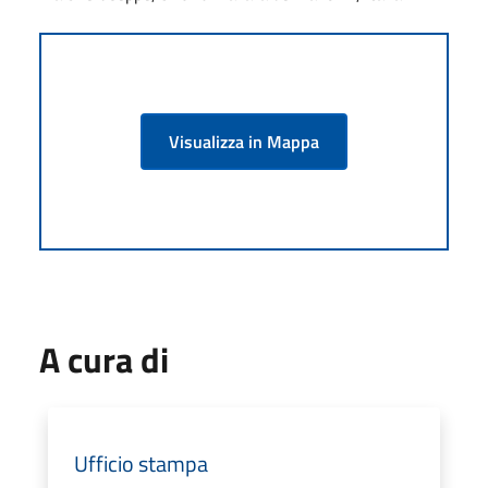
Visualizza in Mappa
A cura di
Ufficio stampa