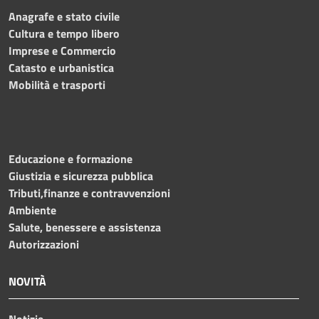
Anagrafe e stato civile
Cultura e tempo libero
Imprese e Commercio
Catasto e urbanistica
Mobilità e trasporti
Educazione e formazione
Giustizia e sicurezza pubblica
Tributi,finanze e contravvenzioni
Ambiente
Salute, benessere e assistenza
Autorizzazioni
NOVITÀ
Notizie