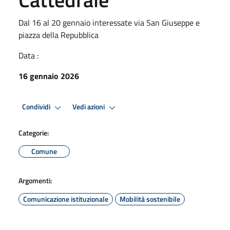
Dal 16 al 20 gennaio interessate via San Giuseppe e
piazza della Repubblica
Data :
16 gennaio 2026
Condividi
Vedi azioni
Categorie:
Comune
Argomenti:
Comunicazione istituzionale
Mobilità sostenibile