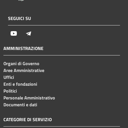
SEGUICI SU
Youtube
Telegram
AMMINISTRAZIONE
Organi di Governo
Aree Amministrative
Uffici
Enti e fondazioni
Politici
Personale Amministrativo
Documenti e dati
CATEGORIE DI SERVIZIO