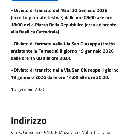
-
Divieto di transito dal 16 al 20 Gennaio 2026
(eccetto giornate festive) dalle ore 08:00 alle ore
18:00 nella Piazza Della Repubblica (area adiacente
alla Basilica Cattedrale).
-
Divieto di fermata nella Via San Giuseppe (tratto
antistante la Farmacia) il giorno 19 gennaio 2026
dalle ore 14:00 alle ore 20:00
.
-
Divieto di transito nella Via San Giuseppe il giorno
19 gennaio 2026 dalle ore 14:00 alle ore 20:00.
16 gennaio 2026
Indirizzo
Via S. Giuseppe, 91026 Mazara del Vallo TP, Italia