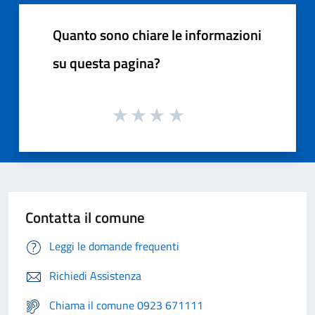
Quanto sono chiare le informazioni
su questa pagina?
Contatta il comune
Leggi le domande frequenti
Richiedi Assistenza
Chiama il comune 0923 671111