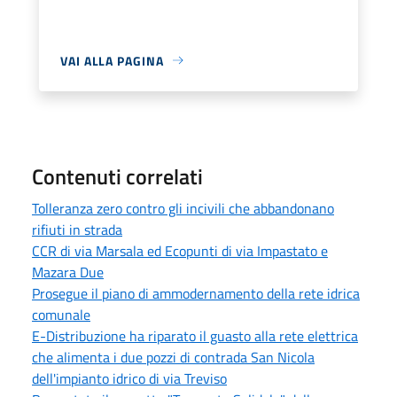
VAI ALLA PAGINA
Contenuti correlati
Tolleranza zero contro gli incivili che abbandonano
rifiuti in strada
CCR di via Marsala ed Ecopunti di via Impastato e
Mazara Due
Prosegue il piano di ammodernamento della rete idrica
comunale
E-Distribuzione ha riparato il guasto alla rete elettrica
che alimenta i due pozzi di contrada San Nicola
dell'impianto idrico di via Treviso