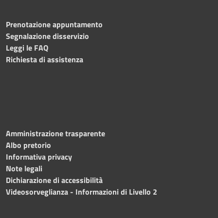
Prenotazione appuntamento
Segnalazione disservizio
Leggi le FAQ
Richiesta di assistenza
Amministrazione trasparente
Albo pretorio
Informativa privacy
Note legali
Dichiarazione di accessibilità
Videosorveglianza - Informazioni di Livello 2