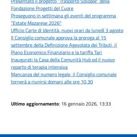
Presentato il progetto "Trasporto Solidale" della
Fondazione Progetti del Cuore
Proseguono in settimana gli eventi del programma
"Estate Mazarese 2026"
Ufficio Carte di Identità, nuovi orari da lunedì 3 agosto
Il Consiglio comunale approva la proroga al 15
settembre della Definizione Agevolata dei Tributi, il
Piano Economico Finanziario e la tariffa Tari
Inaugurati la Casa della Comunità Hub ed il nuovo
reparto di terapia intensiva
Mancanza del numero legale, il Consiglio comunale
tornerà a riunirsi domani alle ore 10,30
Ultimo aggiornamento
: 16 gennaio 2026, 13:33