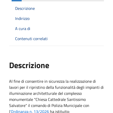
Descrizione
Indirizzo
A cura di
Contenuti correlati
Descrizione
Al fine di consentire in sicurezza la realizzazione di
lavori per il ripristino della funzionalità degli impianti di
illuminazione architetturale del complesso
monumentale "Chiesa Cattedrale Santissimo
Salvatore" il comando di Polizia Municipale con
l
'Ordinanza n. 13/2026
ha istituito: