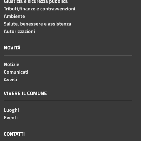
Giustizia e sicurezza pubblica
Tributi,finanze e contravvenzioni
Ambiente
Salute, benessere e assistenza
Autorizzazioni
NOVITÀ
Notizie
Comunicati
Avvisi
VIVERE IL COMUNE
Luoghi
Eventi
CONTATTI