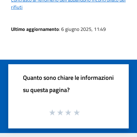
rifiuti
Ultimo aggiornamento
: 6 giugno 2025, 11:49
Quanto sono chiare le informazioni
su questa pagina?