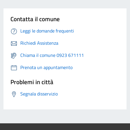
Contatta il comune
Leggi le domande frequenti
Richiedi Assistenza
Chiama il comune 0923 671111
Prenota un appuntamento
Problemi in città
Segnala disservizio