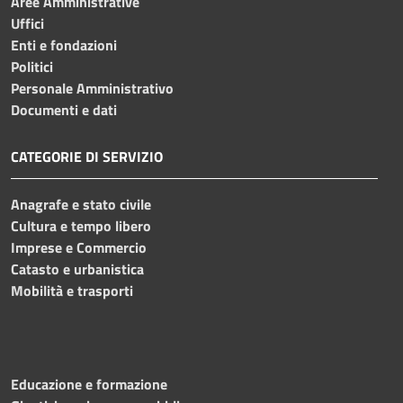
Aree Amministrative
Uffici
Enti e fondazioni
Politici
Personale Amministrativo
Documenti e dati
CATEGORIE DI SERVIZIO
Anagrafe e stato civile
Cultura e tempo libero
Imprese e Commercio
Catasto e urbanistica
Mobilità e trasporti
Educazione e formazione