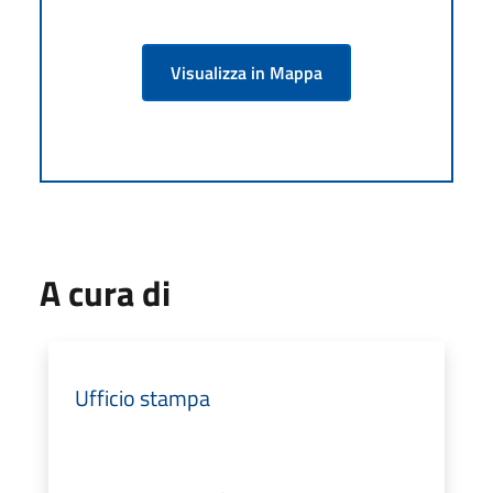
Visualizza in Mappa
A cura di
Ufficio stampa