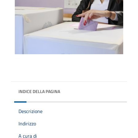
INDICE DELLA PAGINA
Descrizione
Indirizzo
A cura di