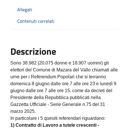
Allegati
Contenuti correlati
Descrizione
Sono 38.982 (20.075 donne e 18.907 uomini) gli
elettori del Comune di Mazara del Vallo chiamati alle
urne per i Referendum Popolari che si terranno
domenica 8 giugno dalle ore 7 alle ore 23 e lunedì 9
giugno dalle ore 7 alle ore 15, come da decreti del
Presidente della Repubblica pubblicati nella
Gazzetta Ufficiale - Serie Generale n.75 del 31
marzo 2025.
In particolare i 5 quesiti referendari riguardano:
1) Contratto di Lavoro a tutele crescenti -