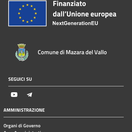
Comune di Mazara del Vallo
SEGUICI SU
Youtube
Telegram
AMMINISTRAZIONE
Organi di Governo