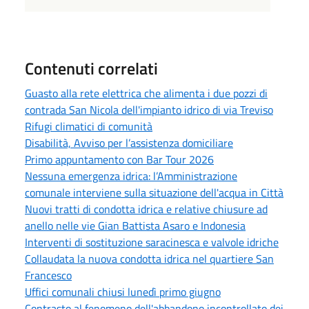
Contenuti correlati
Guasto alla rete elettrica che alimenta i due pozzi di
contrada San Nicola dell'impianto idrico di via Treviso
Rifugi climatici di comunità
Disabilità, Avviso per l’assistenza domiciliare
Primo appuntamento con Bar Tour 2026
Nessuna emergenza idrica: l’Amministrazione
comunale interviene sulla situazione dell'acqua in Città
Nuovi tratti di condotta idrica e relative chiusure ad
anello nelle vie Gian Battista Asaro e Indonesia
Interventi di sostituzione saracinesca e valvole idriche
Collaudata la nuova condotta idrica nel quartiere San
Francesco
Uffici comunali chiusi lunedì primo giugno
Contrasto al fenomeno dell'abbandono incontrollato dei