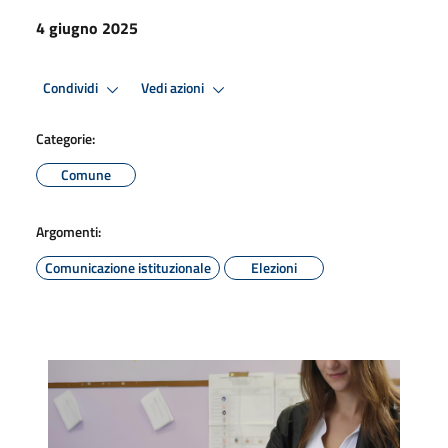
4 giugno 2025
Condividi
Vedi azioni
Categorie:
Comune
Argomenti:
Comunicazione istituzionale
Elezioni