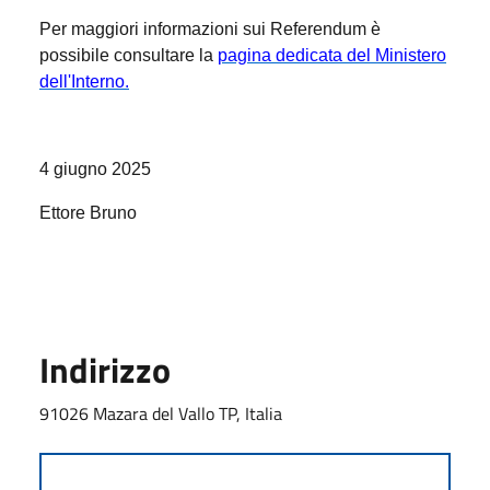
Per maggiori informazioni sui Referendum è
possibile consultare la
pagina dedicata del Ministero
dell'Interno.
4 giugno 2025
Ettore Bruno
Indirizzo
91026 Mazara del Vallo TP, Italia