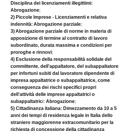
Disciplina dei licenziamenti illegittimi:
Abrogazione
;
2) Piccole Imprese - Licenziamenti e relativa
indennità: Abrogazione parziale
;
3) Abrogazione parziale di norme in materia di
apposizione di termine al contratto di lavoro
subordinato, durata massima e condizioni per
proroghe e rinnovi
;
4) Esclusione della responsabilità solidale del
committente, dell'appaltatore, del subappaltatore
per infortuni subiti dal lavoratore dipendente di
impresa appaltatrice o subappaltatrice, come
conseguenza dei rischi specifici propri
dell'attività delle imprese appaltatrici o
subappaltatric
i:
Abrogazione
;
5) Cittadinanza italiana: Dimezzamento da 10 a 5
anni dei tempi di residenza legale in Italia dello
straniero maggiorenne extracomunitario per la
richiesta di concessione della cittadinanza