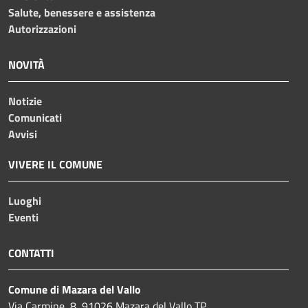
Salute, benessere e assistenza
Autorizzazioni
NOVITÀ
Notizie
Comunicati
Avvisi
VIVERE IL COMUNE
Luoghi
Eventi
CONTATTI
Comune di Mazara del Vallo
Via Carmine, 8, 91026 Mazara del Vallo TP