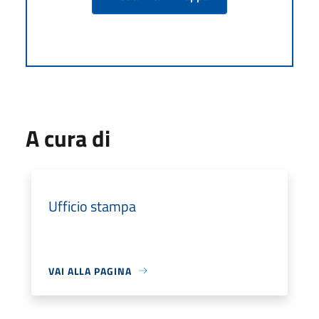
A cura di
Ufficio stampa
VAI ALLA PAGINA