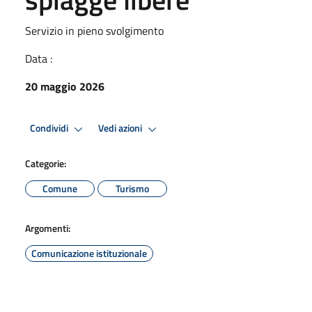
Servizio in pieno svolgimento
Data :
20 maggio 2026
Condividi
Vedi azioni
Categorie:
Comune
Turismo
Argomenti:
Comunicazione istituzionale