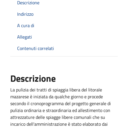
Descrizione
Indirizzo
A cura di
Allegati
Contenuti correlati
Descrizione
La pulizia dei tratti di spiaggia libera del litorale
mazarese è iniziata da qualche giorno e procede
secondo il cronoprogramma del progetto generale di
pulizia ordinaria e straordinaria ed allestimento con
attrezzature delle spiagge libere comunali che su
incarico dell'amministrazione è stato elaborato dai