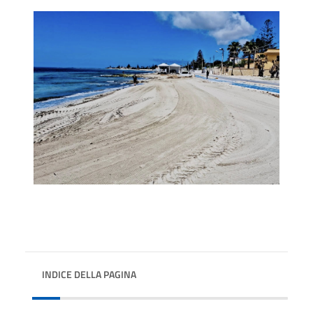
INDICE DELLA PAGINA