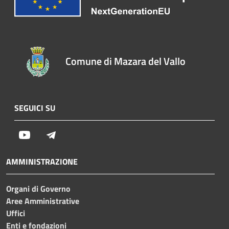
Comune di Mazara del Vallo
SEGUICI SU
Youtube
Telegram
AMMINISTRAZIONE
Organi di Governo
Aree Amministrative
Uffici
Enti e fondazioni