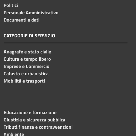
Politici
Personale Amministrativo
Documenti e dati
CATEGORIE DI SERVIZIO
Anagrafe e stato civile
Cultura e tempo libero
Imprese e Commercio
Catasto e urbanistica
Mobilità e trasporti
Educazione e formazione
Giustizia e sicurezza pubblica
Tributi,finanze e contravvenzioni
Ambiente