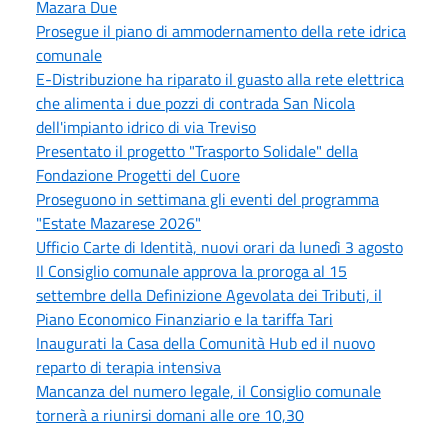
Mazara Due
Prosegue il piano di ammodernamento della rete idrica
comunale
E-Distribuzione ha riparato il guasto alla rete elettrica
che alimenta i due pozzi di contrada San Nicola
dell'impianto idrico di via Treviso
Presentato il progetto "Trasporto Solidale" della
Fondazione Progetti del Cuore
Proseguono in settimana gli eventi del programma
"Estate Mazarese 2026"
Ufficio Carte di Identità, nuovi orari da lunedì 3 agosto
Il Consiglio comunale approva la proroga al 15
settembre della Definizione Agevolata dei Tributi, il
Piano Economico Finanziario e la tariffa Tari
Inaugurati la Casa della Comunità Hub ed il nuovo
reparto di terapia intensiva
Mancanza del numero legale, il Consiglio comunale
tornerà a riunirsi domani alle ore 10,30