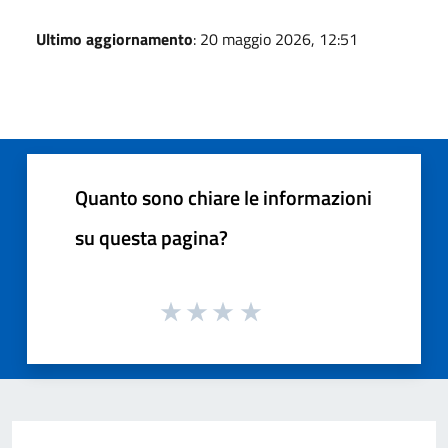
Ultimo aggiornamento
: 20 maggio 2026, 12:51
Quanto sono chiare le informazioni
su questa pagina?