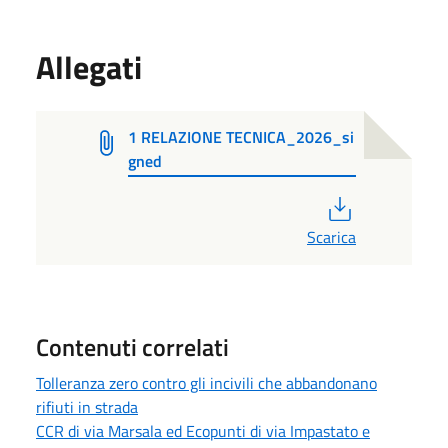
Allegati
1 RELAZIONE TECNICA_2026_si
gned
PDF
Scarica
Contenuti correlati
Tolleranza zero contro gli incivili che abbandonano
rifiuti in strada
CCR di via Marsala ed Ecopunti di via Impastato e