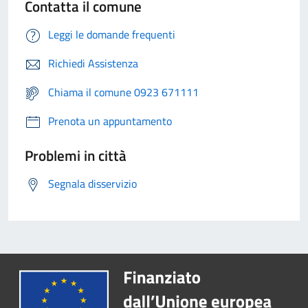
Contatta il comune
Leggi le domande frequenti
Richiedi Assistenza
Chiama il comune 0923 671111
Prenota un appuntamento
Problemi in città
Segnala disservizio