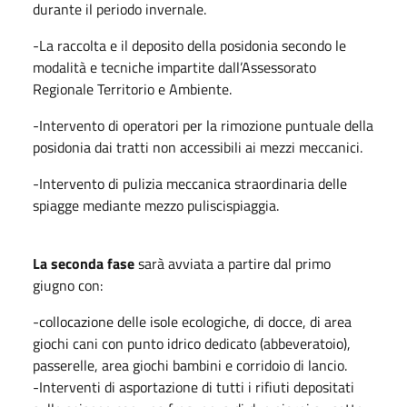
durante il periodo invernale.
-La raccolta e il deposito della posidonia secondo le
modalità e tecniche impartite dall’Assessorato
Regionale Territorio e Ambiente.
-Intervento di operatori per la rimozione puntuale della
posidonia dai tratti non accessibili ai mezzi meccanici.
-Intervento di pulizia meccanica straordinaria delle
spiagge mediante mezzo puliscispiaggia.
La seconda fase
sarà avviata a partire dal primo
giugno con:
-collocazione delle isole ecologiche, di docce, di area
giochi cani con punto idrico dedicato (abbeveratoio),
passerelle, area giochi bambini e corridoio di lancio.
-Interventi di asportazione di tutti i rifiuti depositati