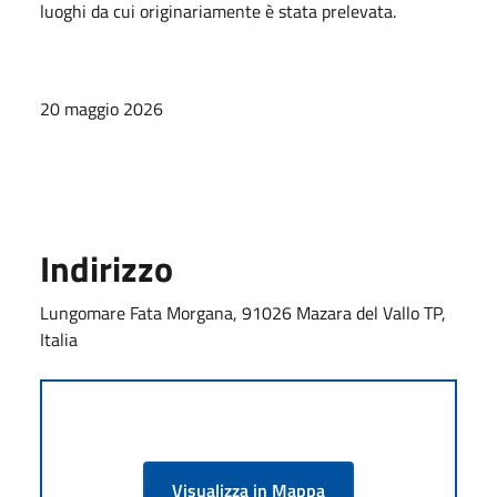
luoghi da cui originariamente è stata prelevata.
20 maggio 2026
Indirizzo
Lungomare Fata Morgana, 91026 Mazara del Vallo TP,
Italia
Visualizza in Mappa