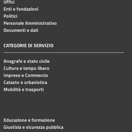
Uffici
Enti e fondazioni
Politici
Personale Amministrativo
Documenti e dati
CATEGORIE DI SERVIZIO
Anagrafe e stato civile
Cultura e tempo libero
Imprese e Commercio
Catasto e urbanistica
Mobilità e trasporti
Educazione e formazione
Giustizia e sicurezza pubblica