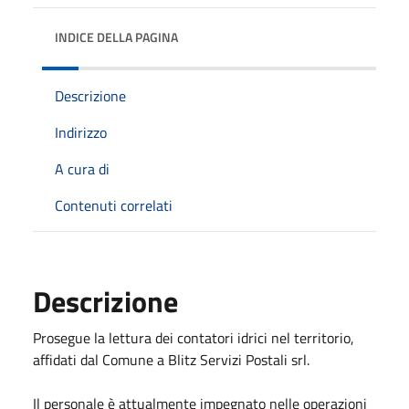
INDICE DELLA PAGINA
Descrizione
Indirizzo
A cura di
Contenuti correlati
Descrizione
Prosegue la lettura dei contatori idrici nel territorio,
affidati dal Comune a Blitz Servizi Postali srl.
Il personale è attualmente impegnato nelle operazioni