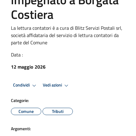
Costiera
La lettura contatori è a cura di Blitz Servizi Postali srl,
società affidataria del servizio di lettura contatori da
parte del Comune
Data :
12 maggio 2026
Condividi
Vedi azioni
Categorie:
Comune
Tributi
Argomenti: