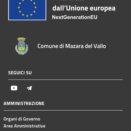
Comune di Mazara del Vallo
SEGUICI SU
Youtube
Telegram
AMMINISTRAZIONE
Organi di Governo
Aree Amministrative