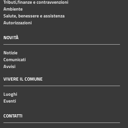
Tributi,finanze e contravvenzioni
Ambiente
Salute, benessere e assistenza
Autorizzazioni
NOVITÀ
Notizie
Comunicati
Avvisi
VIVERE IL COMUNE
Luoghi
Eventi
CONTATTI