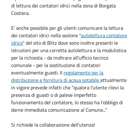
di lettura dei contatori idrici nella zona di Borgata
Costiera.
E' anche possibile per gli utenti comunicare la lettura
dei contatori idrici nella sezione "
autolettura contatore
idrico
" del sito di Blitz dove sono inoltre presenti le
istruzioni per una corretta autolettura e la modulistica
per la richiesta - da inoltrare all'ufficio tecnico
comunale - per la sostituzione di contatori
eventualmente guasti. Il
regolamento per la
distribuzione e fornitura di acqua potabile
attualmente
in vigore prevede infatti che "qualora l'utente rilevi la
presenza di guasti o di palese imperfetto
funzionamento del contatore, lo stesso ha l'obbligo di
darne immediata comunicazione al Comune..."
Si richiede la collaborazione dell'utenza!