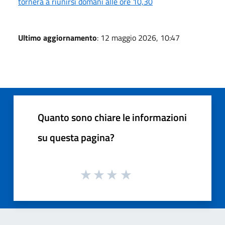
tornerà a riunirsi domani alle ore 10,30
Ultimo aggiornamento
: 12 maggio 2026, 10:47
Quanto sono chiare le informazioni
su questa pagina?