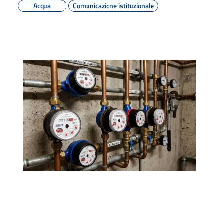
Acqua
Comunicazione istituzionale