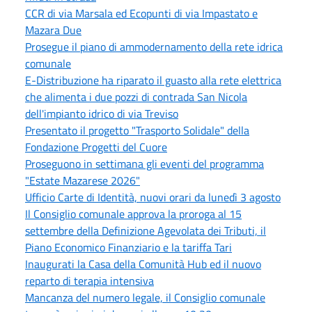
CCR di via Marsala ed Ecopunti di via Impastato e
Mazara Due
Prosegue il piano di ammodernamento della rete idrica
comunale
E-Distribuzione ha riparato il guasto alla rete elettrica
che alimenta i due pozzi di contrada San Nicola
dell'impianto idrico di via Treviso
Presentato il progetto "Trasporto Solidale" della
Fondazione Progetti del Cuore
Proseguono in settimana gli eventi del programma
"Estate Mazarese 2026"
Ufficio Carte di Identità, nuovi orari da lunedì 3 agosto
Il Consiglio comunale approva la proroga al 15
settembre della Definizione Agevolata dei Tributi, il
Piano Economico Finanziario e la tariffa Tari
Inaugurati la Casa della Comunità Hub ed il nuovo
reparto di terapia intensiva
Mancanza del numero legale, il Consiglio comunale