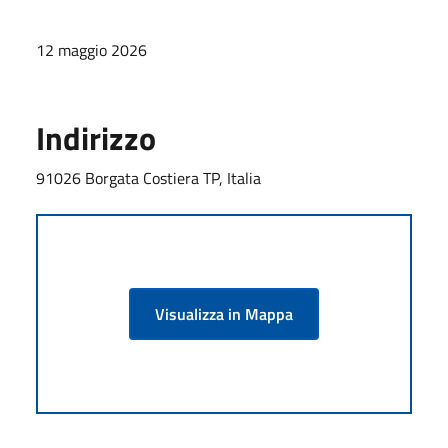
12 maggio 2026
Indirizzo
91026 Borgata Costiera TP, Italia
Visualizza in Mappa