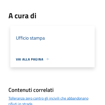
A cura di
Ufficio stampa
VAI ALLA PAGINA
Contenuti correlati
Tolleranza zero contro gli incivili che abbandonano
rifiuti in strada