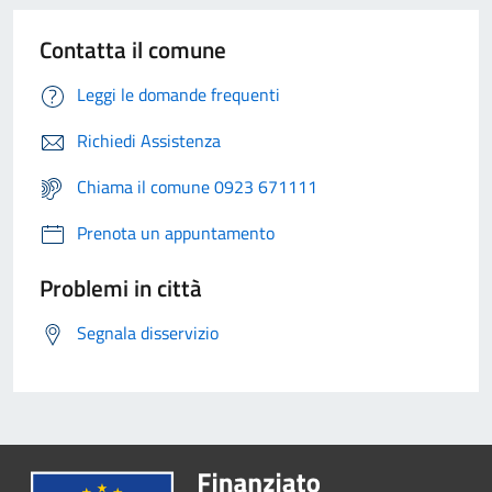
Contatta il comune
Leggi le domande frequenti
Richiedi Assistenza
Chiama il comune 0923 671111
Prenota un appuntamento
Problemi in città
Segnala disservizio