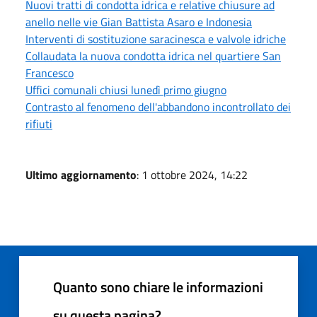
Nuovi tratti di condotta idrica e relative chiusure ad
anello nelle vie Gian Battista Asaro e Indonesia
Interventi di sostituzione saracinesca e valvole idriche
Collaudata la nuova condotta idrica nel quartiere San
Francesco
Uffici comunali chiusi lunedì primo giugno
Contrasto al fenomeno dell'abbandono incontrollato dei
rifiuti
Ultimo aggiornamento
: 1 ottobre 2024, 14:22
Quanto sono chiare le informazioni
su questa pagina?