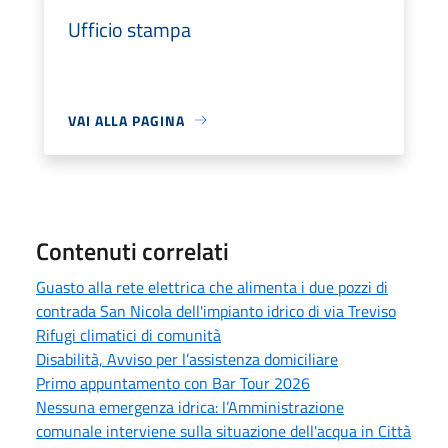
Ufficio stampa
VAI ALLA PAGINA
Contenuti correlati
Guasto alla rete elettrica che alimenta i due pozzi di
contrada San Nicola dell'impianto idrico di via Treviso
Rifugi climatici di comunità
Disabilità, Avviso per l’assistenza domiciliare
Primo appuntamento con Bar Tour 2026
Nessuna emergenza idrica: l’Amministrazione
comunale interviene sulla situazione dell'acqua in Città