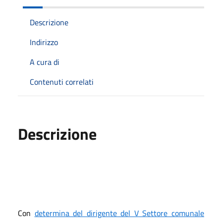
Descrizione
Indirizzo
A cura di
Contenuti correlati
Descrizione
Con
determina del dirigente del V Settore comunale