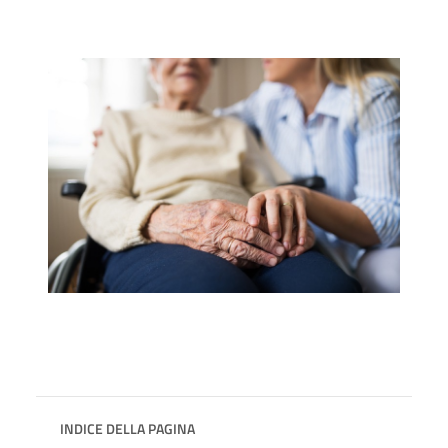
INDICE DELLA PAGINA