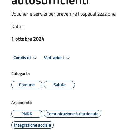
Voucher e servizi per prevenire l’ospedalizzazione
Data :
1 ottobre 2024
Condividi
Vedi azioni
Categorie:
Comune
Salute
Argomenti:
PNRR
Comunicazione istituzionale
Integrazione sociale