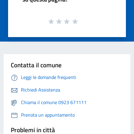
Contatta il comune
Leggi le domande frequenti
Richiedi Assistenza
Chiama il comune 0923 671111
Prenota un appuntamento
Problemi in città