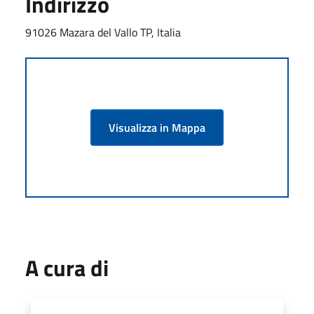
Indirizzo
91026 Mazara del Vallo TP, Italia
Visualizza in Mappa
A cura di