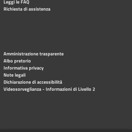
Leggi le FAQ
Richiesta di assistenza
Amministrazione trasparente
Albo pretorio
Informativa privacy
Note legali
Dichiarazione di accessibilità
Videosorveglianza - Informazioni di Livello 2