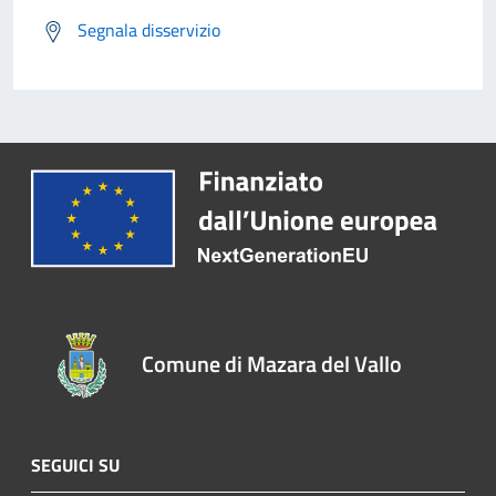
Segnala disservizio
Comune di Mazara del Vallo
SEGUICI SU