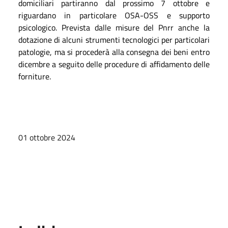
domiciliari partiranno dal prossimo 7 ottobre e
riguardano in particolare
OSA-OSS e supporto
psicologico. Prevista dalle misure del Pnrr anche la
dotazione di alcuni strumenti tecnologici per particolari
patologie, ma si procederà alla consegna dei beni entro
dicembre a seguito delle procedure di affidamento delle
forniture.
01 ottobre 2024