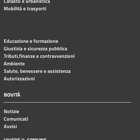
Catasto e urbanistica
Mobilità e trasporti
Educazione e formazione
Giustizia e sicurezza pubblica
Tributi,finanze e contravvenzioni
Ambiente
Salute, benessere e assistenza
Autorizzazioni
NOVITÀ
Notizie
Comunicati
Avvisi
VIVERE IL COMUNE