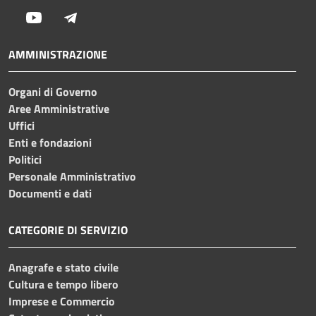
Youtube
Telegram
AMMINISTRAZIONE
Organi di Governo
Aree Amministrative
Uffici
Enti e fondazioni
Politici
Personale Amministrativo
Documenti e dati
CATEGORIE DI SERVIZIO
Anagrafe e stato civile
Cultura e tempo libero
Imprese e Commercio