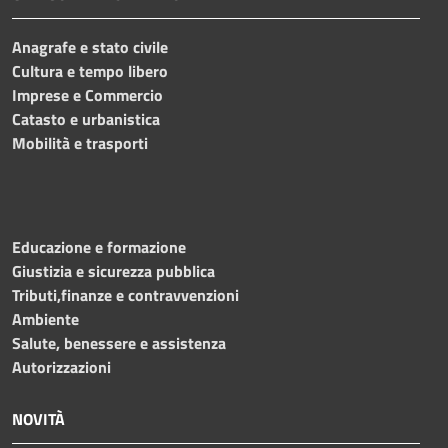
Anagrafe e stato civile
Cultura e tempo libero
Imprese e Commercio
Catasto e urbanistica
Mobilità e trasporti
Educazione e formazione
Giustizia e sicurezza pubblica
Tributi,finanze e contravvenzioni
Ambiente
Salute, benessere e assistenza
Autorizzazioni
NOVITÀ