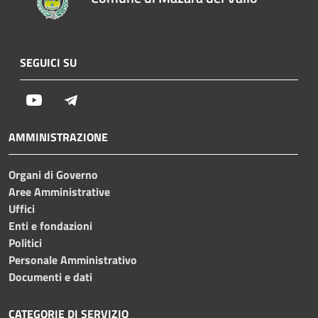
SEGUICI SU
Youtube
Telegram
AMMINISTRAZIONE
Organi di Governo
Aree Amministrative
Uffici
Enti e fondazioni
Politici
Personale Amministrativo
Documenti e dati
CATEGORIE DI SERVIZIO