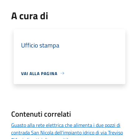
A cura di
Ufficio stampa
VAI ALLA PAGINA
Contenuti correlati
Guasto alla rete elettrica che alimenta i due pozzi di
contrada San Nicola dell'impianto idrico di via Treviso