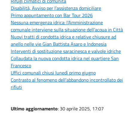
Rifugi climatici di comunità
Disabilità, Avviso per l’assistenza domiciliare
Primo appuntamento con Bar Tour 2026
Nessuna emergenza idrica: l’Amministrazione
comunale interviene sulla situazione dell'acqua in Città
Nuovi tratti di condotta idrica e relative chiusure ad
anello nelle vie Gian Battista Asaro e Indonesia
Interventi di sostituzione saracinesca e valvole idriche
Collaudata la nuova condotta idrica nel quartiere San
Francesco
Uffici comunali chiusi lunedì primo giugno
Contrasto al fenomeno dell'abbandono incontrollato dei
rifiuti
Ultimo aggiornamento
: 30 aprile 2025, 17:07