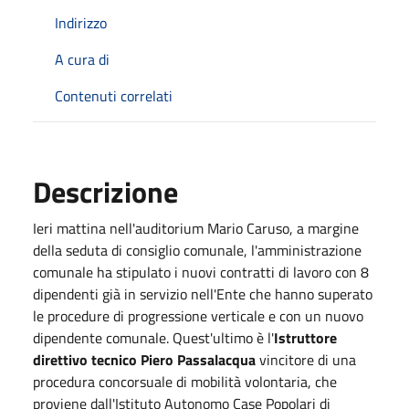
Indirizzo
A cura di
Contenuti correlati
Descrizione
Ieri mattina nell'auditorium Mario Caruso, a margine
della seduta di consiglio comunale, l'amministrazione
comunale ha stipulato i nuovi contratti di lavoro con 8
dipendenti già in servizio nell'Ente che hanno superato
le procedure di progressione verticale e con un nuovo
dipendente comunale. Quest'ultimo è l'
Istruttore
direttivo tecnico Piero Passalacqua
vincitore di una
procedura concorsuale di mobilità volontaria, che
proviene dall'I
stituto Autonomo Case Popolari di