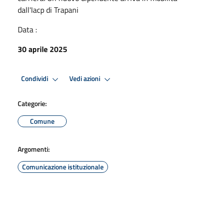
dall'Iacp di Trapani
Data :
30 aprile 2025
Condividi
Vedi azioni
Categorie:
Comune
Argomenti:
Comunicazione istituzionale