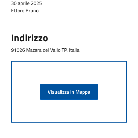
30 aprile 2025
Ettore Bruno
Indirizzo
91026 Mazara del Vallo TP, Italia
Visualizza in Mappa