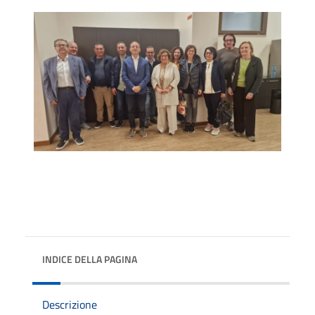
INDICE DELLA PAGINA
Descrizione