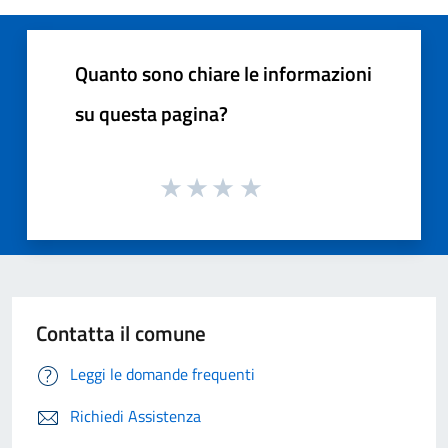
Quanto sono chiare le informazioni
su questa pagina?
Contatta il comune
Leggi le domande frequenti
Richiedi Assistenza