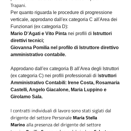
Trapani.
Per quanto riguarda le procedure di progressione
verticale, approdano dall'ex categoria C all'Area dei
Funzionari (ex categoria D):
Mario D'Agati e Vito Pinta
nei profili di
Istruttori
direttivi tecnici;
Giovanna Pomilia nel profilo di Istruttore direttivo
amministrativo contabile.
Approdano dall'ex categoria B all'Area degli Istruttori
(ex categoria C) nei profili professionali di I
struttori
Amministrativo Contabili: Irene Costa, Rosamaria
Castelli, Angelo Giacalone, Maria Luppino e
Girolamo Sala.
I contratti individuali di lavoro sono stati siglati dal
dirigente del settore Personale
Maria Stella
Marino
alla presenza del dirigente del settore