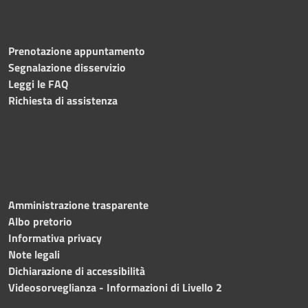
Prenotazione appuntamento
Segnalazione disservizio
Leggi le FAQ
Richiesta di assistenza
Amministrazione trasparente
Albo pretorio
Informativa privacy
Note legali
Dichiarazione di accessibilità
Videosorveglianza - Informazioni di Livello 2