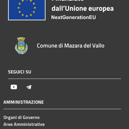
Comune di Mazara del Vallo
SEGUICI SU
Youtube
Telegram
AMMINISTRAZIONE
Organi di Governo
Aree Amministrative