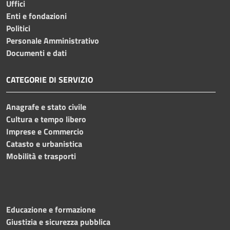
Uffici
Enti e fondazioni
Politici
Personale Amministrativo
Documenti e dati
CATEGORIE DI SERVIZIO
Anagrafe e stato civile
Cultura e tempo libero
Imprese e Commercio
Catasto e urbanistica
Mobilità e trasporti
Educazione e formazione
Giustizia e sicurezza pubblica