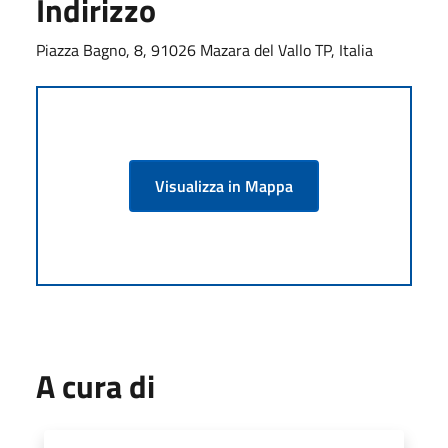
Indirizzo
Piazza Bagno, 8, 91026 Mazara del Vallo TP, Italia
Visualizza in Mappa
A cura di