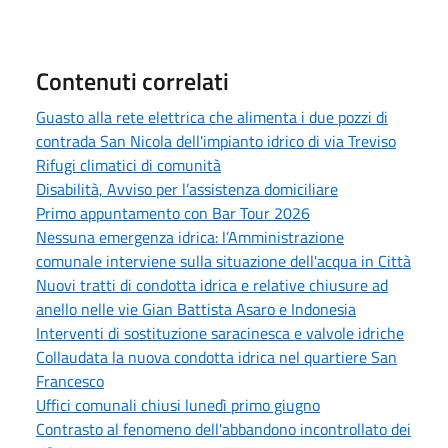
Contenuti correlati
Guasto alla rete elettrica che alimenta i due pozzi di
contrada San Nicola dell'impianto idrico di via Treviso
Rifugi climatici di comunità
Disabilità, Avviso per l’assistenza domiciliare
Primo appuntamento con Bar Tour 2026
Nessuna emergenza idrica: l’Amministrazione
comunale interviene sulla situazione dell'acqua in Città
Nuovi tratti di condotta idrica e relative chiusure ad
anello nelle vie Gian Battista Asaro e Indonesia
Interventi di sostituzione saracinesca e valvole idriche
Collaudata la nuova condotta idrica nel quartiere San
Francesco
Uffici comunali chiusi lunedì primo giugno
Contrasto al fenomeno dell'abbandono incontrollato dei