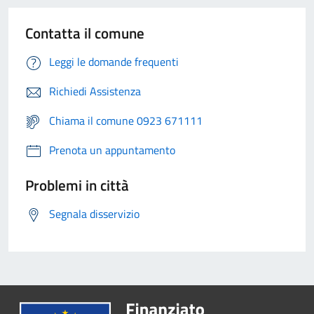
Contatta il comune
Leggi le domande frequenti
Richiedi Assistenza
Chiama il comune 0923 671111
Prenota un appuntamento
Problemi in città
Segnala disservizio