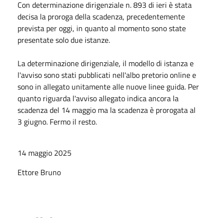
Con determinazione dirigenziale n. 893 di ieri è stata
decisa la proroga della scadenza, precedentemente
prevista per oggi, in quanto al momento sono state
presentate solo due istanze.
La determinazione dirigenziale, il modello di istanza e
l'avviso sono stati pubblicati nell'albo pretorio online e
sono in allegato unitamente alle nuove linee guida. Per
quanto riguarda l'avviso allegato indica ancora la
scadenza del 14 maggio ma la scadenza è prorogata al
3 giugno. Fermo il resto.
14 maggio 2025
Ettore Bruno