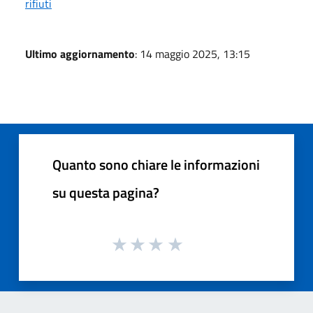
rifiuti
Ultimo aggiornamento
: 14 maggio 2025, 13:15
Quanto sono chiare le informazioni
su questa pagina?