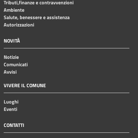
Tributi,finanze e contravvenzioni
Ambiente
Salute, benessere e assistenza
Autorizzazioni
NOVITÀ
Notizie
Comunicati
Avvisi
VIVERE IL COMUNE
Luoghi
Eventi
CONTATTI