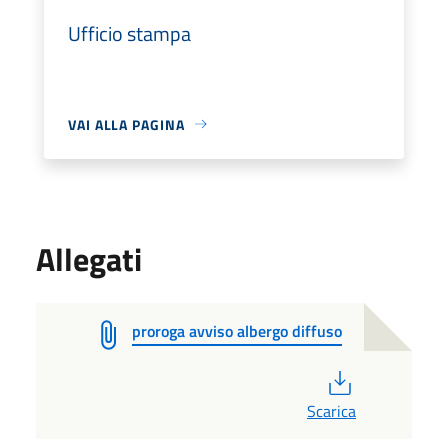
Ufficio stampa
VAI ALLA PAGINA
Allegati
proroga avviso albergo diffuso
PDF
Scarica