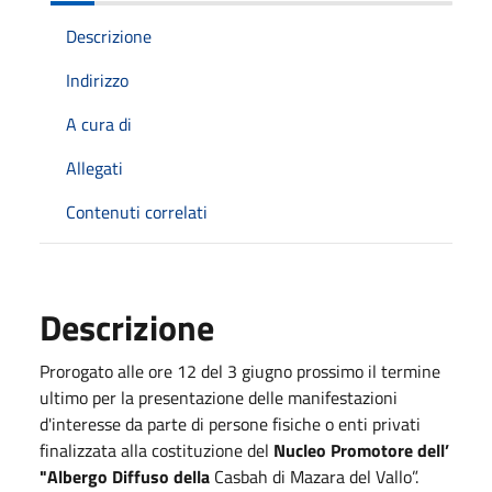
Descrizione
Indirizzo
A cura di
Allegati
Contenuti correlati
Descrizione
Prorogato alle ore 12 del 3 giugno prossimo il termine
ultimo per la presentazione delle manifestazioni
d'interesse da parte di persone fisiche o enti privati
finalizzata alla costituzione del
Nucleo Promotore dell’
"Albergo Diffuso della
Casbah di Mazara del Vallo”.