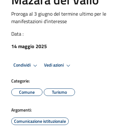
Proroga al 3 giugno del termine ultimo per le
manifestazioni d'interesse
Data :
14 maggio 2025
Condividi
Vedi azioni
Categorie:
Comune
Turismo
Argomenti:
Comunicazione istituzionale