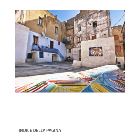
INDICE DELLA PAGINA