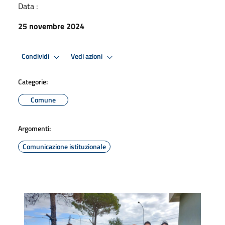
Data :
25 novembre 2024
Condividi
Vedi azioni
Categorie:
Comune
Argomenti:
Comunicazione istituzionale