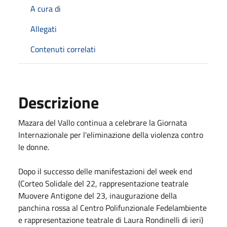
A cura di
Allegati
Contenuti correlati
Descrizione
Mazara del Vallo continua a celebrare la Giornata
Internazionale per l'eliminazione della violenza contro
le donne.
Dopo il successo delle manifestazioni del week end
(Corteo Solidale del 22, rappresentazione teatrale
Muovere Antigone del 23, inaugurazione della
panchina rossa al Centro Polifunzionale Fedelambiente
e rappresentazione teatrale di Laura Rondinelli di ieri)