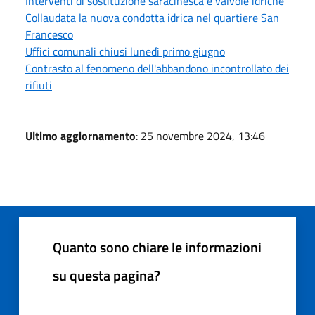
Interventi di sostituzione saracinesca e valvole idriche
Collaudata la nuova condotta idrica nel quartiere San
Francesco
Uffici comunali chiusi lunedì primo giugno
Contrasto al fenomeno dell'abbandono incontrollato dei
rifiuti
Ultimo aggiornamento
: 25 novembre 2024, 13:46
Quanto sono chiare le informazioni
su questa pagina?