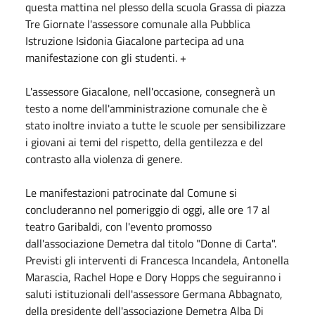
questa mattina nel plesso della scuola Grassa di piazza
Tre Giornate l'assessore comunale alla Pubblica
Istruzione Isidonia Giacalone partecipa ad una
manifestazione con gli studenti. +
L'assessore Giacalone, nell'occasione, consegnerà un
testo a nome dell'amministrazione comunale che è
stato inoltre inviato a tutte le scuole per sensibilizzare
i giovani ai temi del rispetto, della gentilezza e del
contrasto alla violenza di genere.
Le manifestazioni patrocinate dal Comune si
concluderanno nel pomeriggio di oggi, alle ore 17 al
teatro Garibaldi, con l'evento promosso
dall'associazione Demetra dal titolo "Donne di Carta".
Previsti gli interventi di Francesca Incandela, Antonella
Marascia, Rachel Hope e Dory Hopps che seguiranno i
saluti istituzionali dell'assessore Germana Abbagnato,
della presidente dell'associazione Demetra Alba Di