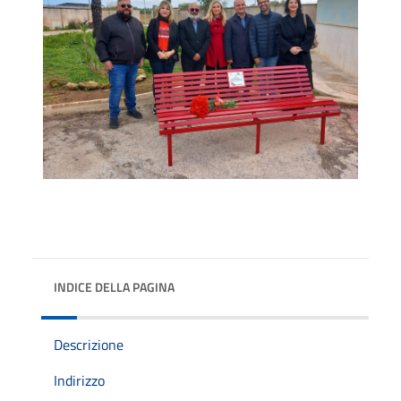
INDICE DELLA PAGINA
Descrizione
Indirizzo