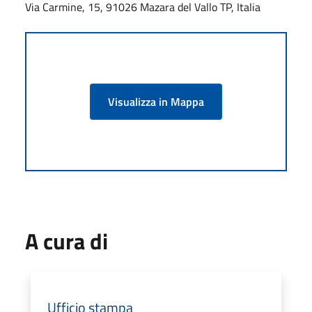
Via Carmine, 15, 91026 Mazara del Vallo TP, Italia
Visualizza in Mappa
A cura di
Ufficio stampa