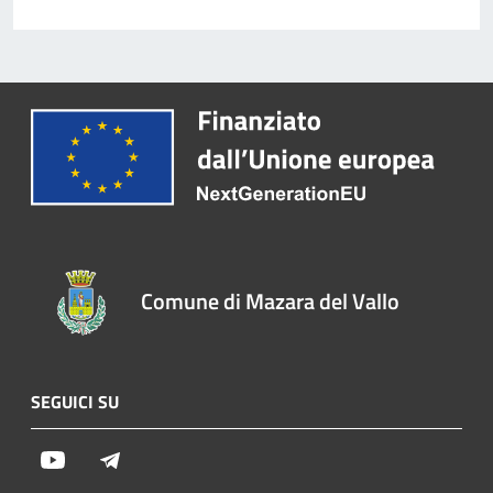
Comune di Mazara del Vallo
SEGUICI SU
Youtube
Telegram