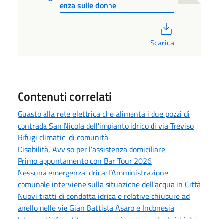
enza sulle donne
PDF
Scarica
Contenuti correlati
Guasto alla rete elettrica che alimenta i due pozzi di
contrada San Nicola dell'impianto idrico di via Treviso
Rifugi climatici di comunità
Disabilità, Avviso per l’assistenza domiciliare
Primo appuntamento con Bar Tour 2026
Nessuna emergenza idrica: l’Amministrazione
comunale interviene sulla situazione dell'acqua in Città
Nuovi tratti di condotta idrica e relative chiusure ad
anello nelle vie Gian Battista Asaro e Indonesia