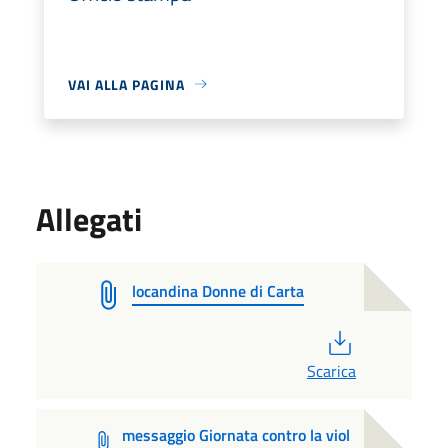
VAI ALLA PAGINA
Allegati
locandina Donne di Carta
PDF
Scarica
messaggio Giornata contro la viol