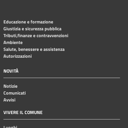
Educazione e formazione
Giustizia e sicurezza pubblica
Tributi,finanze e contravvenzioni
Ambiente
Salute, benessere e assistenza
Autorizzazioni
NOVITÀ
Notizie
Comunicati
Avvisi
VIVERE IL COMUNE
Luoghi