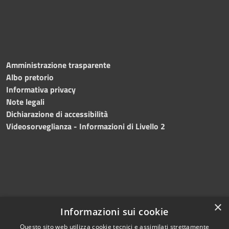
Amministrazione trasparente
Albo pretorio
Informativa privacy
Note legali
Dichiarazione di accessibilità
Videosorveglianza - Informazioni di Livello 2
×
Informazioni sui cookie
Questo sito web utilizza cookie tecnici e assimilati strettamente