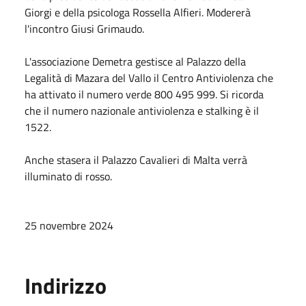
Giorgi e della psicologa Rossella Alfieri. Modererà
l'incontro Giusi Grimaudo.
L'associazione Demetra gestisce al Palazzo della
Legalità di Mazara del Vallo il Centro Antiviolenza che
ha attivato il numero verde 800 495 999. Si ricorda
che il numero nazionale antiviolenza e stalking è il
1522.
Anche stasera il Palazzo Cavalieri di Malta verrà
illuminato di rosso.
25 novembre 2024
Indirizzo