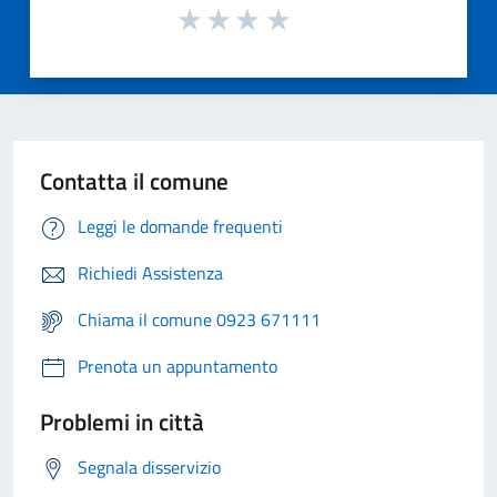
Contatta il comune
Leggi le domande frequenti
Richiedi Assistenza
Chiama il comune 0923 671111
Prenota un appuntamento
Problemi in città
Segnala disservizio