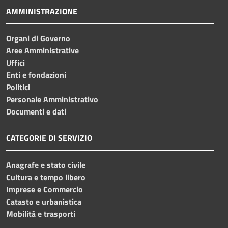
AMMINISTRAZIONE
Organi di Governo
Aree Amministrative
Uffici
Enti e fondazioni
Politici
Personale Amministrativo
Documenti e dati
CATEGORIE DI SERVIZIO
Anagrafe e stato civile
Cultura e tempo libero
Imprese e Commercio
Catasto e urbanistica
Mobilità e trasporti