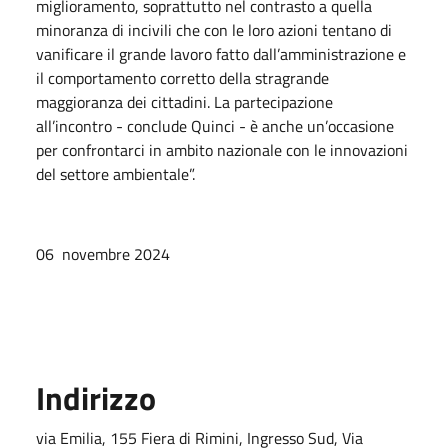
miglioramento, soprattutto nel contrasto a quella
minoranza di incivili che con le loro azioni tentano di
vanificare il grande lavoro fatto dall’amministrazione e
il comportamento corretto della stragrande
maggioranza dei cittadini. La partecipazione
all’incontro - conclude Quinci - è anche un’occasione
per confrontarci in ambito nazionale con le innovazioni
del settore ambientale”.
06 novembre 2024
Indirizzo
via Emilia, 155 Fiera di Rimini, Ingresso Sud, Via