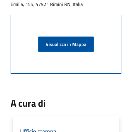
Emilia, 155, 47921 Rimini RN, Italia
Visualizza in Mappa
A cura di
Ufficio stampa