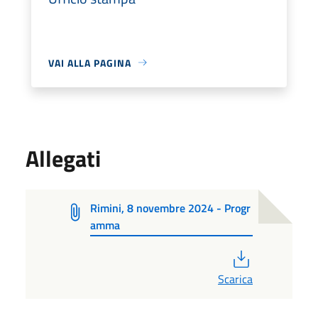
VAI ALLA PAGINA
Allegati
Rimini, 8 novembre 2024 - Progr
amma
PDF
Scarica