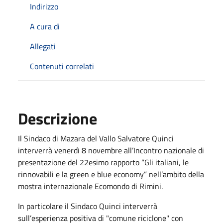
Indirizzo
A cura di
Allegati
Contenuti correlati
Descrizione
Il Sindaco di Mazara del Vallo Salvatore Quinci
interverrà venerdì 8 novembre all’Incontro nazionale di
presentazione del 22esimo rapporto “Gli italiani, le
rinnovabili e la green e blue economy” nell’ambito della
mostra internazionale Ecomondo di Rimini.
In particolare il Sindaco Quinci interverrà
sull’esperienza positiva di "comune riciclone" con