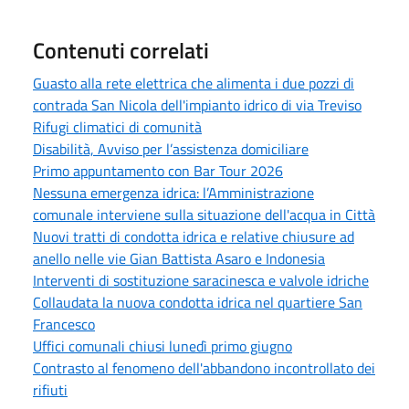
Contenuti correlati
Guasto alla rete elettrica che alimenta i due pozzi di
contrada San Nicola dell'impianto idrico di via Treviso
Rifugi climatici di comunità
Disabilità, Avviso per l’assistenza domiciliare
Primo appuntamento con Bar Tour 2026
Nessuna emergenza idrica: l’Amministrazione
comunale interviene sulla situazione dell'acqua in Città
Nuovi tratti di condotta idrica e relative chiusure ad
anello nelle vie Gian Battista Asaro e Indonesia
Interventi di sostituzione saracinesca e valvole idriche
Collaudata la nuova condotta idrica nel quartiere San
Francesco
Uffici comunali chiusi lunedì primo giugno
Contrasto al fenomeno dell'abbandono incontrollato dei
rifiuti