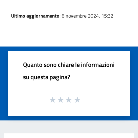
Ultimo aggiornamento
: 6 novembre 2024, 15:32
Quanto sono chiare le informazioni
su questa pagina?