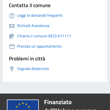
Contatta il comune
Leggi le domande frequenti
Richiedi Assistenza
Chiama il comune 0923 671111
Prenota un appuntamento
Problemi in città
Segnala disservizio