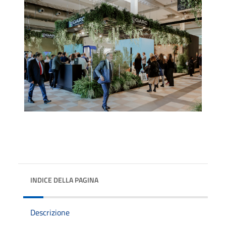
INDICE DELLA PAGINA
Descrizione