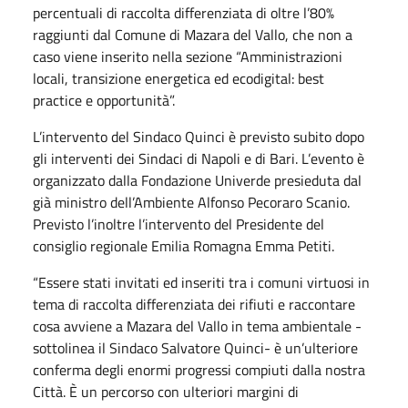
percentuali di raccolta differenziata di oltre l’80%
raggiunti dal Comune di Mazara del Vallo, che non a
caso viene inserito nella sezione “Amministrazioni
locali, transizione energetica ed ecodigital: best
practice e opportunità”.
L’intervento del Sindaco Quinci è previsto subito dopo
gli interventi dei Sindaci di Napoli e di Bari. L’evento è
organizzato dalla Fondazione Univerde presieduta dal
già ministro dell’Ambiente Alfonso Pecoraro Scanio.
Previsto l’inoltre l’intervento del Presidente del
consiglio regionale Emilia Romagna Emma Petiti.
“Essere stati invitati ed inseriti tra i comuni virtuosi in
tema di raccolta differenziata dei rifiuti e raccontare
cosa avviene a Mazara del Vallo in tema ambientale -
sottolinea il Sindaco Salvatore Quinci- è un’ulteriore
conferma degli enormi progressi compiuti dalla nostra
Città. È un percorso con ulteriori margini di