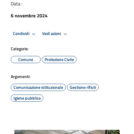
Data :
6 novembre 2024
Condividi
Vedi azioni
Categorie:
Comune
Protezione Civile
Argomenti:
Comunicazione istituzionale
Gestione rifiuti
Igiene pubblica