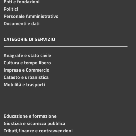
Enti e fondazioni
Politici
Personale Amministrativo
Documenti e dati
CATEGORIE DI SERVIZIO
Anagrafe e stato civile
Cultura e tempo libero
Imprese e Commercio
Catasto e urbanistica
Mobilità e trasporti
Educazione e formazione
Giustizia e sicurezza pubblica
Tributi,finanze e contravvenzioni