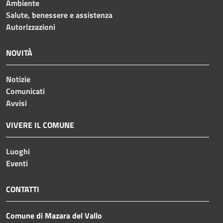
Ambiente
Salute, benessere e assistenza
Autorizzazioni
NOVITÀ
Notizie
Comunicati
Avvisi
VIVERE IL COMUNE
Luoghi
Eventi
CONTATTI
Comune di Mazara del Vallo