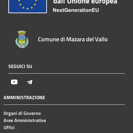
Comune di Mazara del Vallo
SEGUICI SU
Youtube
Telegram
AMMINISTRAZIONE
Organi di Governo
Aree Amministrative
Uffici