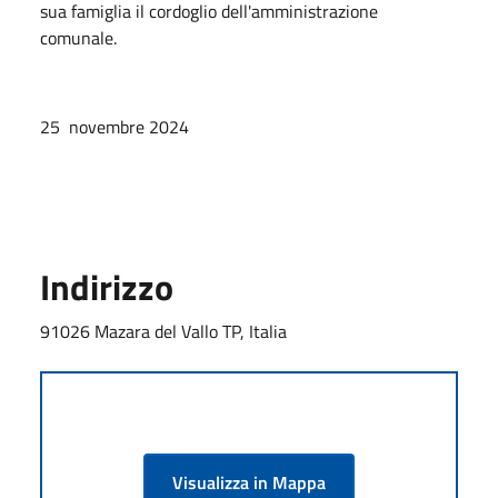
sua famiglia il cordoglio dell'amministrazione
comunale.
25 novembre 2024
Indirizzo
91026 Mazara del Vallo TP, Italia
Visualizza in Mappa