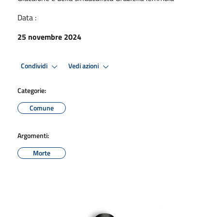
Data :
25 novembre 2024
Condividi
Vedi azioni
Categorie:
Comune
Argomenti:
Morte