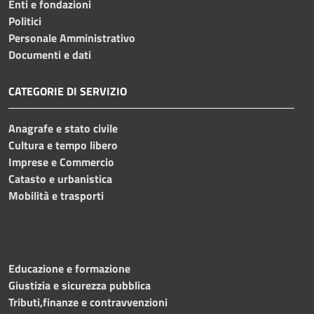
Enti e fondazioni
Politici
Personale Amministrativo
Documenti e dati
CATEGORIE DI SERVIZIO
Anagrafe e stato civile
Cultura e tempo libero
Imprese e Commercio
Catasto e urbanistica
Mobilità e trasporti
Educazione e formazione
Giustizia e sicurezza pubblica
Tributi,finanze e contravvenzioni