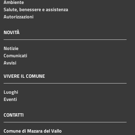
Ambiente
Salute, benessere e assistenza
Autorizzazioni
NOVITÀ
Notizie
Comunicati
Avvisi
VIVERE IL COMUNE
Luoghi
Eventi
CONTATTI
Comune di Mazara del Vallo