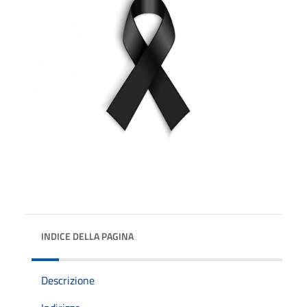
INDICE DELLA PAGINA
Descrizione