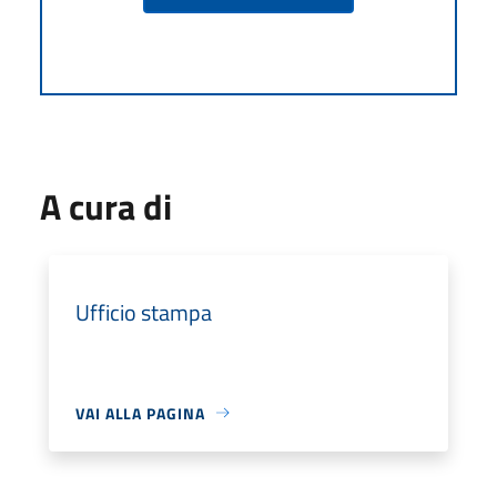
A cura di
Ufficio stampa
VAI ALLA PAGINA