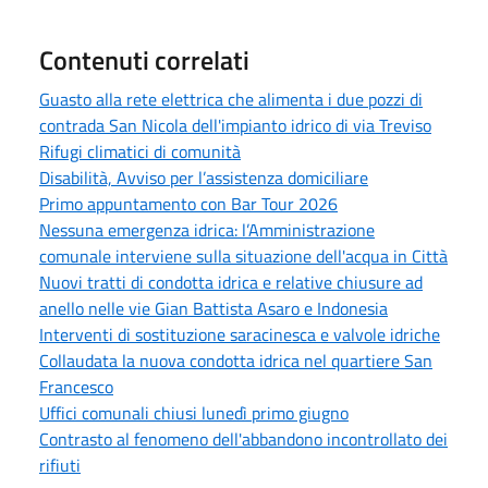
Contenuti correlati
Guasto alla rete elettrica che alimenta i due pozzi di
contrada San Nicola dell'impianto idrico di via Treviso
Rifugi climatici di comunità
Disabilità, Avviso per l’assistenza domiciliare
Primo appuntamento con Bar Tour 2026
Nessuna emergenza idrica: l’Amministrazione
comunale interviene sulla situazione dell'acqua in Città
Nuovi tratti di condotta idrica e relative chiusure ad
anello nelle vie Gian Battista Asaro e Indonesia
Interventi di sostituzione saracinesca e valvole idriche
Collaudata la nuova condotta idrica nel quartiere San
Francesco
Uffici comunali chiusi lunedì primo giugno
Contrasto al fenomeno dell'abbandono incontrollato dei
rifiuti