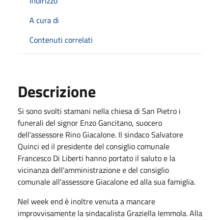
Indirizzo
A cura di
Contenuti correlati
Descrizione
Si sono svolti stamani nella chiesa di San Pietro i
funerali del signor Enzo Gancitano, suocero
dell'assessore Rino Giacalone. Il sindaco Salvatore
Quinci ed il presidente del consiglio comunale
Francesco Di Liberti hanno portato il saluto e la
vicinanza dell'amministrazione e del consiglio
comunale all'assessore Giacalone ed alla sua famiglia.
Nel week end è inoltre venuta a mancare
improvvisamente la sindacalista Graziella Iemmola. Alla