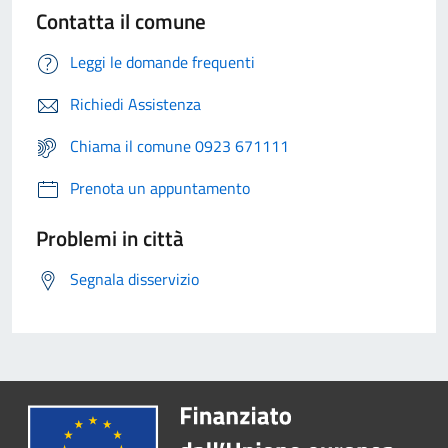
Contatta il comune
Leggi le domande frequenti
Richiedi Assistenza
Chiama il comune 0923 671111
Prenota un appuntamento
Problemi in città
Segnala disservizio