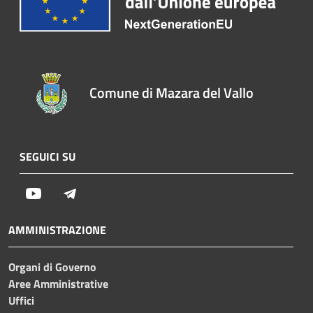
Comune di Mazara del Vallo
SEGUICI SU
Youtube
Telegram
AMMINISTRAZIONE
Organi di Governo
Aree Amministrative
Uffici