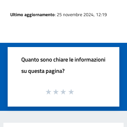
Ultimo aggiornamento
: 25 novembre 2024, 12:19
Quanto sono chiare le informazioni
su questa pagina?