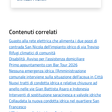
Contenuti correlati
Guasto alla rete elettrica che alimenta i due pozzi di
contrada San Nicola dell'impianto idrico di via Treviso
Rifugi climatici di comunità
Disabilità, Avviso per l’assistenza domiciliare
Primo appuntamento con Bar Tour 2026
Nessuna emergenza idrica: l’Amministrazione
comunale interviene sulla situazione dell'acqua in Città
Nuovi tratti di condotta idrica e relative chiusure ad
anello nelle vie Gian Battista Asaro e Indonesia
Interventi di sostituzione saracinesca e valvole idriche
Collaudata la nuova condotta idrica nel quartiere San
Francesco