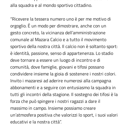
alla squadra e al mondo sportivo cittadino.
“Ricevere la tessera numero uno è per me motivo di
orgoglio. È un modo per dimostrare, anche con un
gesto concreto, la vicinanza dell’amministrazione
comunale al Mazara Calcio e a tutto il movimento
sportivo della nostra città. Il calcio non è soltanto sport:
è identità, passione, senso di appartenenza. Lo stadio
deve tornare a essere un luogo di incontro e di
comunità, dove famiglie, giovani e tifosi possano
condividere insieme la gioia di sostenere i nostri colori.
Invito i mazaresi ad aderire numerosi alla campagna
abbonamenti e a seguire con entusiasmo la squadra in
tutti gli incontri della stagione. Il sostegno dei tifosi è la
forza che può spingere i nostri ragazzi a dare il
massimo in campo. Insieme possiamo creare
un’atmosfera positiva che valorizzi lo sport, i suoi valori
educativi e la nostra città”.