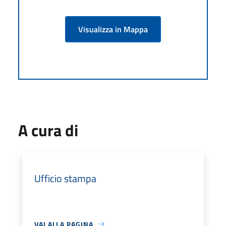
Visualizza in Mappa
A cura di
Ufficio stampa
VAI ALLA PAGINA