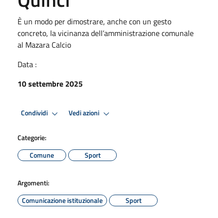
È un modo per dimostrare, anche con un gesto
concreto, la vicinanza dell’amministrazione comunale
al Mazara Calcio
Data :
10 settembre 2025
Condividi
Vedi azioni
Categorie:
Comune
Sport
Argomenti:
Comunicazione istituzionale
Sport