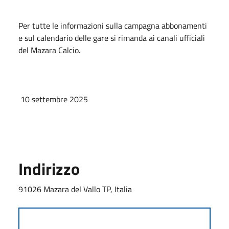
Per tutte le informazioni sulla campagna abbonamenti
e sul calendario delle gare si rimanda ai canali ufficiali
del Mazara Calcio.
10 settembre 2025
Indirizzo
91026 Mazara del Vallo TP, Italia