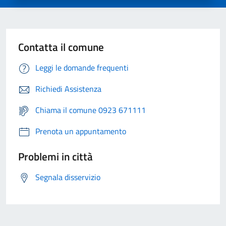
Contatta il comune
Leggi le domande frequenti
Richiedi Assistenza
Chiama il comune 0923 671111
Prenota un appuntamento
Problemi in città
Segnala disservizio