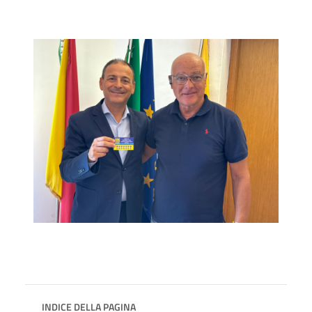
INDICE DELLA PAGINA