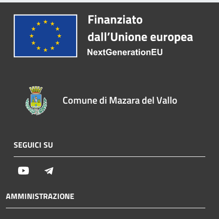
Comune di Mazara del Vallo
SEGUICI SU
Youtube
Telegram
AMMINISTRAZIONE