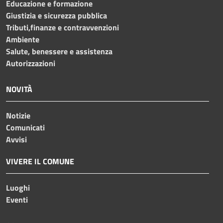
Educazione e formazione
Giustizia e sicurezza pubblica
Tributi,finanze e contravvenzioni
Ambiente
Salute, benessere e assistenza
Autorizzazioni
NOVITÀ
Notizie
Comunicati
Avvisi
VIVERE IL COMUNE
Luoghi
Eventi