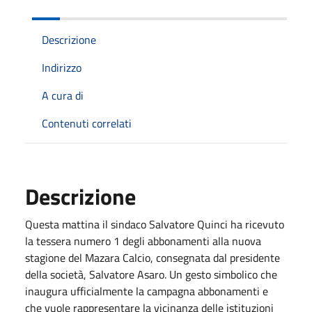
Descrizione
Indirizzo
A cura di
Contenuti correlati
Descrizione
Questa mattina il sindaco Salvatore Quinci ha ricevuto
la tessera numero 1 degli abbonamenti alla nuova
stagione del Mazara Calcio, consegnata dal presidente
della società, Salvatore Asaro. Un gesto simbolico che
inaugura ufficialmente la campagna abbonamenti e
che vuole rappresentare la vicinanza delle istituzioni