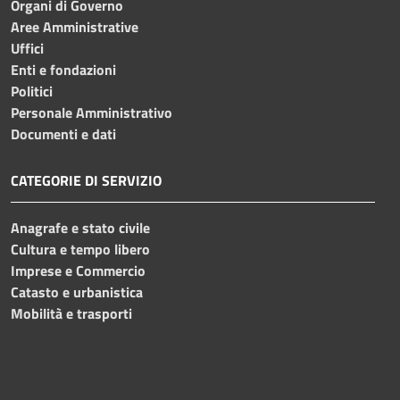
Organi di Governo
Aree Amministrative
Uffici
Enti e fondazioni
Politici
Personale Amministrativo
Documenti e dati
CATEGORIE DI SERVIZIO
Anagrafe e stato civile
Cultura e tempo libero
Imprese e Commercio
Catasto e urbanistica
Mobilità e trasporti