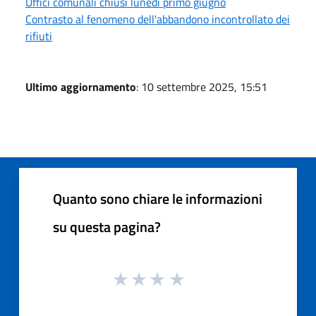
Uffici comunali chiusi lunedì primo giugno
Contrasto al fenomeno dell'abbandono incontrollato dei
rifiuti
Ultimo aggiornamento
: 10 settembre 2025, 15:51
Quanto sono chiare le informazioni
su questa pagina?