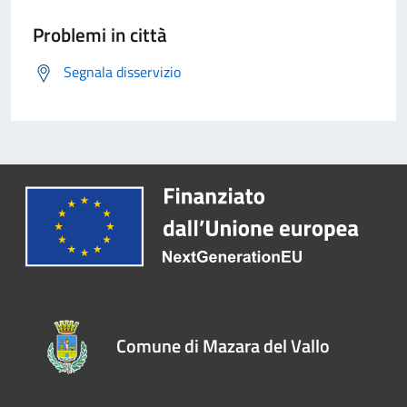
Problemi in città
Segnala disservizio
Comune di Mazara del Vallo