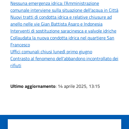
Nessuna emergenza idrica: l’Amministrazione
comunale interviene sulla situazione dell'acqua in Città
Nuovi tratti di condotta idrica e relative chiusure ad
anello nelle vie Gian Battista Asaro e Indonesia
Interventi di sostituzione saracinesca e valvole idriche
Collaudata la nuova condotta idrica nel quartiere San
Francesco
Uffici comunali chiusi lunedì primo giugno
Contrasto al fenomeno dell'abbandono incontrollato dei
rifiuti
Ultimo aggiornamento
: 14 aprile 2025, 13:15