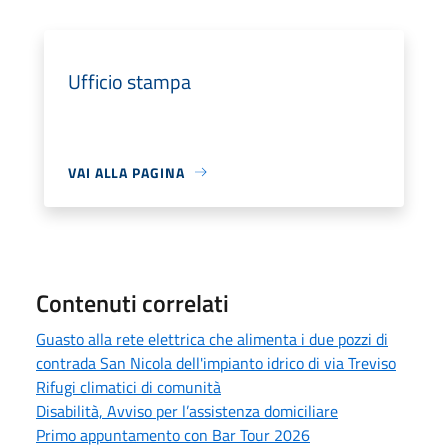
Ufficio stampa
VAI ALLA PAGINA
Contenuti correlati
Guasto alla rete elettrica che alimenta i due pozzi di
contrada San Nicola dell'impianto idrico di via Treviso
Rifugi climatici di comunità
Disabilità, Avviso per l’assistenza domiciliare
Primo appuntamento con Bar Tour 2026