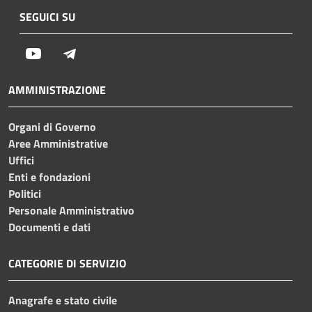
SEGUICI SU
Youtube
Telegram
AMMINISTRAZIONE
Organi di Governo
Aree Amministrative
Uffici
Enti e fondazioni
Politici
Personale Amministrativo
Documenti e dati
CATEGORIE DI SERVIZIO
Anagrafe e stato civile