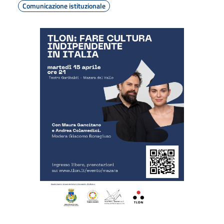
Comunicazione istituzionale