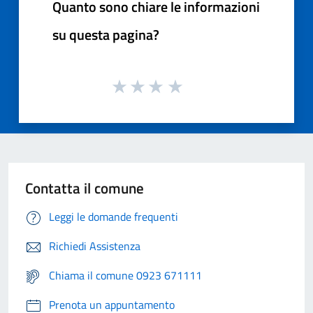
Quanto sono chiare le informazioni
su questa pagina?
Contatta il comune
Leggi le domande frequenti
Richiedi Assistenza
Chiama il comune 0923 671111
Prenota un appuntamento