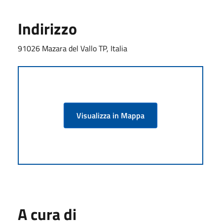
Indirizzo
91026 Mazara del Vallo TP, Italia
Visualizza in Mappa
A cura di