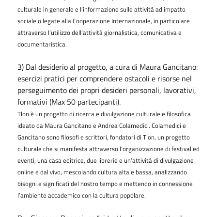
culturale in generale e l’informazione sulle attività ad impatto
sociale o legate alla Cooperazione Internazionale, in particolare
attraverso l’utilizzo dell’attività giornalistica, comunicativa e
documentaristica.
3) Dal desiderio al progetto, a cura di Maura Gancitano:
esercizi pratici per comprendere ostacoli e risorse nel
perseguimento dei propri desideri personali, lavorativi,
formativi (Max 50 partecipanti).
Tlon è un progetto di ricerca e divulgazione culturale e filosofica
ideato da Maura Gancitano e Andrea Colamedici. Colamedici e
Gancitano sono filosofi e scrittori, fondatori di Tlon, un progetto
culturale che si manifesta attraverso l’organizzazione di festival ed
eventi, una casa editrice, due librerie e un’attività di divulgazione
online e dal vivo, mescolando cultura alta e bassa, analizzando
bisogni e significati del nostro tempo e mettendo in connessione
l’ambiente accademico con la cultura popolare.