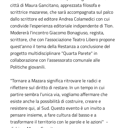
città di Maura Gancitano, apprezzata filosofa e
scrittrice mazarese, che sarà accompagnata sul palco
dallo scrittore ed editore Andrea Colamedici con cui
condivide l'esperienza editoriale indipendente di Tlon.
Modererà l'incontro Giacomo Bonagiuso, regista,
scrittore, che con l'associazione Teatro Libero propone
quest'anno il tema della Restanza a conclusione del
progetto multidisciplinare "Quarta Parete" in
collaborazione con l'assessorato comunale alle
Politiche giovanili.
"Tornare a Mazara significa ritrovare le radici e
riflettere sul diritto di restare. In un tempo in cui
partire sembra l’unica via, vogliamo affermare che
esiste anche la possibilità di costruire, creare e
resistere qui, al Sud. Questo evento è un invito a
pensare insieme, a fare cultura dal basso e a
trasformare il territorio con le parole e le azioni" -