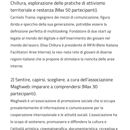
Chillura, esplorazione delle pratiche di attivismo
territoriale e restanza (Max 50 partecipanti).
Carmelo Traina: ingegnere dei mezzi di comunicazione, figura
ibrida e specchio della sua generazione, potrebbe essere la
definizione perfetta di multitasking. Fondatore di due start up
legate al mondo del digitale e dell’inserimento dei giovani nel
mondo del lavoro. Elisa Chillura è presidente di RIFAI (Rete Italiana
Facilitatori Aree Interne), la neo-nata rete di giovani di diverse
regioni italiane che si propone di stimolare la rivincita delle aree
interne.
2) Sentire, capirsi, scegliere, a cura dell’associazione
Maghweb: imparare a comprendersi (Max 30
partecipanti).
Maghweb è un’associazione di promozione sociale che si occupa
prevalentemente di informazione e comunicazione per la
cooperazione internazionale e le attività sociali. L’associazione ha
lo scopo di sostenere, promuovere e diffondere la cultura e
l’attività artistica, cinematografica, documentaristica, ricreativa e