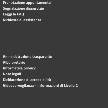
Prenotazione appuntamento
Segnalazione disservizio
Leggi le FAQ
Richiesta di assistenza
Amministrazione trasparente
Albo pretorio
Informativa privacy
Note legali
Dichiarazione di accessibilità
Videosorveglianza - Informazioni di Livello 2