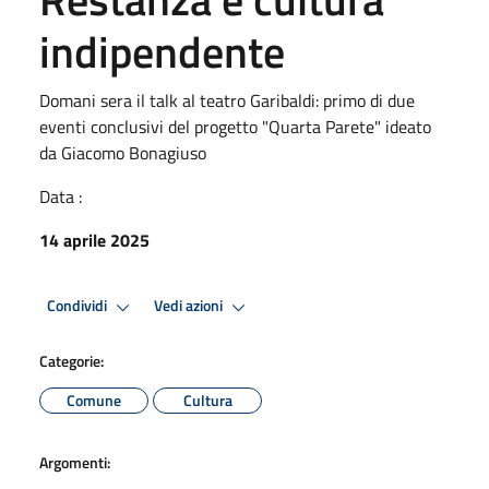
indipendente
Domani sera il talk al teatro Garibaldi: primo di due
eventi conclusivi del progetto "Quarta Parete" ideato
da Giacomo Bonagiuso
Data :
14 aprile 2025
Condividi
Vedi azioni
Categorie:
Comune
Cultura
Argomenti: