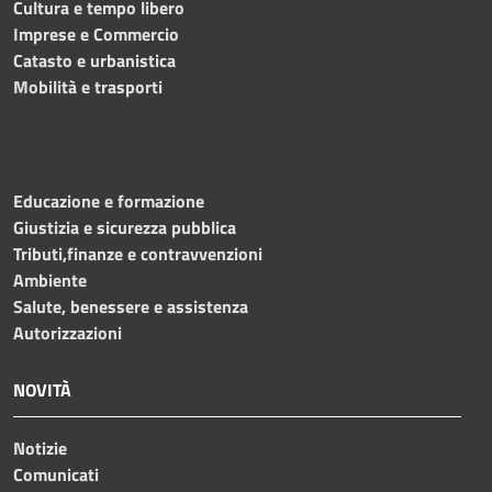
Cultura e tempo libero
Imprese e Commercio
Catasto e urbanistica
Mobilità e trasporti
Educazione e formazione
Giustizia e sicurezza pubblica
Tributi,finanze e contravvenzioni
Ambiente
Salute, benessere e assistenza
Autorizzazioni
NOVITÀ
Notizie
Comunicati