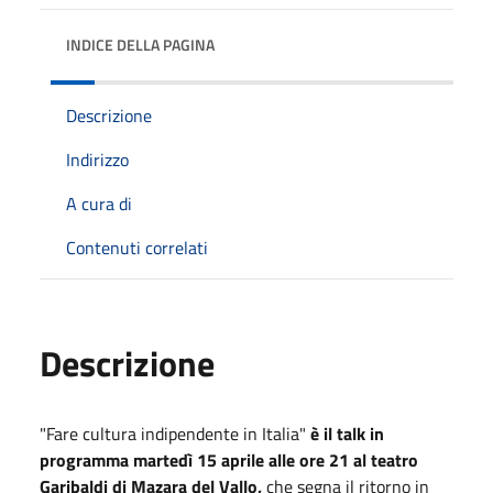
INDICE DELLA PAGINA
Descrizione
Indirizzo
A cura di
Contenuti correlati
Descrizione
"Fare cultura indipendente in Italia"
è il talk in
programma martedì 15 aprile alle ore 21 al teatro
Garibaldi di Mazara del Vallo,
che segna il ritorno in