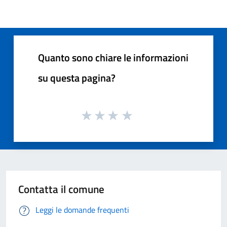
Quanto sono chiare le informazioni
su questa pagina?
Contatta il comune
Leggi le domande frequenti