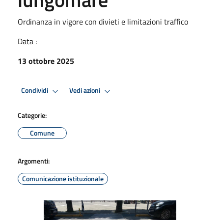
Ordinanza in vigore con divieti e limitazioni traffico
Data :
13 ottobre 2025
Condividi
Vedi azioni
Categorie:
Comune
Argomenti:
Comunicazione istituzionale