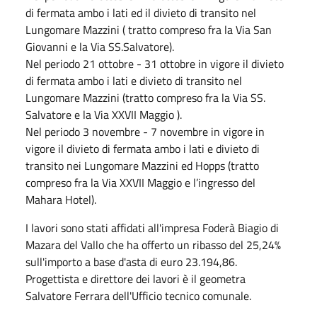
di fermata ambo i lati ed il divieto di transito nel
Lungomare Mazzini ( tratto compreso fra la Via San
Giovanni e la Via SS.Salvatore).
Nel periodo 21 ottobre - 31 ottobre in vigore il divieto
di fermata ambo i lati e divieto di transito nel
Lungomare Mazzini (tratto compreso fra la Via SS.
Salvatore e la Via XXVII Maggio ).
Nel periodo 3 novembre - 7 novembre in vigore in
vigore il divieto di fermata ambo i lati e divieto di
transito nei Lungomare Mazzini ed Hopps (tratto
compreso fra la Via XXVII Maggio e l’ingresso del
Mahara Hotel).
I lavori sono stati affidati all'impresa Foderà Biagio di
Mazara del Vallo che ha offerto un ribasso del 25,24%
sull'importo a base d'asta di euro 23.194,86.
Progettista e direttore dei lavori è il geometra
Salvatore Ferrara dell'Ufficio tecnico comunale.