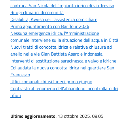
contrada San Nicola dell'impianto idrico di via Treviso
Rifugi climatici di comunità
Disabilità, Avviso per l’assistenza domiciliare
Primo appuntamento con Bar Tour 2026
Nessuna emergenza idrica: l’Amministrazione
comunale interviene sulla situazione dell'acqua in Città
Nuovi tratti di condotta idrica e relative chiusure ad
anello nelle vie Gian Battista Asaro e Indonesia
Interventi di sostituzione saracinesca e valvole idriche
Collaudata la nuova condotta idrica nel quartiere San
Francesco
Uffici comunali chiusi lunedì primo giugno
Contrasto al fenomeno dell'abbandono incontrollato dei
rifiuti
Ultimo aggiornamento
: 13 ottobre 2025, 09:05