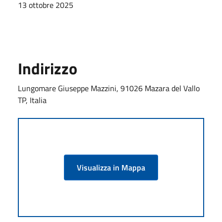
13 ottobre 2025
Indirizzo
Lungomare Giuseppe Mazzini, 91026 Mazara del Vallo
TP, Italia
Visualizza in Mappa