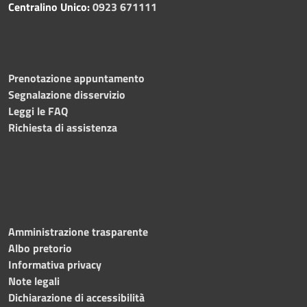
Centralino Unico:
0923 671111
Prenotazione appuntamento
Segnalazione disservizio
Leggi le FAQ
Richiesta di assistenza
Amministrazione trasparente
Albo pretorio
Informativa privacy
Note legali
Dichiarazione di accessibilità