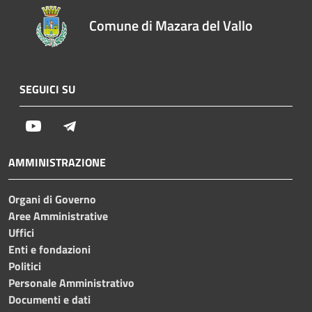
Comune di Mazara del Vallo
SEGUICI SU
Youtube
Telegram
AMMINISTRAZIONE
Organi di Governo
Aree Amministrative
Uffici
Enti e fondazioni
Politici
Personale Amministrativo
Documenti e dati