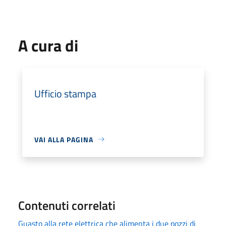
A cura di
Ufficio stampa
VAI ALLA PAGINA
Contenuti correlati
Guasto alla rete elettrica che alimenta i due pozzi di