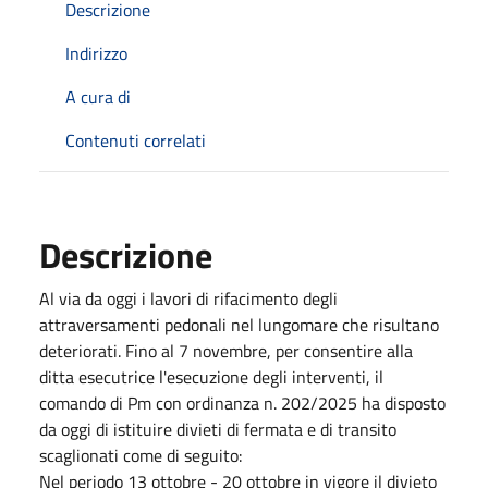
Descrizione
Indirizzo
A cura di
Contenuti correlati
Descrizione
Al via da oggi i lavori di rifacimento degli
attraversamenti pedonali nel lungomare che risultano
deteriorati. Fino al 7 novembre, per consentire alla
ditta esecutrice l'esecuzione degli interventi, il
comando di Pm con ordinanza n. 202/2025 ha disposto
da oggi di istituire divieti di fermata e di transito
scaglionati come di seguito:
Nel periodo 13 ottobre - 20 ottobre in vigore il divieto