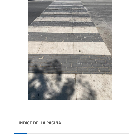
INDICE DELLA PAGINA