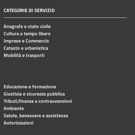
CATEGORIE DI SERVIZIO
Anagrafe e stato civile
Cultura e tempo libero
Imprese e Commercio
Catasto e urbanistica
Mobilità e trasporti
Educazione e formazione
Giustizia e sicurezza pubblica
Tributi,finanze e contravvenzioni
Ambiente
Salute, benessere e assistenza
Autorizzazioni