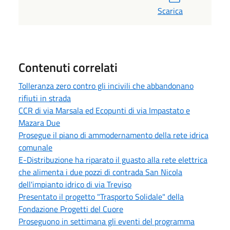
Scarica
Contenuti correlati
Tolleranza zero contro gli incivili che abbandonano
rifiuti in strada
CCR di via Marsala ed Ecopunti di via Impastato e
Mazara Due
Prosegue il piano di ammodernamento della rete idrica
comunale
E-Distribuzione ha riparato il guasto alla rete elettrica
che alimenta i due pozzi di contrada San Nicola
dell'impianto idrico di via Treviso
Presentato il progetto "Trasporto Solidale" della
Fondazione Progetti del Cuore
Proseguono in settimana gli eventi del programma