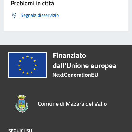
Problemi in città
Segnala disservizio
Comune di Mazara del Vallo
SEGUICI SU