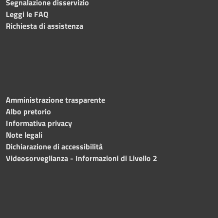
Segnalazione disservizio
Leggi le FAQ
Richiesta di assistenza
Amministrazione trasparente
Albo pretorio
Informativa privacy
Note legali
Dichiarazione di accessibilità
Videosorveglianza - Informazioni di Livello 2