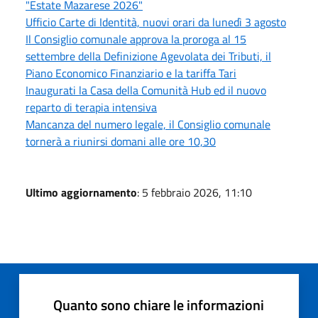
"Estate Mazarese 2026"
Ufficio Carte di Identità, nuovi orari da lunedì 3 agosto
Il Consiglio comunale approva la proroga al 15
settembre della Definizione Agevolata dei Tributi, il
Piano Economico Finanziario e la tariffa Tari
Inaugurati la Casa della Comunità Hub ed il nuovo
reparto di terapia intensiva
Mancanza del numero legale, il Consiglio comunale
tornerà a riunirsi domani alle ore 10,30
Ultimo aggiornamento
: 5 febbraio 2026, 11:10
Quanto sono chiare le informazioni