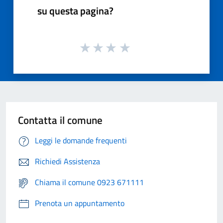
su questa pagina?
Contatta il comune
Leggi le domande frequenti
Richiedi Assistenza
Chiama il comune 0923 671111
Prenota un appuntamento