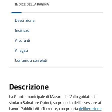
INDICE DELLA PAGINA
Descrizione
Indirizzo
A cura di
Allegati
Contenuti correlati
Descrizione
La Giunta municipale di Mazara del Vallo guidata dal
sindaco Salvatore Quinci, su proposta dell'assessore ai
Lavori Pubblici Vito Torrente, con propria
deliberazione