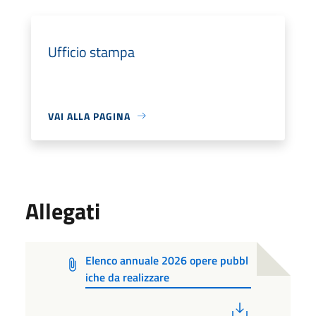
Ufficio stampa
VAI ALLA PAGINA
Allegati
Elenco annuale 2026 opere pubbl
iche da realizzare
PDF