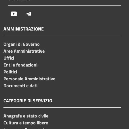
Youtube
Telegram
AMMINISTRAZIONE
Organi di Governo
Aree Amministrative
Uffici
Enti e fondazioni
Politici
Personale Amministrativo
Documenti e dati
CATEGORIE DI SERVIZIO
Anagrafe e stato civile
Cultura e tempo libero