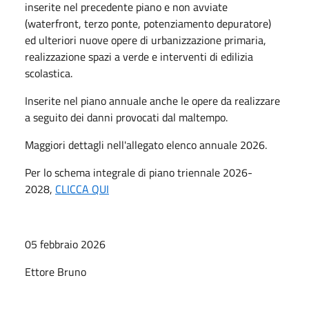
inserite nel precedente piano e non avviate
(waterfront, terzo ponte, potenziamento depuratore)
ed ulteriori nuove opere di urbanizzazione primaria,
realizzazione spazi a verde e interventi di edilizia
scolastica.
Inserite nel piano annuale anche le opere da realizzare
a seguito dei danni provocati dal maltempo.
Maggiori dettagli nell'allegato elenco annuale 2026.
Per lo schema integrale di piano triennale 2026-
2028,
CLICCA QUI
05 febbraio 2026
Ettore Bruno