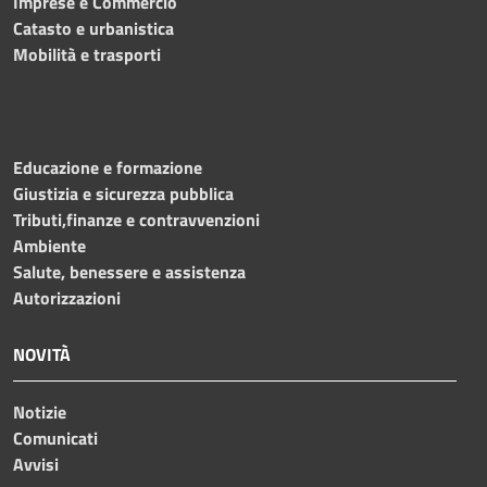
Imprese e Commercio
Catasto e urbanistica
Mobilità e trasporti
Educazione e formazione
Giustizia e sicurezza pubblica
Tributi,finanze e contravvenzioni
Ambiente
Salute, benessere e assistenza
Autorizzazioni
NOVITÀ
Notizie
Comunicati
Avvisi