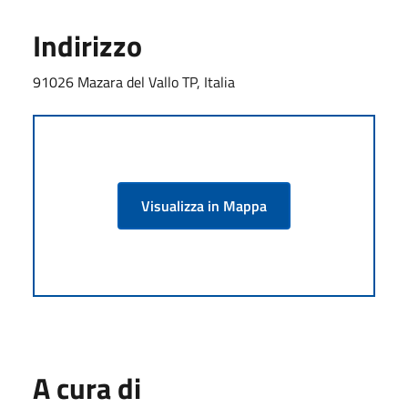
Indirizzo
91026 Mazara del Vallo TP, Italia
Visualizza in Mappa
A cura di