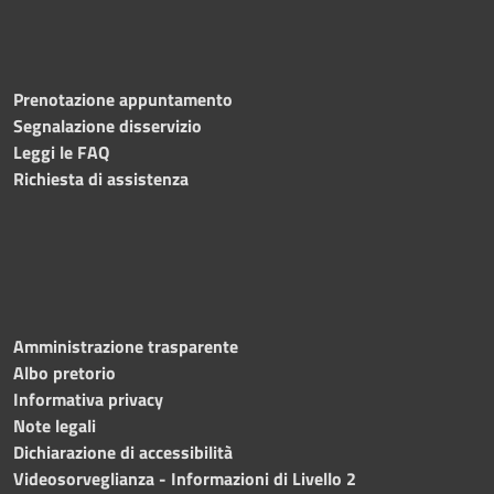
Prenotazione appuntamento
Segnalazione disservizio
Leggi le FAQ
Richiesta di assistenza
Amministrazione trasparente
Albo pretorio
Informativa privacy
Note legali
Dichiarazione di accessibilità
Videosorveglianza - Informazioni di Livello 2