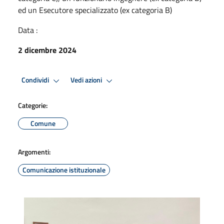
ed un Esecutore specializzato (ex categoria B)
Data :
2 dicembre 2024
Condividi
Vedi azioni
Categorie:
Comune
Argomenti:
Comunicazione istituzionale