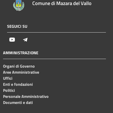
Comune di Mazara del Vallo
SEGUICI SU
Youtube
Telegram
AMMINISTRAZIONE
Organi di Governo
Aree Amministrative
Uffici
Enti e fondazioni
Politici
Personale Amministrativo
Documenti e dati