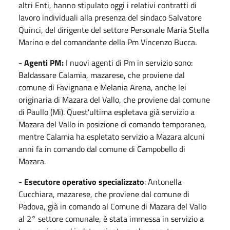
altri Enti, hanno stipulato oggi i relativi contratti di
lavoro individuali alla presenza del sindaco Salvatore
Quinci, del dirigente del settore Personale Maria Stella
Marino e del comandante della Pm Vincenzo Bucca.
-
Agenti PM:
I nuovi agenti di Pm in servizio sono:
Baldassare Calamia, mazarese, che proviene dal
comune di Favignana e Melania Arena, anche lei
originaria di Mazara del Vallo, che proviene dal comune
di Paullo (Mi). Quest'ultima espletava già servizio a
Mazara del Vallo in posizione di comando temporaneo,
mentre Calamia ha espletato servizio a Mazara alcuni
anni fa in comando dal comune di Campobello di
Mazara.
-
Esecutore operativo specializzato
: Antonella
Cucchiara, mazarese, che proviene dal comune di
Padova, già in comando al Comune di Mazara del Vallo
al 2° settore comunale, è stata immessa in servizio a