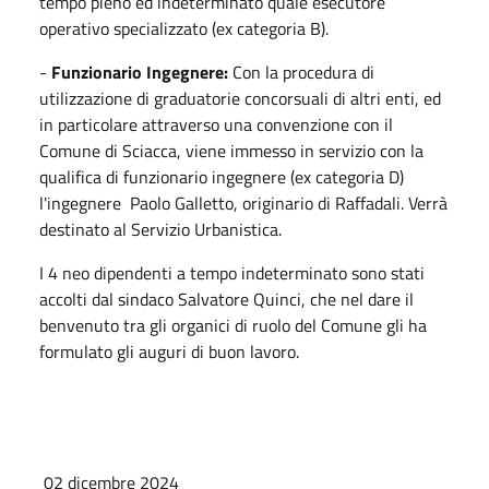
tempo pieno ed indeterminato quale esecutore
operativo specializzato (ex categoria B).
-
Funzionario Ingegnere:
Con la procedura di
utilizzazione di graduatorie concorsuali di altri enti, ed
in particolare attraverso una convenzione con il
Comune di Sciacca, viene immesso in servizio con la
qualifica di funzionario ingegnere (ex categoria D)
l'ingegnere Paolo Galletto, originario di Raffadali. Verrà
destinato al Servizio Urbanistica.
I 4 neo dipendenti a tempo indeterminato sono stati
accolti dal sindaco Salvatore Quinci, che nel dare il
benvenuto tra gli organici di ruolo del Comune gli ha
formulato gli auguri di buon lavoro.
02 dicembre 2024