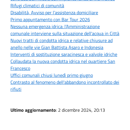
Rifugi climatici di comunità
Disabilità, Avviso per l’assistenza domiciliare
Primo appuntamento con Bar Tour 2026
Nessuna emergenza idrica: l’Amministrazione
comunale interviene sulla situazione dell'acqua in Città
Nuovi tratti di condotta idrica e relative chiusure ad
anello nelle vie Gian Battista Asaro e Indonesia
Interventi di sostituzione saracinesca e valvole idriche
Collaudata la nuova condotta idrica nel quartiere San
Francesco
Uffici comunali chiusi lunedì primo giugno
Contrasto al fenomeno dell'abbandono incontrollato dei
rifiuti
Ultimo aggiornamento
: 2 dicembre 2024, 20:13