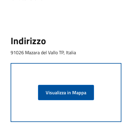
Indirizzo
91026 Mazara del Vallo TP, Italia
Visualizza in Mappa