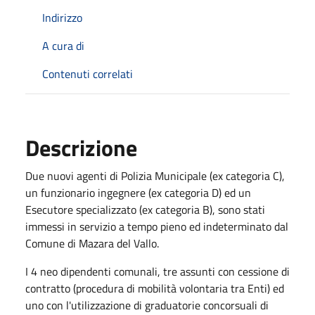
Indirizzo
A cura di
Contenuti correlati
Descrizione
Due nuovi agenti di Polizia Municipale (ex categoria C),
un funzionario ingegnere (ex categoria D) ed un
Esecutore specializzato (ex categoria B), sono stati
immessi in servizio a tempo pieno ed indeterminato dal
Comune di Mazara del Vallo.
I 4 neo dipendenti comunali, tre assunti con cessione di
contratto (procedura di mobilità volontaria tra Enti) ed
uno con l'utilizzazione di graduatorie concorsuali di