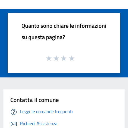
Quanto sono chiare le informazioni
su questa pagina?
Contatta il comune
Leggi le domande frequenti
Richiedi Assistenza