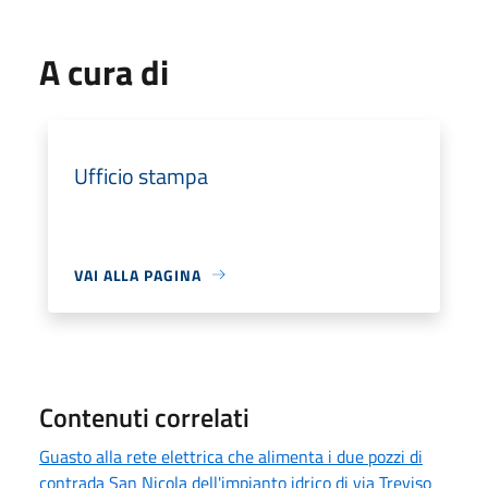
A cura di
Ufficio stampa
VAI ALLA PAGINA
Contenuti correlati
Guasto alla rete elettrica che alimenta i due pozzi di
contrada San Nicola dell'impianto idrico di via Treviso