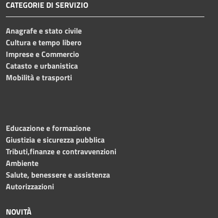
CATEGORIE DI SERVIZIO
Anagrafe e stato civile
Cultura e tempo libero
Imprese e Commercio
Catasto e urbanistica
Mobilità e trasporti
Educazione e formazione
Giustizia e sicurezza pubblica
Tributi,finanze e contravvenzioni
Ambiente
Salute, benessere e assistenza
Autorizzazioni
NOVITÀ