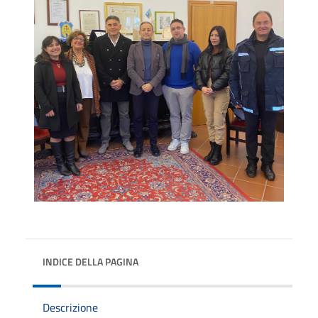
INDICE DELLA PAGINA
Descrizione