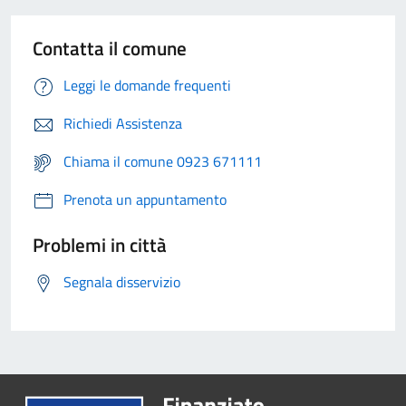
Contatta il comune
Leggi le domande frequenti
Richiedi Assistenza
Chiama il comune 0923 671111
Prenota un appuntamento
Problemi in città
Segnala disservizio