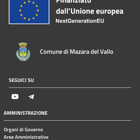
Comune di Mazara del Vallo
SEGUICI SU
Youtube
Telegram
AMMINISTRAZIONE
Organi di Governo
Aree Amministrative