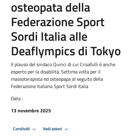
osteopata della
Federazione Sport
Sordi Italia alle
Deaflympics di Tokyo
Il plauso del sindaco Quinci di cui Crisafulli è anche
esperto per la disabilità. Settima volta per il
massoterapista ed osteopapa al seguito della
Federazione Italiana Sport Sordi Italia
Data :
13 novembre 2025
Condividi
Vedi azioni