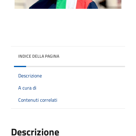
INDICE DELLA PAGINA
Descrizione
A cura di
Contenuti correlati
Descrizione