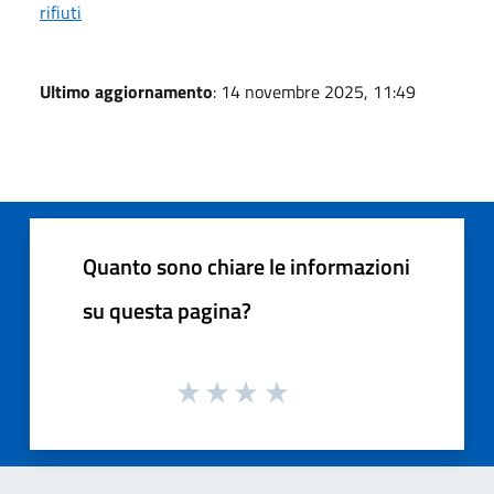
rifiuti
Ultimo aggiornamento
: 14 novembre 2025, 11:49
Quanto sono chiare le informazioni
su questa pagina?