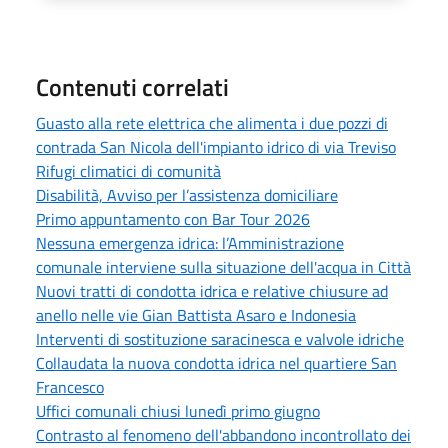
Contenuti correlati
Guasto alla rete elettrica che alimenta i due pozzi di
contrada San Nicola dell'impianto idrico di via Treviso
Rifugi climatici di comunità
Disabilità, Avviso per l’assistenza domiciliare
Primo appuntamento con Bar Tour 2026
Nessuna emergenza idrica: l’Amministrazione
comunale interviene sulla situazione dell'acqua in Città
Nuovi tratti di condotta idrica e relative chiusure ad
anello nelle vie Gian Battista Asaro e Indonesia
Interventi di sostituzione saracinesca e valvole idriche
Collaudata la nuova condotta idrica nel quartiere San
Francesco
Uffici comunali chiusi lunedì primo giugno
Contrasto al fenomeno dell'abbandono incontrollato dei