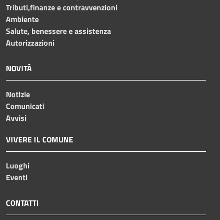
Tributi,finanze e contravvenzioni
Ambiente
Salute, benessere e assistenza
Autorizzazioni
NOVITÀ
Notizie
Comunicati
Avvisi
VIVERE IL COMUNE
Luoghi
Eventi
CONTATTI