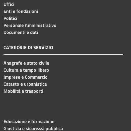
Uffici
Enti e fondazioni
Politici
Personale Amministrativo
Documenti e dati
CATEGORIE DI SERVIZIO
Anagrafe e stato civile
Cultura e tempo libero
Imprese e Commercio
Catasto e urbanistica
Mobilità e trasporti
Educazione e formazione
Giustizia e sicurezza pubblica