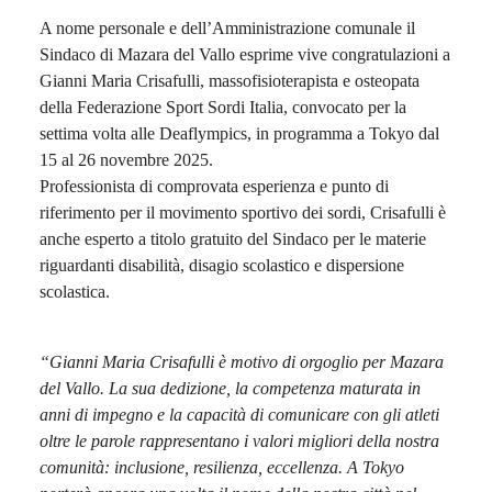
A nome personale e dell’Amministrazione comunale il
Sindaco di Mazara del Vallo esprime vive congratulazioni a
Gianni Maria Crisafulli, massofisioterapista e osteopata
della Federazione Sport Sordi Italia, convocato per la
settima volta alle Deaflympics, in programma a Tokyo dal
15 al 26 novembre 2025.
Professionista di comprovata esperienza e punto di
riferimento per il movimento sportivo dei sordi, Crisafulli è
anche esperto a titolo gratuito del Sindaco per le materie
riguardanti disabilità, disagio scolastico e dispersione
scolastica.
“Gianni Maria Crisafulli è motivo di orgoglio per Mazara
del Vallo. La sua dedizione, la competenza maturata in
anni di impegno e la capacità di comunicare con gli atleti
oltre le parole rappresentano i valori migliori della nostra
comunità: inclusione, resilienza, eccellenza. A Tokyo