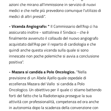
azioni che mirano all'immissione in servizio di nuovi
medici e che nelle più prevedono comunque l'utilizzo di
medici di altri presidi".
- Vicenda Angiografo: "
Il Commissario dell'Asp ci ha
assicurato inoltre - sottolinea il Sindaco - che è
finalmente avvenuto il collaudo del nuovo angiografo
acquistato dall'Asp per il reparto di cardiologia e che
quindi anche questa vicenda sulla quale si sono
innescate non poche polemiche si avvia a conclusione
positiva".
- Mazara si candida a Polo Oncologico.
"Nella
previsione di un Abele Ajello quale ospedale di
eccellenza Mazara del Vallo si candida a Polo
Oncologico. Un obiettivo per il quale ci stiamo battendo
forti del fatto che la Radioterapia prosegue la sua
attività con professionalità, competenza ed ora anche
in autonomia dopo la scadenza della convenzione con