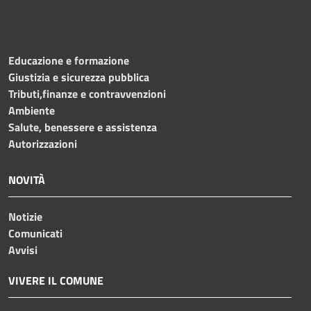
Educazione e formazione
Giustizia e sicurezza pubblica
Tributi,finanze e contravvenzioni
Ambiente
Salute, benessere e assistenza
Autorizzazioni
NOVITÀ
Notizie
Comunicati
Avvisi
VIVERE IL COMUNE