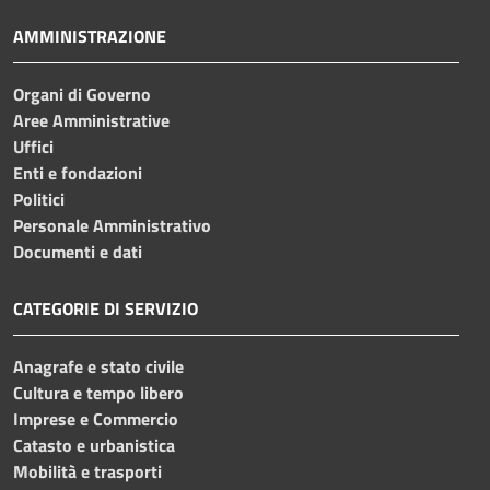
AMMINISTRAZIONE
Organi di Governo
Aree Amministrative
Uffici
Enti e fondazioni
Politici
Personale Amministrativo
Documenti e dati
CATEGORIE DI SERVIZIO
Anagrafe e stato civile
Cultura e tempo libero
Imprese e Commercio
Catasto e urbanistica
Mobilità e trasporti