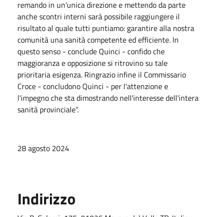
remando in un'unica direzione e mettendo da parte
anche scontri interni sarà possibile raggiungere il
risultato al quale tutti puntiamo: garantire alla nostra
comunità una sanità competente ed efficiente. In
questo senso - conclude Quinci - confido che
maggioranza e opposizione si ritrovino su tale
prioritaria esigenza. Ringrazio infine il Commissario
Croce - concludono Quinci - per l'attenzione e
l'impegno che sta dimostrando nell'interesse dell'intera
sanità provinciale”.
28 agosto 2024
Indirizzo