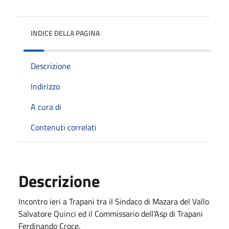
INDICE DELLA PAGINA
Descrizione
Indirizzo
A cura di
Contenuti correlati
Descrizione
Incontro ieri a Trapani tra il Sindaco di Mazara del Vallo
Salvatore Quinci ed il Commissario dell'Asp di Trapani
Ferdinando Croce.