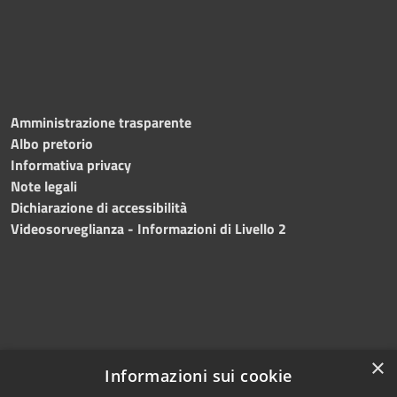
Amministrazione trasparente
Albo pretorio
Informativa privacy
Note legali
Dichiarazione di accessibilità
Videosorveglianza - Informazioni di Livello 2
×
Informazioni sui cookie