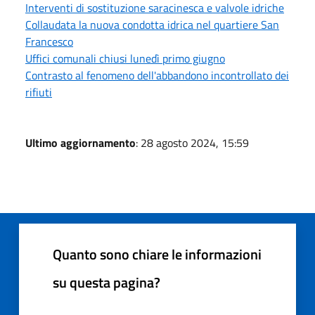
Interventi di sostituzione saracinesca e valvole idriche
Collaudata la nuova condotta idrica nel quartiere San
Francesco
Uffici comunali chiusi lunedì primo giugno
Contrasto al fenomeno dell'abbandono incontrollato dei
rifiuti
Ultimo aggiornamento
: 28 agosto 2024, 15:59
Quanto sono chiare le informazioni
su questa pagina?