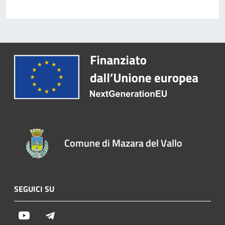
Comune di Mazara del Vallo
SEGUICI SU
Youtube
Telegram