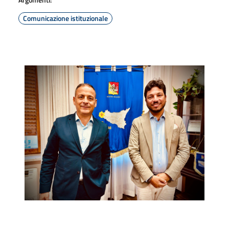
Comunicazione istituzionale