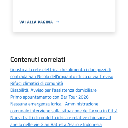
VAI ALLA PAGINA
Contenuti correlati
Guasto alla rete elettrica che alimenta i due pozzi di
contrada San Nicola dell'impianto idrico di via Treviso
Rifugi climatici di comunità
Disabilità, Avviso per l’assistenza domiciliare
Primo appuntamento con Bar Tour 2026
Nessuna emergenza idrica: l’Amministrazione
comunale interviene sulla situazione dell'acqua in Città
Nuovi tratti di condotta idrica e relative chiusure ad
anello nelle vie Gian Battista Asaro e Indonesia