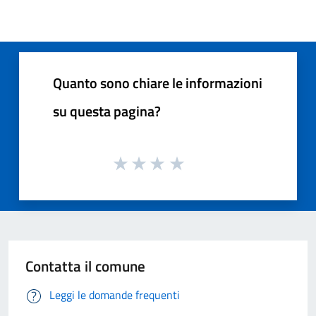
Quanto sono chiare le informazioni
su questa pagina?
Contatta il comune
Leggi le domande frequenti