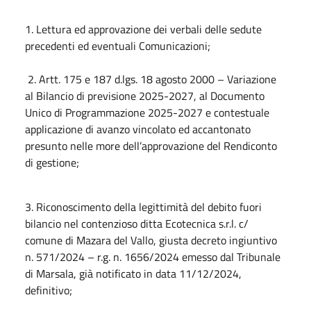
1. Lettura ed approvazione dei verbali delle sedute
precedenti ed eventuali Comunicazioni;
2. Artt. 175 e 187 d.lgs. 18 agosto 2000 – Variazione
al Bilancio di previsione 2025-2027, al Documento
Unico di Programmazione 2025-2027 e contestuale
applicazione di avanzo vincolato ed accantonato
presunto nelle more dell’approvazione del Rendiconto
di gestione;
3. Riconoscimento della legittimità del debito fuori
bilancio nel contenzioso ditta Ecotecnica s.r.l. c/
comune di Mazara del Vallo, giusta decreto ingiuntivo
n. 571/2024 – r.g. n. 1656/2024 emesso dal Tribunale
di Marsala, già notificato in data 11/12/2024,
definitivo;