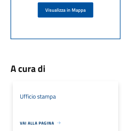
Visualizza in Mappa
A cura di
Ufficio stampa
VAI ALLA PAGINA