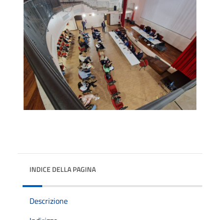
INDICE DELLA PAGINA
Descrizione