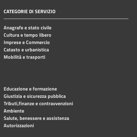
CATEGORIE DI SERVIZIO
Anagrafe e stato civile
Cultura e tempo libero
Imprese e Commercio
Catasto e urbanistica
Mobilità e trasporti
Educazione e formazione
Giustizia e sicurezza pubblica
Tributi,finanze e contravvenzioni
Ambiente
Salute, benessere e assistenza
Autorizzazioni