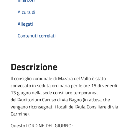
Indirizzo
A cura di
Allegati
Contenuti correlati
Descrizione
Il consiglio comunale di Mazara del Vallo è stato
convocato in seduta ordinaria per le ore 15 di venerdì
13 giugno nella sede consiliare temporanea
dell'Auditorium Caruso di via Bagno (in attesa che
vengano riconsegnati i locali dell'Aula Consiliare di via
Carmine).
Questo l'ORDINE DEL GIORNO: