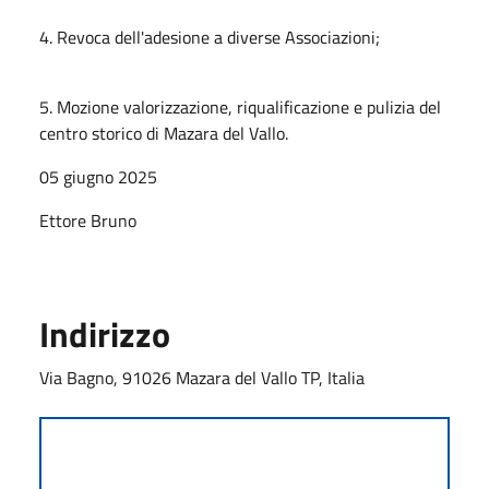
4. Revoca dell'adesione a diverse Associazioni;
5. Mozione valorizzazione, riqualificazione e pulizia del
centro storico di Mazara del Vallo.
05 giugno 2025
Ettore Bruno
Indirizzo
Via Bagno, 91026 Mazara del Vallo TP, Italia