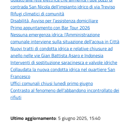
contrada San Nicola dell'impianto idrico di via Treviso
Rifugi climatici di comunità
Disabilità, Avviso per l’assistenza domiciliare
Primo appuntamento con Bar Tour 2026
Nessuna emergenza idrica: l’Amministrazione
comunale interviene sulla situazione dell'acqua in Città
Nuovi tratti di condotta idrica e relative chiusure ad
anello nelle vie Gian Battista Asaro e Indonesia
Interventi di sostituzione saracinesca e valvole idriche
Collaudata la nuova condotta idrica nel quartiere San
Francesco
Uffici comunali chiusi lunedì primo giugno
Contrasto al fenomeno dell'abbandono incontrollato dei
rifiuti
Ultimo aggiornamento
: 5 giugno 2025, 15:40