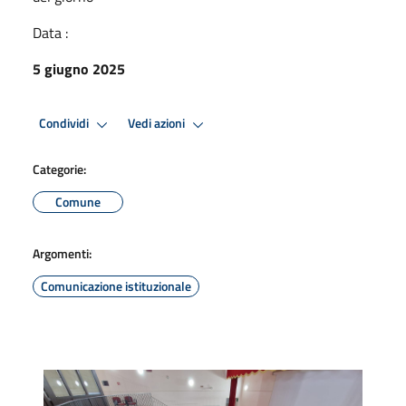
Data :
5 giugno 2025
Condividi
Vedi azioni
Categorie:
Comune
Argomenti:
Comunicazione istituzionale