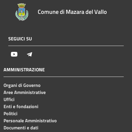
Comune di Mazara del Vallo
SEGUICI SU
Youtube
Telegram
AMMINISTRAZIONE
Organi di Governo
Aree Amministrative
Uffici
Enti e fondazioni
Politici
Personale Amministrativo
Documenti e dati