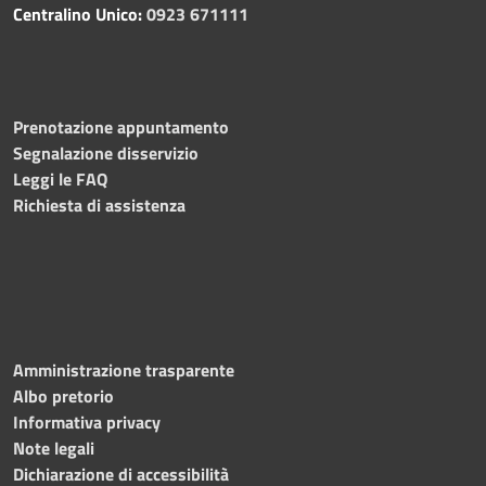
Centralino Unico:
0923 671111
Prenotazione appuntamento
Segnalazione disservizio
Leggi le FAQ
Richiesta di assistenza
Amministrazione trasparente
Albo pretorio
Informativa privacy
Note legali
Dichiarazione di accessibilità