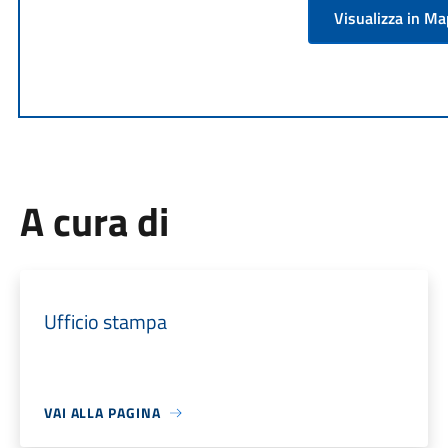
Visualizza in M
A cura di
Ufficio stampa
VAI ALLA PAGINA