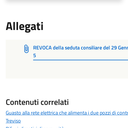
Allegati
REVOCA della seduta consiliare del 29 Gen
5
Contenuti correlati
Guasto alla rete elettrica che alimenta i due pozzi di cont
Treviso