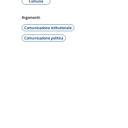
Comune
Argomenti:
Comunicazione istituzionale
Comunicazione politica