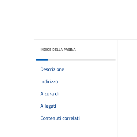
INDICE DELLA PAGINA
Descrizione
Indirizzo
A cura di
Allegati
Contenuti correlati