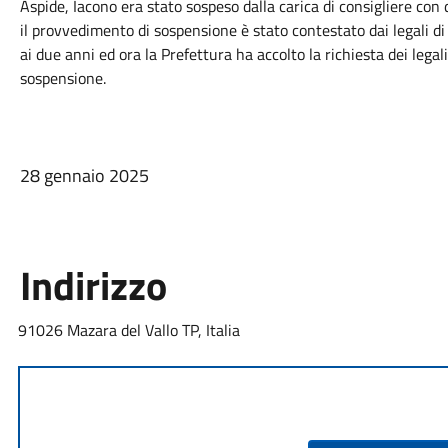
Aspide, Iacono era stato sospeso dalla carica di consigliere con
il provvedimento di sospensione è stato contestato dai legali di
ai due anni ed ora la Prefettura ha accolto la richiesta dei legal
sospensione.
28 gennaio 2025
Indirizzo
91026 Mazara del Vallo TP, Italia