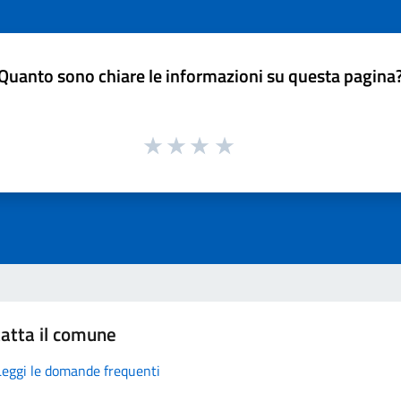
Quanto sono chiare le informazioni su questa pagina
atta il comune
Leggi le domande frequenti