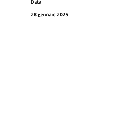
Data :
28 gennaio 2025