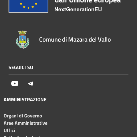
Comune di Mazara del Vallo
SEGUICI SU
Youtube
Telegram
AMMINISTRAZIONE
Organi di Governo
Aree Amministrative
Uffici