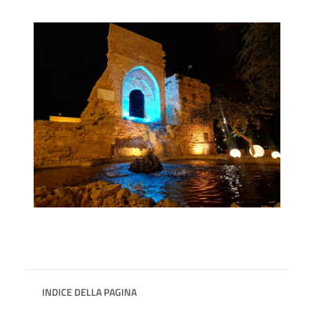
INDICE DELLA PAGINA