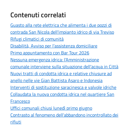
Contenuti correlati
Guasto alla rete elettrica che alimenta i due pozzi di
contrada San Nicola dell'impianto idrico di via Treviso
Rifugi climatici di comunità
Disabilità, Avviso per l’assistenza domiciliare
Primo appuntamento con Bar Tour 2026
Nessuna emergenza idrica: l’Amministrazione
comunale interviene sulla situazione dell'acqua in Città
Nuovi tratti di condotta idrica e relative chiusure ad
anello nelle vie Gian Battista Asaro e Indonesia
Interventi di sostituzione saracinesca e valvole idriche
Collaudata la nuova condotta idrica nel quartiere San
Francesco
Uffici comunali chiusi lunedì primo giugno
Contrasto al fenomeno dell'abbandono incontrollato dei
rifiuti