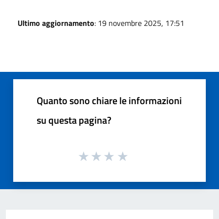
Ultimo aggiornamento
: 19 novembre 2025, 17:51
Quanto sono chiare le informazioni
su questa pagina?