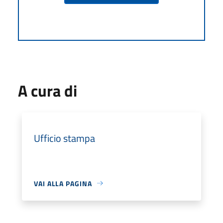
A cura di
Ufficio stampa
VAI ALLA PAGINA