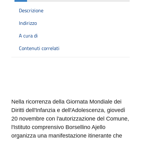
Descrizione
Indirizzo
A cura di
Contenuti correlati
Descrizione
Nella ricorrenza della Giornata Mondiale dei
Diritti dell'Infanzia e dell'Adolescenza, giovedì
20 novembre con l'autorizzazione del Comune,
l'Istituto comprensivo Borsellino Ajello
organizza una manifestazione itinerante che