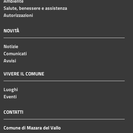
Ambiente
Salute, benessere e assistenza
Autorizzazioni
NOVITÀ
Notizie
Comunicati
Avvisi
VIVERE IL COMUNE
Luoghi
Eventi
CONTATTI
Comune di Mazara del Vallo