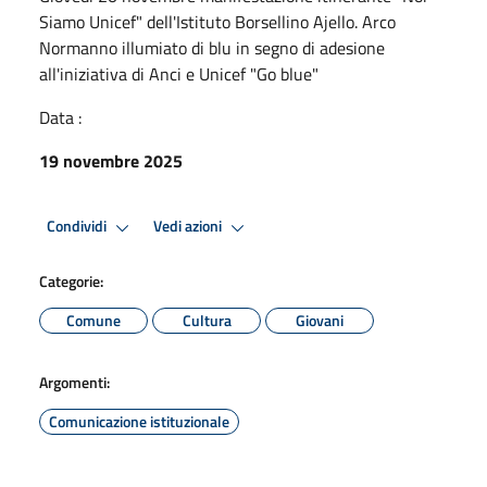
Siamo Unicef" dell'Istituto Borsellino Ajello. Arco
Normanno illumiato di blu in segno di adesione
all'iniziativa di Anci e Unicef "Go blue"
Data :
19 novembre 2025
Condividi
Vedi azioni
Categorie:
Comune
Cultura
Giovani
Argomenti:
Comunicazione istituzionale