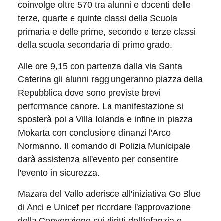
coinvolge oltre 570 tra alunni e docenti delle
terze, quarte e quinte classi della Scuola
primaria e delle prime, secondo e terze classi
della scuola secondaria di primo grado.
Alle ore 9,15 con partenza dalla via Santa
Caterina gli alunni raggiungeranno piazza della
Repubblica dove sono previste brevi
performance canore. La manifestazione si
sposterà poi a Villa Iolanda e infine in piazza
Mokarta con conclusione dinanzi l'Arco
Normanno. Il comando di Polizia Municipale
darà assistenza all'evento per consentire
l'evento in sicurezza.
Mazara del Vallo aderisce all'iniziativa Go Blue
di Anci e Unicef per ricordare l'approvazione
della Convenzione sui diritti dell'infanzia e