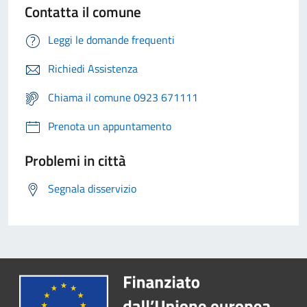
Contatta il comune
Leggi le domande frequenti
Richiedi Assistenza
Chiama il comune 0923 671111
Prenota un appuntamento
Problemi in città
Segnala disservizio