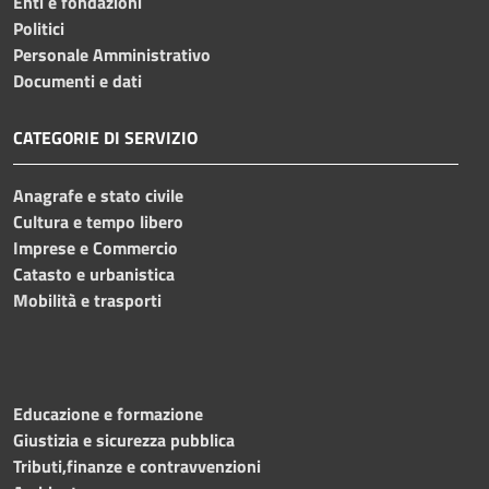
Enti e fondazioni
Politici
Personale Amministrativo
Documenti e dati
CATEGORIE DI SERVIZIO
Anagrafe e stato civile
Cultura e tempo libero
Imprese e Commercio
Catasto e urbanistica
Mobilità e trasporti
Educazione e formazione
Giustizia e sicurezza pubblica
Tributi,finanze e contravvenzioni