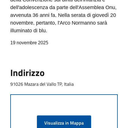
dell'adolescenza da parte dell'Assemblea Onu,
avvenuta 36 anni fa. Nella serata di giovedì 20
novembre, pertanto, l'Arco Normanno sarà
illuminato di blu.
19 novembre 2025
Indirizzo
91026 Mazara del Vallo TP, Italia
Visualizza in Mappa