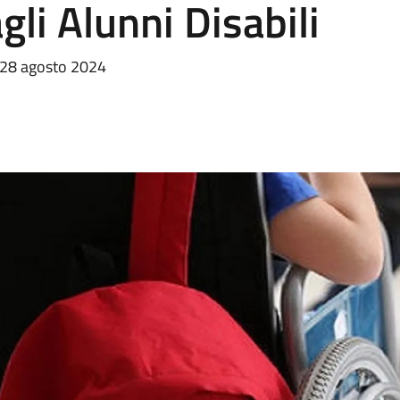
li Alunni Disabili
: 28 agosto 2024