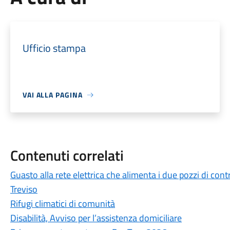
Ufficio stampa
VAI ALLA PAGINA
Contenuti correlati
Guasto alla rete elettrica che alimenta i due pozzi di cont
Treviso
Rifugi climatici di comunità
Disabilità, Avviso per l’assistenza domiciliare