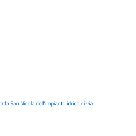
rada San Nicola dell'impianto idrico di via