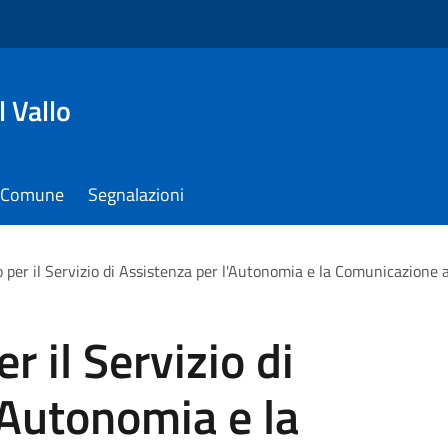
 Vallo
il Comune
Segnalazioni
 per il Servizio di Assistenza per l'Autonomia e la Comunicazione a
r il Servizio di
'Autonomia e la