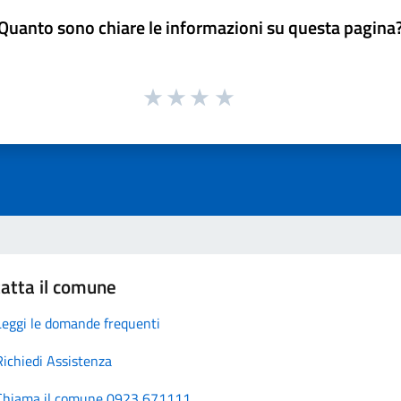
Quanto sono chiare le informazioni su questa pagina
atta il comune
Leggi le domande frequenti
Richiedi Assistenza
Chiama il comune 0923 671111