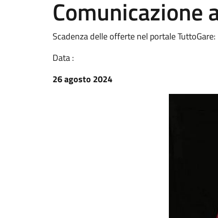
Comunicazione ag
Scadenza delle offerte nel portale TuttoGare
Data :
26 agosto 2024