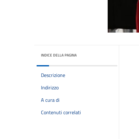
INDICE DELLA PAGINA
Descrizione
Indirizzo
A cura di
Contenuti correlati