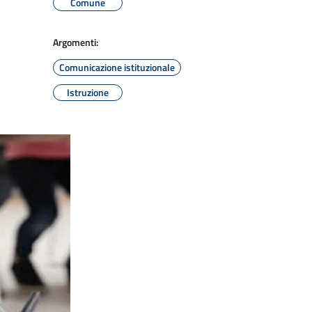
Comune
Argomenti:
Comunicazione istituzionale
Istruzione