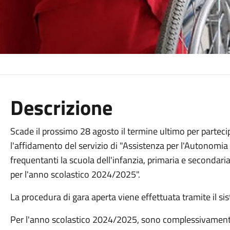
Descrizione
Scade il prossimo 28 agosto il termine ultimo per partecip
l'affidamento del servizio di "Assistenza per l'Autonomia 
frequentanti la scuola dell'infanzia, primaria e secondar
per l'anno scolastico 2024/2025".
La procedura di gara aperta viene effettuata tramite il s
Per l'anno scolastico 2024/2025, sono complessivamente 11