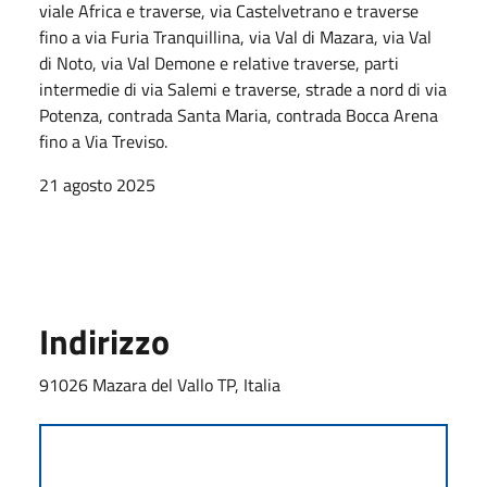
viale Africa e traverse, via Castelvetrano e traverse
fino a via Furia Tranquillina, via Val di Mazara, via Val
di Noto, via Val Demone e relative traverse, parti
intermedie di via Salemi e traverse, strade a nord di via
Potenza, contrada Santa Maria, contrada Bocca Arena
fino a Via Treviso.
21 agosto 2025
Indirizzo
91026 Mazara del Vallo TP, Italia