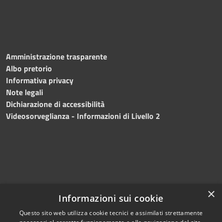
Amministrazione trasparente
Albo pretorio
Informativa privacy
Note legali
Dichiarazione di accessibilità
Videosorveglianza - Informazioni di Livello 2
×
Informazioni sui cookie
Questo sito web utilizza cookie tecnici e assimilati strettamente