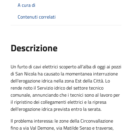
A cura di
Contenuti correlati
Descrizione
Un furto di cavi elettrici scoperto all'alba di oggi ai pozzi
di San Nicola ha causato la momentanea interruzione
dell'erogazione idrica nella zona Est della Città. Lo
rende noto il Servizio idrico del settore tecnico
comunale, annunciando che i tecnici sono al lavoro per
il ripristino dei collegamenti elettrici e la ripresa
dell'erogazione idrica prevista entro la serata.
Il problema interessa: le zone della Circonvallazione
fino a via Val Demone, via Matilde Serao e traverse,