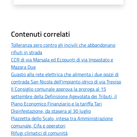
Contenuti correlati
Tolleranza zero contro gli incivili che abbandonano
rifiuti in strada
CCR di via Marsala ed Ecopunti di via Impastato e
Mazara Due
Guasto alla rete elettrica che alimenta i due pozzi di
contrada San Nicola dell'impianto idrico di via Treviso
Il Consiglio comunale approva la proroga al 15
settembre della Definizione Agevolata dei Tributi, il
Piano Economico Finanziario e la tariffa Tari
Disinfestazione, da stasera al 30 luglio
Piazzetta dello Scalo, intesa tra Amministrazione
comunale, Cifa e operatori
Rifugi climatici di comunità