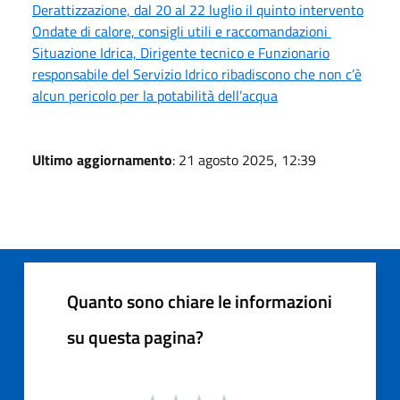
Derattizzazione, dal 20 al 22 luglio il quinto intervento
Ondate di calore, consigli utili e raccomandazioni
Situazione Idrica, Dirigente tecnico e Funzionario
responsabile del Servizio Idrico ribadiscono che non c’è
alcun pericolo per la potabilità dell’acqua
Ultimo aggiornamento
: 21 agosto 2025, 12:39
Quanto sono chiare le informazioni
su questa pagina?