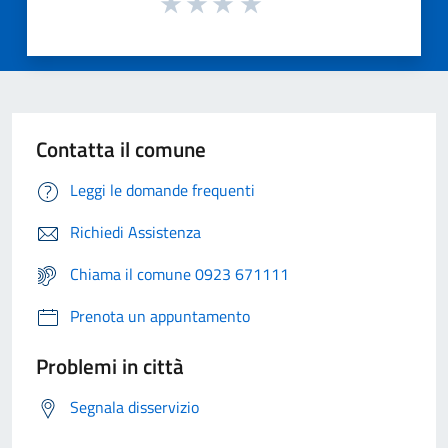
Contatta il comune
Leggi le domande frequenti
Richiedi Assistenza
Chiama il comune 0923 671111
Prenota un appuntamento
Problemi in città
Segnala disservizio