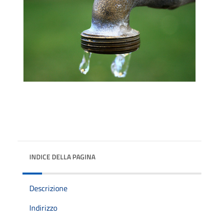
INDICE DELLA PAGINA
Descrizione
Indirizzo