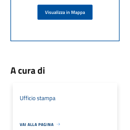
Visualizza in Mappa
A cura di
Ufficio stampa
VAI ALLA PAGINA