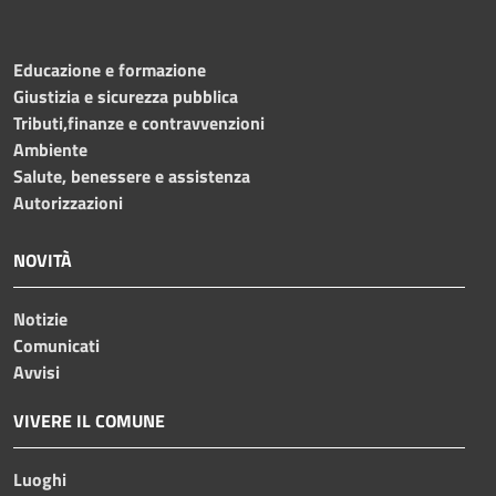
Educazione e formazione
Giustizia e sicurezza pubblica
Tributi,finanze e contravvenzioni
Ambiente
Salute, benessere e assistenza
Autorizzazioni
NOVITÀ
Notizie
Comunicati
Avvisi
VIVERE IL COMUNE
Luoghi