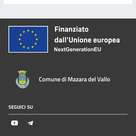
Comune di Mazara del Vallo
SEGUICI SU
Youtube
Telegram