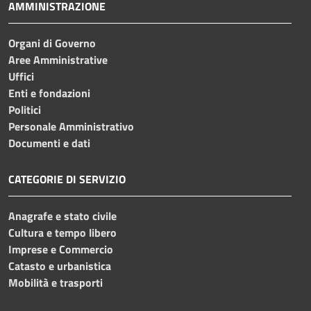
AMMINISTRAZIONE
Organi di Governo
Aree Amministrative
Uffici
Enti e fondazioni
Politici
Personale Amministrativo
Documenti e dati
CATEGORIE DI SERVIZIO
Anagrafe e stato civile
Cultura e tempo libero
Imprese e Commercio
Catasto e urbanistica
Mobilità e trasporti