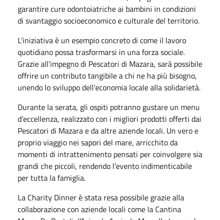
garantire cure odontoiatriche ai bambini in condizioni
di svantaggio socioeconomico e culturale del territorio.
L’iniziativa è un esempio concreto di come il lavoro
quotidiano possa trasformarsi in una forza sociale.
Grazie all’impegno di Pescatori di Mazara, sarà possibile
offrire un contributo tangibile a chi ne ha più bisogno,
unendo lo sviluppo dell’economia locale alla solidarietà.
Durante la serata, gli ospiti potranno gustare un menu
d’eccellenza, realizzato con i migliori prodotti offerti dai
Pescatori di Mazara e da altre aziende locali. Un vero e
proprio viaggio nei sapori del mare, arricchito da
momenti di intrattenimento pensati per coinvolgere sia
grandi che piccoli, rendendo l’evento indimenticabile
per tutta la famiglia.
La Charity Dinner è stata resa possibile grazie alla
collaborazione con aziende locali come la Cantina