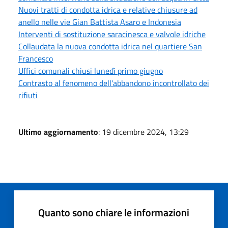
Nuovi tratti di condotta idrica e relative chiusure ad
anello nelle vie Gian Battista Asaro e Indonesia
Interventi di sostituzione saracinesca e valvole idriche
Collaudata la nuova condotta idrica nel quartiere San
Francesco
Uffici comunali chiusi lunedì primo giugno
Contrasto al fenomeno dell'abbandono incontrollato dei
rifiuti
Ultimo aggiornamento
: 19 dicembre 2024, 13:29
Quanto sono chiare le informazioni