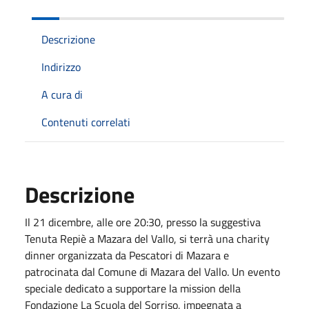
Descrizione
Indirizzo
A cura di
Contenuti correlati
Descrizione
Il 21 dicembre, alle ore 20:30, presso la suggestiva
Tenuta Repiè a Mazara del Vallo, si terrà una charity
dinner organizzata da Pescatori di Mazara e
patrocinata dal Comune di Mazara del Vallo. Un evento
speciale dedicato a supportare la mission della
Fondazione La Scuola del Sorriso, impegnata a