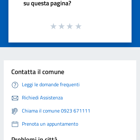
su questa pagina?
Contatta il comune
Leggi le domande frequenti
Richiedi Assistenza
Chiama il comune 0923 671111
Prenota un appuntamento
Problemi in città