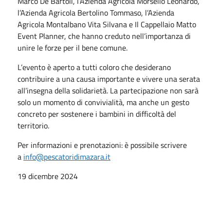
Marco De Bartoli, l’Azienda Agricola Morsello Leonardo,
l’Azienda Agricola Bertolino Tommaso, l’Azienda
Agricola Montalbano Vita Silvana e Il Cappellaio Matto
Event Planner, che hanno creduto nell’importanza di
unire le forze per il bene comune.
L’evento è aperto a tutti coloro che desiderano
contribuire a una causa importante e vivere una serata
all’insegna della solidarietà. La partecipazione non sarà
solo un momento di convivialità, ma anche un gesto
concreto per sostenere i bambini in difficoltà del
territorio.
Per informazioni e prenotazioni: è possibile scrivere
a
info@pescatoridimazara.it
19 dicembre 2024