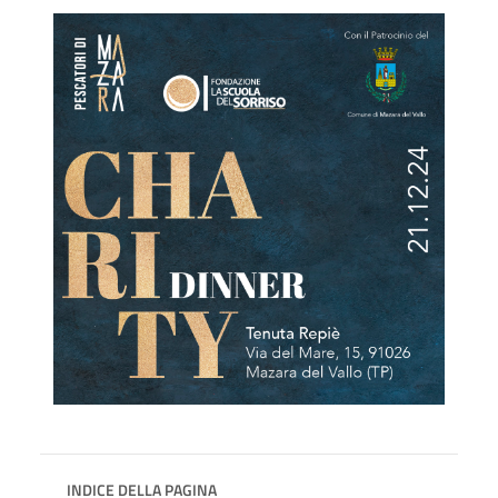
INDICE DELLA PAGINA