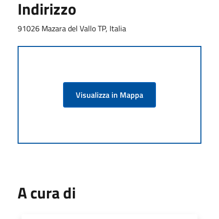
Indirizzo
91026 Mazara del Vallo TP, Italia
Visualizza in Mappa
A cura di