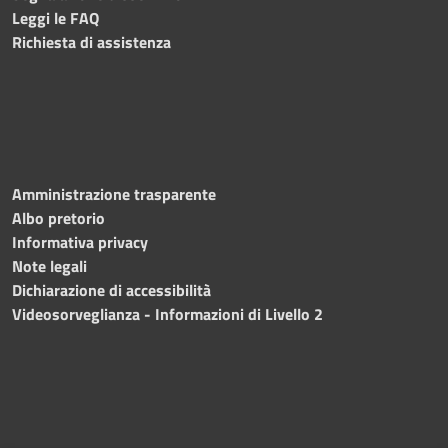
Leggi le FAQ
Richiesta di assistenza
Amministrazione trasparente
Albo pretorio
Informativa privacy
Note legali
Dichiarazione di accessibilità
Videosorveglianza - Informazioni di Livello 2