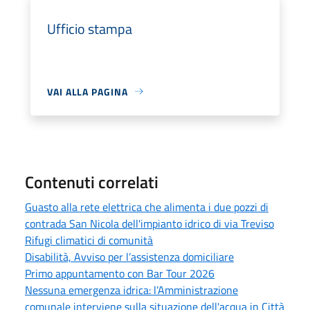
Ufficio stampa
VAI ALLA PAGINA
Contenuti correlati
Guasto alla rete elettrica che alimenta i due pozzi di
contrada San Nicola dell'impianto idrico di via Treviso
Rifugi climatici di comunità
Disabilità, Avviso per l’assistenza domiciliare
Primo appuntamento con Bar Tour 2026
Nessuna emergenza idrica: l’Amministrazione
comunale interviene sulla situazione dell'acqua in Città