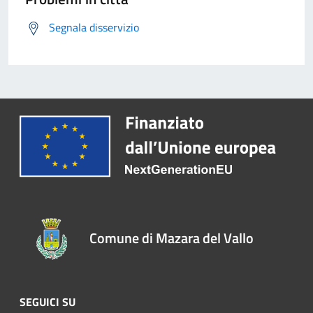
Segnala disservizio
Comune di Mazara del Vallo
SEGUICI SU