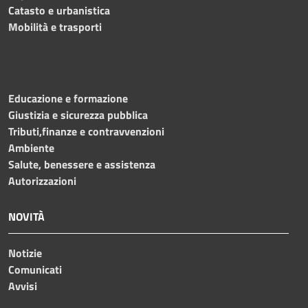
Catasto e urbanistica
Mobilità e trasporti
Educazione e formazione
Giustizia e sicurezza pubblica
Tributi,finanze e contravvenzioni
Ambiente
Salute, benessere e assistenza
Autorizzazioni
NOVITÀ
Notizie
Comunicati
Avvisi