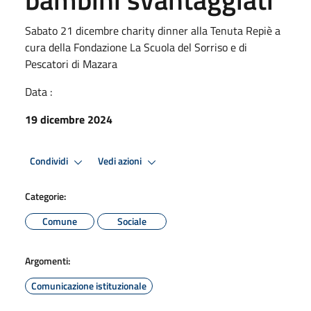
Sabato 21 dicembre charity dinner alla Tenuta Repiè a
cura della Fondazione La Scuola del Sorriso e di
Pescatori di Mazara
Data :
19 dicembre 2024
Condividi
Vedi azioni
Categorie:
Comune
Sociale
Argomenti:
Comunicazione istituzionale