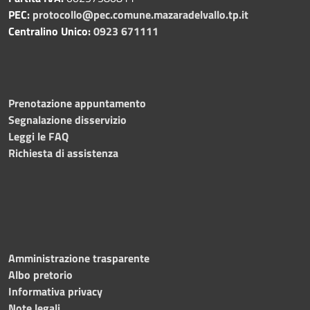
PEC:
protocollo@pec.comune.mazaradelvallo.tp.it
Centralino Unico:
0923 671111
Prenotazione appuntamento
Segnalazione disservizio
Leggi le FAQ
Richiesta di assistenza
Amministrazione trasparente
Albo pretorio
Informativa privacy
Note legali