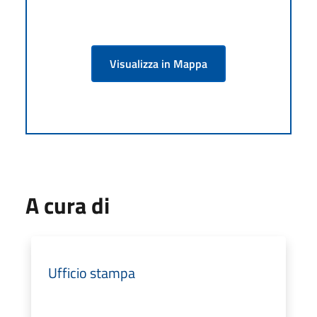
Visualizza in Mappa
A cura di
Ufficio stampa