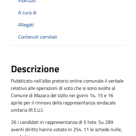
Indirizzo
A cura di
Allegati
Contenuti correlati
Descrizione
Pubblicato nell'albo pretorio online comunale il verbale
relativo alle operazioni di voto che si sono svolte al
Comune di Mazara del Vallo nei giorni 14, 15 e 16
aprile per il rinnovo della rappresentanza sindacale
unitaria (R.S.U.).
26 i candidati in rappresentanza di 5 liste. Su 289
aventi diritto hanno votato in 254. 11 le schede nulle,