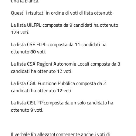
una la bianca.
Questi i risultati in ordine di voti di lista ottenuti:
La lista UILFPL composta da 9 candidati ha ottenuto
129 voti.
La lista CSE FLPL composta da 11 candidati ha
ottenuto 80 voti.
La liste CSA Regioni Autonomie Locali composta da 3
candidati ha ottenuto 12 voti.
La lista CGIL Funzione Pubblica composta da 2
candidati ha ottenuto 12 voti.
La lista CISL FP composta da un solo candidato ha
ottenuto 9 voti.
Il verbale (in allegato) contenente anche i voti di