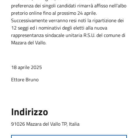
preferenza dei singoli candidati rimarrà affisso nell'albo
pretorio online fino al prossimo 24 aprile.
Successivamente verranno resi noti la ripartizione dei
12 seggi ed i nominativi degli eletti alla nuova
rappresentanza sindacale unitaria R.S.U. del comune di
Mazara del Vallo.
18 aprile 2025
Ettore Bruno
Indirizzo
91026 Mazara del Vallo TP, Italia