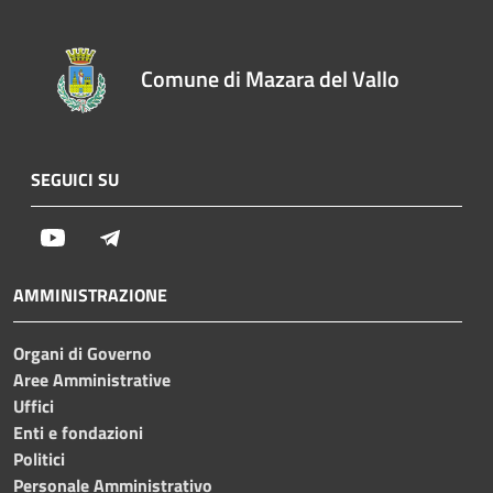
Comune di Mazara del Vallo
SEGUICI SU
Youtube
Telegram
AMMINISTRAZIONE
Organi di Governo
Aree Amministrative
Uffici
Enti e fondazioni
Politici
Personale Amministrativo