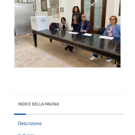
INDICE DELLA PAGINA
Descrizione