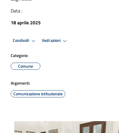
Data :
18 aprile 2025
Condividi
Vedi azioni
Categorie:
Comune
Argomenti:
Comunicazione istituzionale