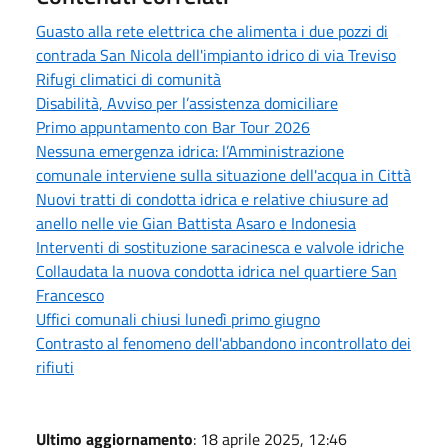
Guasto alla rete elettrica che alimenta i due pozzi di
contrada San Nicola dell'impianto idrico di via Treviso
Rifugi climatici di comunità
Disabilità, Avviso per l’assistenza domiciliare
Primo appuntamento con Bar Tour 2026
Nessuna emergenza idrica: l’Amministrazione
comunale interviene sulla situazione dell'acqua in Città
Nuovi tratti di condotta idrica e relative chiusure ad
anello nelle vie Gian Battista Asaro e Indonesia
Interventi di sostituzione saracinesca e valvole idriche
Collaudata la nuova condotta idrica nel quartiere San
Francesco
Uffici comunali chiusi lunedì primo giugno
Contrasto al fenomeno dell'abbandono incontrollato dei
rifiuti
Ultimo aggiornamento
: 18 aprile 2025, 12:46