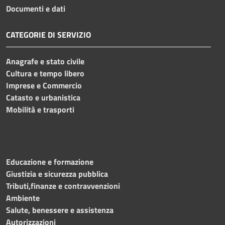
Documenti e dati
CATEGORIE DI SERVIZIO
Anagrafe e stato civile
Cultura e tempo libero
Imprese e Commercio
Catasto e urbanistica
Mobilità e trasporti
Educazione e formazione
Giustizia e sicurezza pubblica
Tributi,finanze e contravvenzioni
Ambiente
Salute, benessere e assistenza
Autorizzazioni