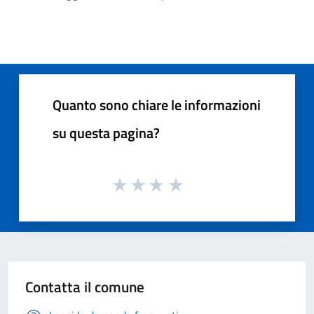
Quanto sono chiare le informazioni
su questa pagina?
Contatta il comune