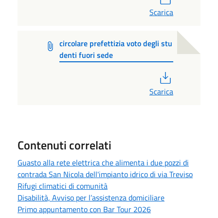
Scarica
circolare prefettizia voto degli stu
denti fuori sede
PDF
Scarica
Contenuti correlati
Guasto alla rete elettrica che alimenta i due pozzi di
contrada San Nicola dell'impianto idrico di via Treviso
Rifugi climatici di comunità
Disabilità, Avviso per l’assistenza domiciliare
Primo appuntamento con Bar Tour 2026