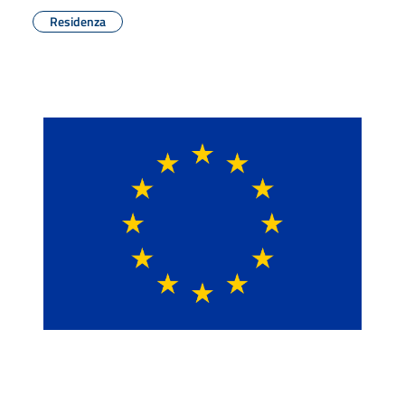
Residenza