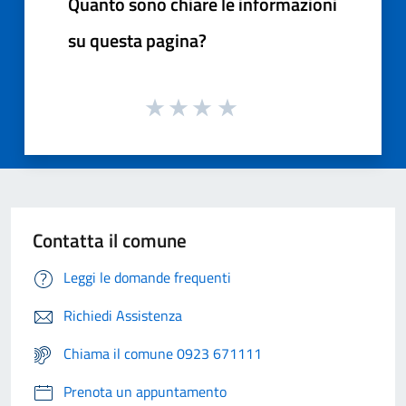
Quanto sono chiare le informazioni
su questa pagina?
Contatta il comune
Leggi le domande frequenti
Richiedi Assistenza
Chiama il comune 0923 671111
Prenota un appuntamento