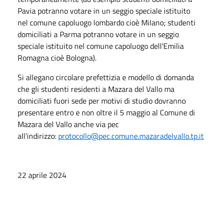
Pavia potranno votare in un seggio speciale istituito
nel comune capoluogo lombardo cioè Milano; studenti
domiciliati a Parma potranno votare in un seggio
speciale istituito nel comune capoluogo dell'Emilia
Romagna cioè Bologna).
Si allegano circolare prefettizia e modello di domanda
che gli studenti residenti a Mazara del Vallo ma
domiciliati fuori sede per motivi di studio dovranno
presentare entro e non oltre il 5 maggio al Comune di
Mazara del Vallo anche via pec
all'indirizzo:
protocollo@pec.comune.mazaradelvallo.tp.it
22 aprile 2024