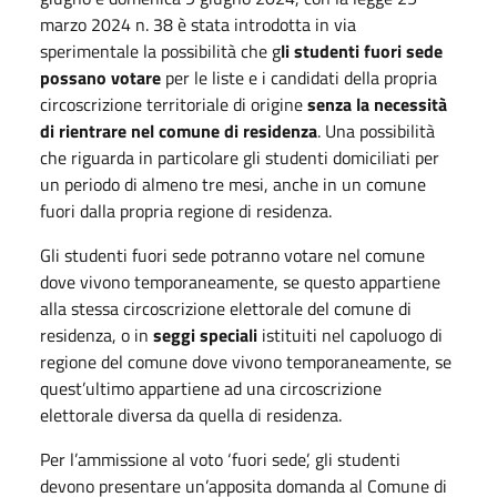
marzo 2024 n. 38 è stata introdotta in via
sperimentale la possibilità che g
li studenti fuori sede
possano votare
per le liste e i candidati della propria
circoscrizione territoriale di origine
senza la necessità
di rientrare nel comune di residenza
. Una possibilità
che riguarda in particolare gli studenti domiciliati per
un periodo di almeno tre mesi, anche in un comune
fuori dalla propria regione di residenza.
Gli studenti fuori sede potranno votare nel comune
dove vivono temporaneamente, se questo appartiene
alla stessa circoscrizione elettorale del comune di
residenza, o in
seggi speciali
istituiti nel capoluogo di
regione del comune dove vivono temporaneamente, se
quest’ultimo appartiene ad una circoscrizione
elettorale diversa da quella di residenza.
Per l’ammissione al voto ‘fuori sede’, gli studenti
devono presentare un’apposita domanda al Comune di