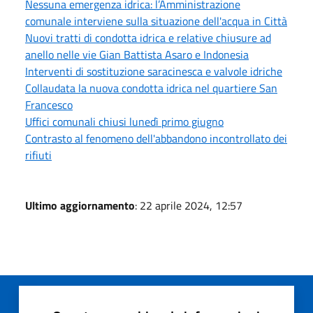
Nessuna emergenza idrica: l’Amministrazione
comunale interviene sulla situazione dell'acqua in Città
Nuovi tratti di condotta idrica e relative chiusure ad
anello nelle vie Gian Battista Asaro e Indonesia
Interventi di sostituzione saracinesca e valvole idriche
Collaudata la nuova condotta idrica nel quartiere San
Francesco
Uffici comunali chiusi lunedì primo giugno
Contrasto al fenomeno dell'abbandono incontrollato dei
rifiuti
Ultimo aggiornamento
: 22 aprile 2024, 12:57