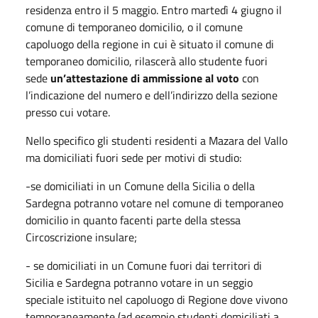
residenza entro il 5 maggio. Entro martedì 4 giugno il
comune di temporaneo domicilio, o il comune
capoluogo della regione in cui è situato il comune di
temporaneo domicilio, rilascerà allo studente fuori
sede
un’attestazione di ammissione al voto
con
l’indicazione del numero e dell’indirizzo della sezione
presso cui votare.
Nello specifico gli studenti residenti a Mazara del Vallo
ma domiciliati fuori sede per motivi di studio:
-se domiciliati in un Comune della Sicilia o della
Sardegna potranno votare nel comune di temporaneo
domicilio in quanto facenti parte della stessa
Circoscrizione insulare;
- se domiciliati in un Comune fuori dai territori di
Sicilia e Sardegna potranno votare in un seggio
speciale istituito nel capoluogo di Regione dove vivono
temporaneamente (ad esempio studenti domiciliati a