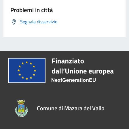
Problemi in città
Segnala disservizio
Comune di Mazara del Vallo