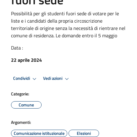
Possibilità per gli studenti fuori sede di votare per le
liste e i candidati della propria circoscrizione
territoriale di origine senza la necessità di rientrare nel
comune di residenza. Le domande entro il 5 maggio
Data :
22 aprile 2024
Condividi
Vedi azioni
Categorie:
Comune
Argomenti:
Comunicazione istituzionale
Elezioni