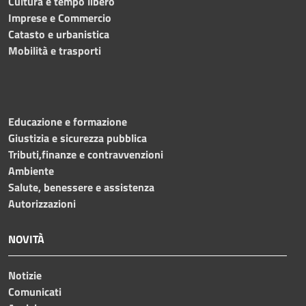
Cultura e tempo libero
Imprese e Commercio
Catasto e urbanistica
Mobilità e trasporti
Educazione e formazione
Giustizia e sicurezza pubblica
Tributi,finanze e contravvenzioni
Ambiente
Salute, benessere e assistenza
Autorizzazioni
NOVITÀ
Notizie
Comunicati