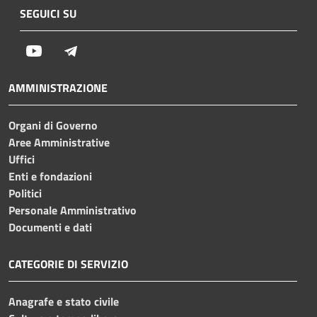
SEGUICI SU
Youtube
Telegram
AMMINISTRAZIONE
Organi di Governo
Aree Amministrative
Uffici
Enti e fondazioni
Politici
Personale Amministrativo
Documenti e dati
CATEGORIE DI SERVIZIO
Anagrafe e stato civile