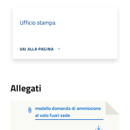
Ufficio stampa
VAI ALLA PAGINA
Allegati
modello domanda di ammissione
al voto fuori sede
PDF