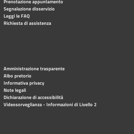
Prenotazione appuntamento
Segnalazione disservizio
Leggi le FAQ
Richiesta di assistenza
Amministrazione trasparente
Albo pretorio
Informativa privacy
Note legali
Dichiarazione di accessibilità
Videosorveglianza - Informazioni di Livello 2