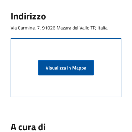
Indirizzo
Via Carmine, 7, 91026 Mazara del Vallo TP, Italia
Visualizza in Mappa
A cura di