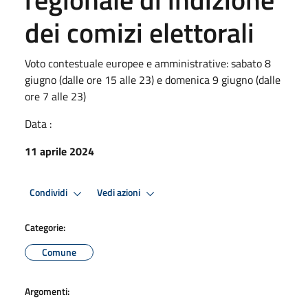
dei comizi elettorali
Voto contestuale europee e amministrative: sabato 8
giugno (dalle ore 15 alle 23) e domenica 9 giugno (dalle
ore 7 alle 23)
Data :
11 aprile 2024
Condividi
Vedi azioni
Categorie:
Comune
Argomenti: