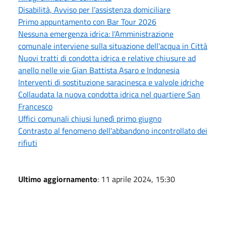
Disabilità, Avviso per l’assistenza domiciliare
Primo appuntamento con Bar Tour 2026
Nessuna emergenza idrica: l’Amministrazione
comunale interviene sulla situazione dell'acqua in Città
Nuovi tratti di condotta idrica e relative chiusure ad
anello nelle vie Gian Battista Asaro e Indonesia
Interventi di sostituzione saracinesca e valvole idriche
Collaudata la nuova condotta idrica nel quartiere San
Francesco
Uffici comunali chiusi lunedì primo giugno
Contrasto al fenomeno dell'abbandono incontrollato dei
rifiuti
Ultimo aggiornamento
: 11 aprile 2024, 15:30