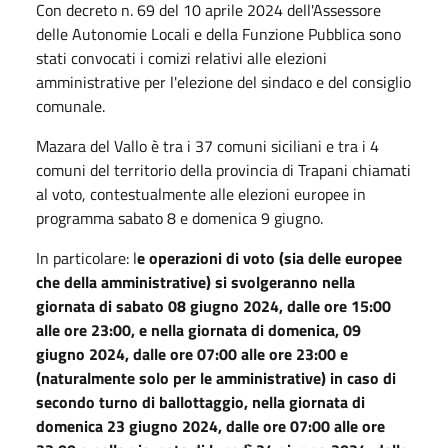
Con decreto n. 69 del 10 aprile 2024 dell'Assessore
delle Autonomie Locali e della Funzione Pubblica sono
stati convocati i comizi relativi alle elezioni
amministrative per l'elezione del sindaco e del consiglio
comunale.
Mazara del Vallo è tra i 37 comuni siciliani e tra i 4
comuni del territorio della provincia di Trapani chiamati
al voto, contestualmente alle elezioni europee in
programma sabato 8 e domenica 9 giugno.
In particolare: l
e operazioni di voto (sia delle europee
che della amministrative) si svolgeranno nella
giornata di sabato 08 giugno 2024, dalle ore 15:00
alle ore 23:00, e nella giornata di domenica, 09
giugno 2024, dalle ore 07:00 alle ore 23:00 e
(naturalmente solo per le amministrative) in caso di
secondo turno di ballottaggio, nella giornata di
domenica 23 giugno 2024, dalle ore 07:00 alle ore