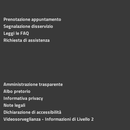
Prenotazione appuntamento
Segnalazione disservizio
Leggi le FAQ
Richiesta di assistenza
Amministrazione trasparente
Albo pretorio
Informativa privacy
Note legali
Dichiarazione di accessibilità
Videosorveglianza - Informazioni di Livello 2