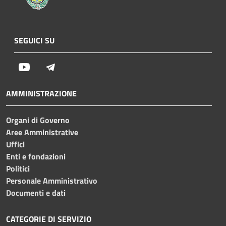
SEGUICI SU
Youtube
Telegram
AMMINISTRAZIONE
Organi di Governo
Aree Amministrative
Uffici
Enti e fondazioni
Politici
Personale Amministrativo
Documenti e dati
CATEGORIE DI SERVIZIO