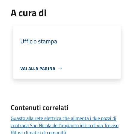
A cura di
Ufficio stampa
VAI ALLA PAGINA
Contenuti correlati
Guasto alla rete elettrica che alimenta i due pozzi di
contrada San Nicola dell'impianto idrico di via Treviso
Rifugi climatici di comunità