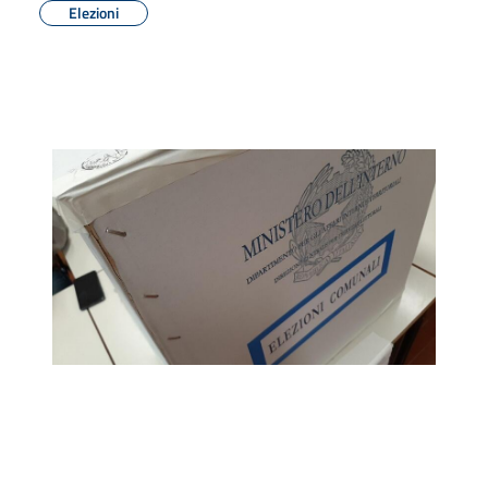
Elezioni