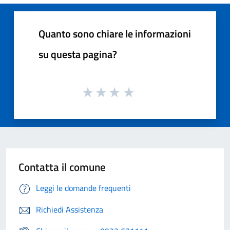
Quanto sono chiare le informazioni
su questa pagina?
Contatta il comune
Leggi le domande frequenti
Richiedi Assistenza