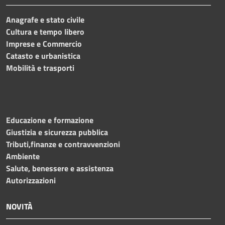
Anagrafe e stato civile
Cultura e tempo libero
Imprese e Commercio
Catasto e urbanistica
Mobilità e trasporti
Educazione e formazione
Giustizia e sicurezza pubblica
Tributi,finanze e contravvenzioni
Ambiente
Salute, benessere e assistenza
Autorizzazioni
NOVITÀ