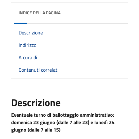
INDICE DELLA PAGINA
Descrizione
Indirizzo
A cura di
Contenuti correlati
Descrizione
Eventuale turno di ballottaggio amministrativo:
domenica 23 giugno (dalle 7 alle 23) e lunedì 24
giugno (dalle 7 alle 15)