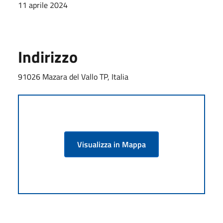
11 aprile 2024
Indirizzo
91026 Mazara del Vallo TP, Italia
Visualizza in Mappa