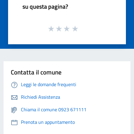
su questa pagina?
Contatta il comune
Leggi le domande frequenti
Richiedi Assistenza
Chiama il comune 0923 671111
Prenota un appuntamento