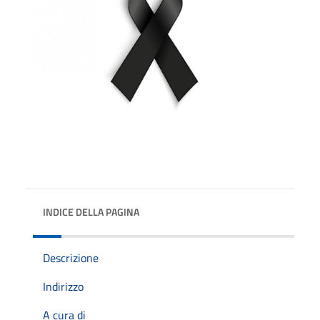
INDICE DELLA PAGINA
Descrizione
Indirizzo
A cura di