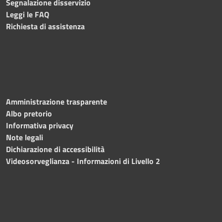
Segnalazione disservizio
Leggi le FAQ
Richiesta di assistenza
Amministrazione trasparente
Albo pretorio
Informativa privacy
Note legali
Dichiarazione di accessibilità
Videosorveglianza - Informazioni di Livello 2