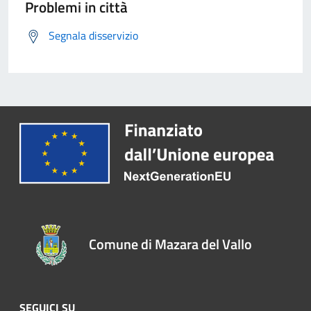
Problemi in città
Segnala disservizio
Comune di Mazara del Vallo
SEGUICI SU