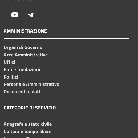
Youtube
Telegram
AMMINISTRAZIONE
Organi di Governo
Aree Amministrative
Uffici
Enti e fondazioni
Politici
Personale Amministrativo
Documenti e dati
CATEGORIE DI SERVIZIO
Anagrafe e stato civile
Cultura e tempo libero