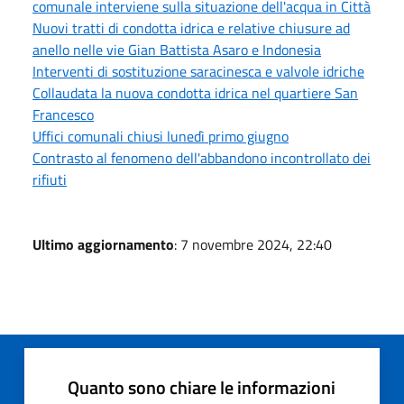
comunale interviene sulla situazione dell'acqua in Città
Nuovi tratti di condotta idrica e relative chiusure ad
anello nelle vie Gian Battista Asaro e Indonesia
Interventi di sostituzione saracinesca e valvole idriche
Collaudata la nuova condotta idrica nel quartiere San
Francesco
Uffici comunali chiusi lunedì primo giugno
Contrasto al fenomeno dell'abbandono incontrollato dei
rifiuti
Ultimo aggiornamento
: 7 novembre 2024, 22:40
Quanto sono chiare le informazioni