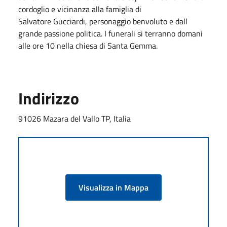
cordoglio e vicinanza alla famiglia di
Salvatore Gucciardi, personaggio benvoluto e dall
grande passione politica. I funerali si terranno domani
alle ore 10 nella chiesa di Santa Gemma.
Indirizzo
91026 Mazara del Vallo TP, Italia
Visualizza in Mappa