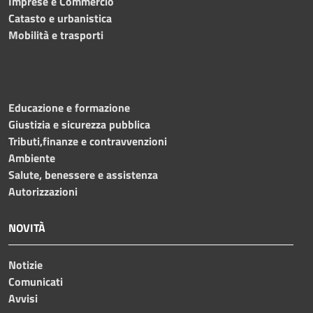
Imprese e Commercio
Catasto e urbanistica
Mobilità e trasporti
Educazione e formazione
Giustizia e sicurezza pubblica
Tributi,finanze e contravvenzioni
Ambiente
Salute, benessere e assistenza
Autorizzazioni
NOVITÀ
Notizie
Comunicati
Avvisi