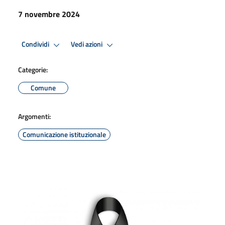
7 novembre 2024
Condividi
Vedi azioni
Categorie:
Comune
Argomenti:
Comunicazione istituzionale