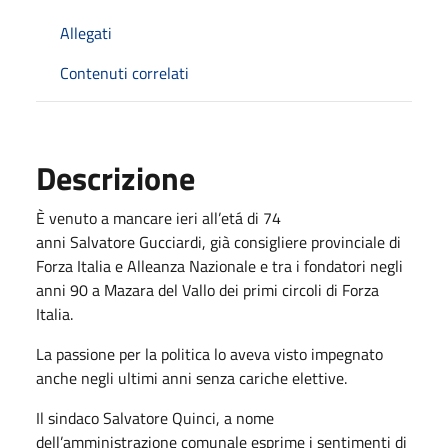
Allegati
Contenuti correlati
Descrizione
È venuto a mancare ieri all’etá di 74
anni Salvatore Gucciardi, già consigliere provinciale di
Forza Italia e Alleanza Nazionale e tra i fondatori negli
anni 90 a Mazara del Vallo dei primi circoli di Forza
Italia.
La passione per la politica lo aveva visto impegnato
anche negli ultimi anni senza cariche elettive.
Il sindaco Salvatore Quinci, a nome
dell’amministrazione comunale esprime i sentimenti di