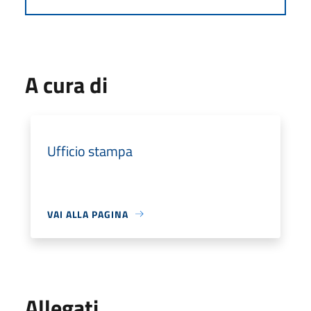
A cura di
Ufficio stampa
VAI ALLA PAGINA
Allegati