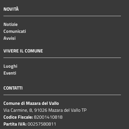
NOVITÀ
Notizie
Comunicati
Avvisi
VIVERE IL COMUNE
Luoghi
Eventi
CONTATTI
Comune di Mazara del Vallo
Via Carmine, 8, 91026 Mazara del Vallo TP
Codice Fiscale:
82001410818
Partita IVA:
00257580811