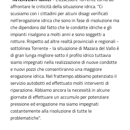
affrontare le criticità della situazione idrica. "Ci
scusiamo con i cittadini per alcuni disagi verificati
nell'erogazione idrica che sono in fase di risoluzione ma
che dipendono dal fatto che le condotte idriche e gli
impianti risalgono a molti anni e sono soggetti a
rotture. Rispetto ad altre realtà provinciali e regionali -
sottolinea Torrente - la situazione di Mazara del Vallo è
di gran lunga migliore sotto il profilo idrico tuttavia
siamo impegnati nella realizzazione di nuove condotte
e nuovi pozzi che consentiranno una maggiore
erogazione idrica. Nel frattempo abbiamo potenziato il
servizio autobotti ed effettuato molti interventi di
riparazione. Abbiamo ancora la necessità in alcune
giornate di effettuare un accumulo per potenziare
pressione ed erogazione ma siamo impegnati
costantemente alla risoluzione di tutte le
problematiche".