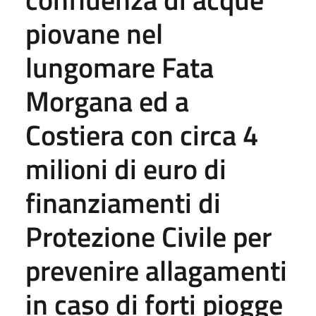
piovane nel
lungomare Fata
Morgana ed a
Costiera con circa 4
milioni di euro di
finanziamenti di
Protezione Civile per
prevenire allagamenti
in caso di forti piogge