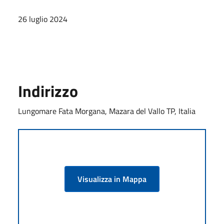
26 luglio 2024
Indirizzo
Lungomare Fata Morgana, Mazara del Vallo TP, Italia
Visualizza in Mappa