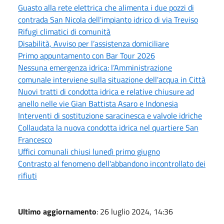
Guasto alla rete elettrica che alimenta i due pozzi di
contrada San Nicola dell'impianto idrico di via Treviso
Rifugi climatici di comunità
Disabilità, Avviso per l’assistenza domiciliare
Primo appuntamento con Bar Tour 2026
Nessuna emergenza idrica: l’Amministrazione
comunale interviene sulla situazione dell'acqua in Città
Nuovi tratti di condotta idrica e relative chiusure ad
anello nelle vie Gian Battista Asaro e Indonesia
Interventi di sostituzione saracinesca e valvole idriche
Collaudata la nuova condotta idrica nel quartiere San
Francesco
Uffici comunali chiusi lunedì primo giugno
Contrasto al fenomeno dell'abbandono incontrollato dei
rifiuti
Ultimo aggiornamento
: 26 luglio 2024, 14:36