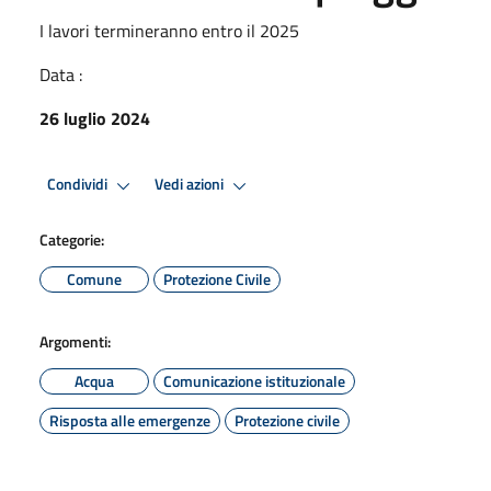
I lavori termineranno entro il 2025
Data :
26 luglio 2024
Condividi
Vedi azioni
Categorie:
Comune
Protezione Civile
Argomenti:
Acqua
Comunicazione istituzionale
Risposta alle emergenze
Protezione civile