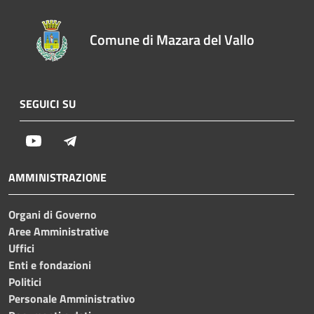
Comune di Mazara del Vallo
SEGUICI SU
Youtube
Telegram
AMMINISTRAZIONE
Organi di Governo
Aree Amministrative
Uffici
Enti e fondazioni
Politici
Personale Amministrativo