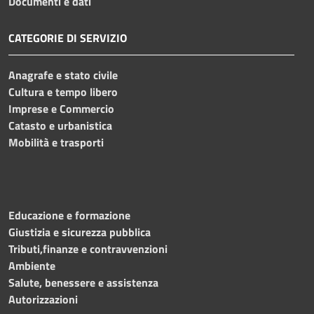
Documenti e dati
CATEGORIE DI SERVIZIO
Anagrafe e stato civile
Cultura e tempo libero
Imprese e Commercio
Catasto e urbanistica
Mobilità e trasporti
Educazione e formazione
Giustizia e sicurezza pubblica
Tributi,finanze e contravvenzioni
Ambiente
Salute, benessere e assistenza
Autorizzazioni