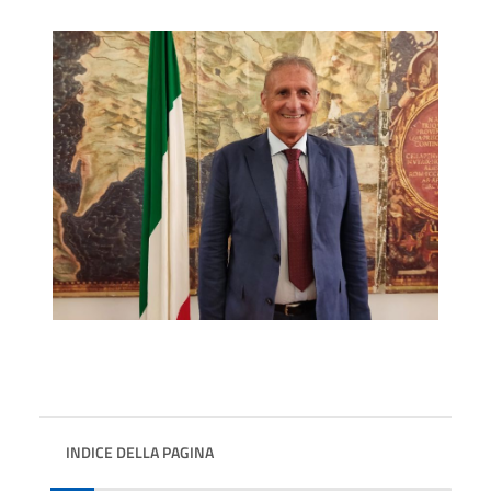
INDICE DELLA PAGINA