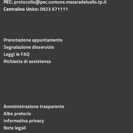
PEC:
protocollo@pec.comune.mazaradelvallo.tp.it
Centralino Unico:
0923 671111
Prenotazione appuntamento
Segnalazione disservizio
Leggi le FAQ
Richiesta di assistenza
Amministrazione trasparente
Albo pretorio
Informativa privacy
Note legali