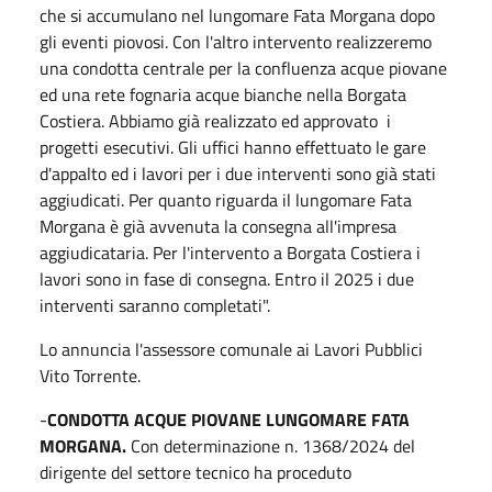
che si accumulano nel lungomare Fata Morgana dopo
gli eventi piovosi. Con l'altro intervento realizzeremo
una condotta centrale per la confluenza acque piovane
ed una rete fognaria acque bianche nella Borgata
Costiera. Abbiamo già realizzato ed approvato i
progetti esecutivi. Gli uffici hanno effettuato le gare
d'appalto ed i lavori per i due interventi sono già stati
aggiudicati. Per quanto riguarda il lungomare Fata
Morgana è già avvenuta la consegna all'impresa
aggiudicataria. Per l'intervento a Borgata Costiera i
lavori sono in fase di consegna. Entro il 2025 i due
interventi saranno completati".
Lo annuncia l'assessore comunale ai Lavori Pubblici
Vito Torrente.
-
CONDOTTA ACQUE PIOVANE LUNGOMARE FATA
MORGANA.
Con determinazione n. 1368/2024 del
dirigente del settore tecnico ha proceduto