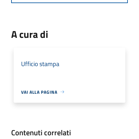
A cura di
Ufficio stampa
VAI ALLA PAGINA
Contenuti correlati