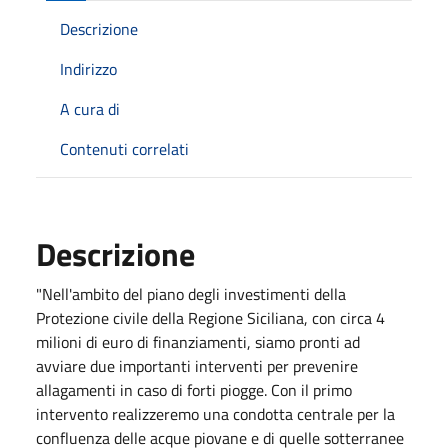
Descrizione
Indirizzo
A cura di
Contenuti correlati
Descrizione
"Nell'ambito del piano degli investimenti della
Protezione civile della Regione Siciliana, con circa 4
milioni di euro di finanziamenti, siamo pronti ad
avviare due importanti interventi per prevenire
allagamenti in caso di forti piogge. Con il primo
intervento realizzeremo una condotta centrale per la
confluenza delle acque piovane e di quelle sotterranee