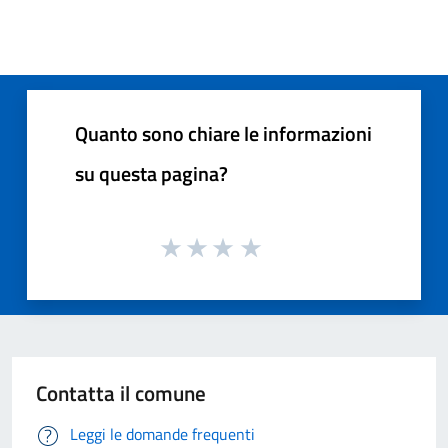
Quanto sono chiare le informazioni
su questa pagina?
Contatta il comune
Leggi le domande frequenti