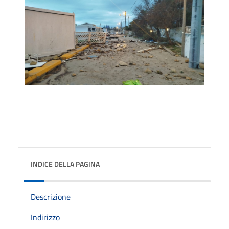
INDICE DELLA PAGINA
Descrizione
Indirizzo