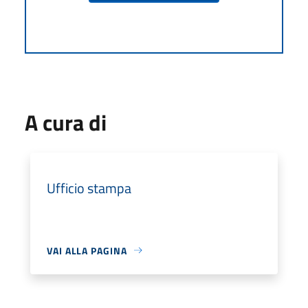
A cura di
Ufficio stampa
VAI ALLA PAGINA