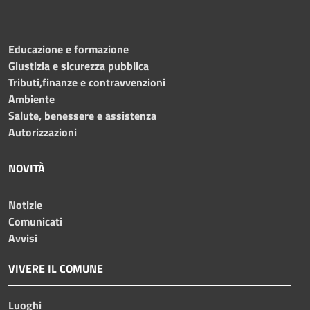
Educazione e formazione
Giustizia e sicurezza pubblica
Tributi,finanze e contravvenzioni
Ambiente
Salute, benessere e assistenza
Autorizzazioni
NOVITÀ
Notizie
Comunicati
Avvisi
VIVERE IL COMUNE
Luoghi