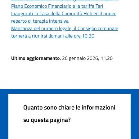
Piano Economico Finanziario e la tariffa Tari
Inaugurati la Casa della Comunità Hub ed il nuovo
reparto di terapia intensiva
Mancanza del numero legale, il Consiglio comunale
tornerà a riunirsi domani alle ore 10,30
Ultimo aggiornamento
: 26 gennaio 2026, 11:20
Quanto sono chiare le informazioni
su questa pagina?