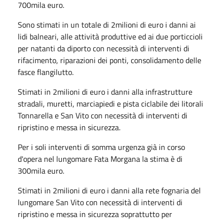
700mila euro.
Sono stimati in un totale di 2milioni di euro i danni ai
lidi balneari, alle attività produttive ed ai due porticcioli
per natanti da diporto con necessità di interventi di
rifacimento, riparazioni dei ponti, consolidamento delle
fasce flangilutto.
Stimati in 2milioni di euro i danni alla infrastrutture
stradali, muretti, marciapiedi e pista ciclabile dei litorali
Tonnarella e San Vito con necessità di interventi di
ripristino e messa in sicurezza.
Per i soli interventi di somma urgenza già in corso
d'opera nel lungomare Fata Morgana la stima è di
300mila euro.
Stimati in 2milioni di euro i danni alla rete fognaria del
lungomare San Vito con necessità di interventi di
ripristino e messa in sicurezza soprattutto per