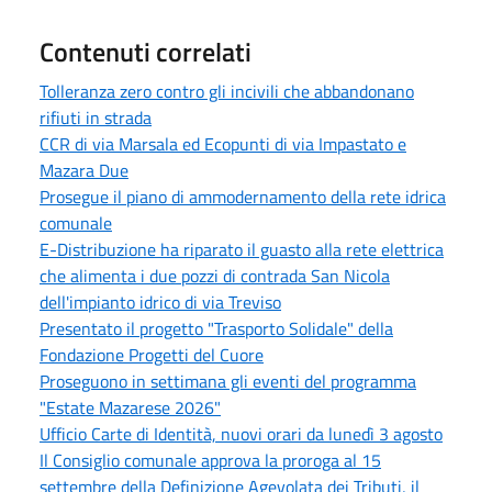
Contenuti correlati
Tolleranza zero contro gli incivili che abbandonano
rifiuti in strada
CCR di via Marsala ed Ecopunti di via Impastato e
Mazara Due
Prosegue il piano di ammodernamento della rete idrica
comunale
E-Distribuzione ha riparato il guasto alla rete elettrica
che alimenta i due pozzi di contrada San Nicola
dell'impianto idrico di via Treviso
Presentato il progetto "Trasporto Solidale" della
Fondazione Progetti del Cuore
Proseguono in settimana gli eventi del programma
"Estate Mazarese 2026"
Ufficio Carte di Identità, nuovi orari da lunedì 3 agosto
Il Consiglio comunale approva la proroga al 15
settembre della Definizione Agevolata dei Tributi, il