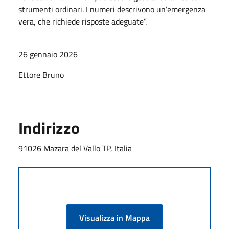
strumenti ordinari. I numeri descrivono un’emergenza
vera, che richiede risposte adeguate”.
26 gennaio 2026
Ettore Bruno
Indirizzo
91026 Mazara del Vallo TP, Italia
Visualizza in Mappa