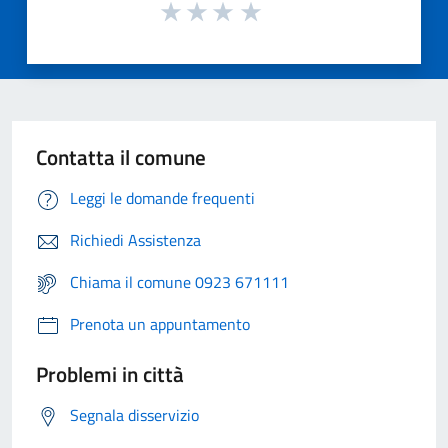
Contatta il comune
Leggi le domande frequenti
Richiedi Assistenza
Chiama il comune 0923 671111
Prenota un appuntamento
Problemi in città
Segnala disservizio