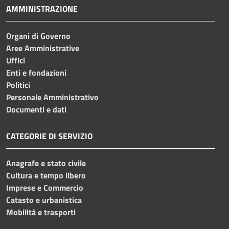
AMMINISTRAZIONE
Organi di Governo
Aree Amministrative
Uffici
Enti e fondazioni
Politici
Personale Amministrativo
Documenti e dati
CATEGORIE DI SERVIZIO
Anagrafe e stato civile
Cultura e tempo libero
Imprese e Commercio
Catasto e urbanistica
Mobilità e trasporti