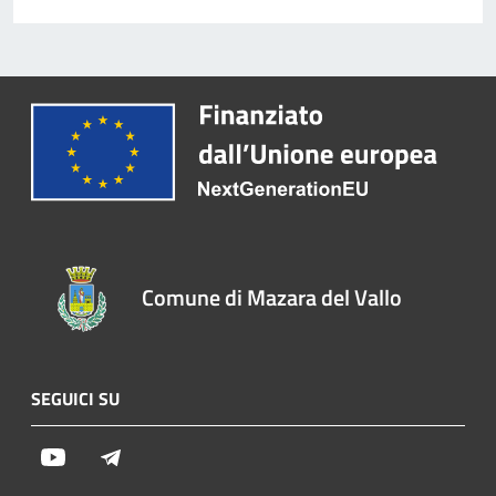
Comune di Mazara del Vallo
SEGUICI SU
Youtube
Telegram