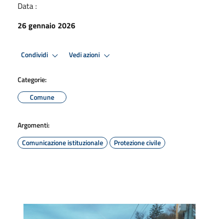
Data :
26 gennaio 2026
Condividi
Vedi azioni
Categorie:
Comune
Argomenti:
Comunicazione istituzionale
Protezione civile