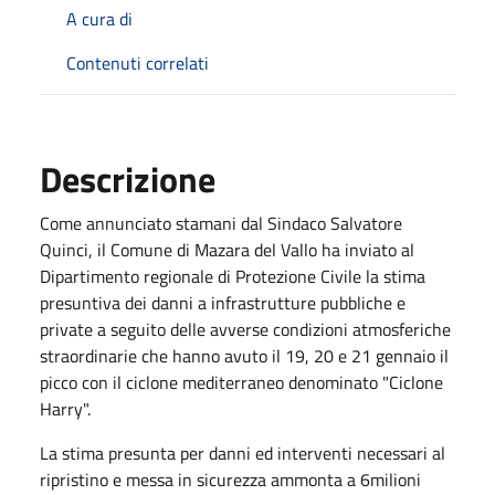
A cura di
Contenuti correlati
Descrizione
Come annunciato stamani dal Sindaco Salvatore
Quinci, il Comune di Mazara del Vallo ha inviato al
Dipartimento regionale di Protezione Civile la stima
presuntiva dei danni a infrastrutture pubbliche e
private a seguito delle avverse condizioni atmosferiche
straordinarie che hanno avuto il 19, 20 e 21 gennaio il
picco con il ciclone mediterraneo denominato "Ciclone
Harry".
La stima presunta per danni ed interventi necessari al
ripristino e messa in sicurezza ammonta a 6milioni