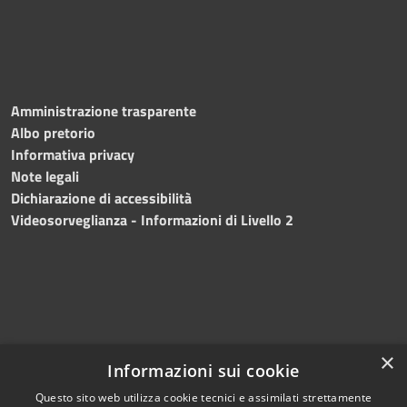
Amministrazione trasparente
Albo pretorio
Informativa privacy
Note legali
Dichiarazione di accessibilità
Videosorveglianza - Informazioni di Livello 2
×
Informazioni sui cookie
Questo sito web utilizza cookie tecnici e assimilati strettamente