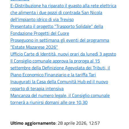
E-Distribuzione ha riparato il guasto alla rete elettrica
che alimenta i due pozzi di contrada San Nicola
dell'impianto idrico di via Treviso
Presentato il progetto "Trasporto Solidale" della
Fondazione Progetti del Cuore
Proseguono in settimana gli eventi del programma
"Estate Mazarese 2026"
Ufficio Carte di Identità, nuovi orari da lunedì 3 agosto
Il Consiglio comunale approva la proroga al 15
settembre della Definizione Agevolata dei Tributi, il
Piano Economico Finanziario e la tariffa Tari
Inaugurati la Casa della Comunità Hub ed il nuovo
reparto di terapia intensiva
Mancanza del numero legale, il Consiglio comunale
tornerà a riunirsi domani alle ore 10,30
Ultimo aggiornamento
: 28 aprile 2026, 12:57