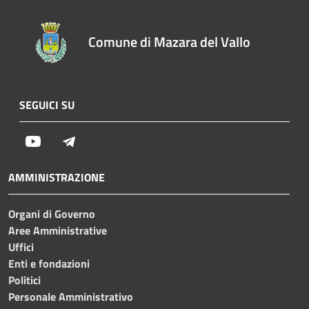
Comune di Mazara del Vallo
SEGUICI SU
Youtube
Telegram
AMMINISTRAZIONE
Organi di Governo
Aree Amministrative
Uffici
Enti e fondazioni
Politici
Personale Amministrativo