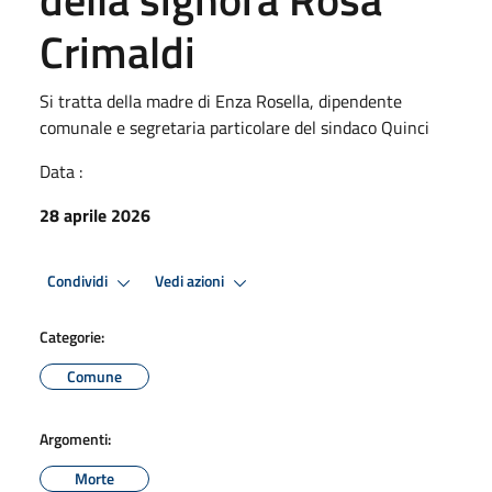
Crimaldi
Si tratta della madre di Enza Rosella, dipendente
comunale e segretaria particolare del sindaco Quinci
Data :
28 aprile 2026
Condividi
Vedi azioni
Categorie:
Comune
Argomenti:
Morte