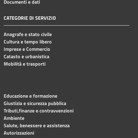
Documenti e dati
CATEGORIE DI SERVIZIO
Anagrafe e stato civile
Cultura e tempo libero
Imprese e Commercio
Catasto e urbanistica
Mobilità e trasporti
Educazione e formazione
Giustizia e sicurezza pubblica
Tributi,finanze e contravvenzioni
Ambiente
Salute, benessere e assistenza
Autorizzazioni