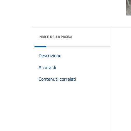
INDICE DELLA PAGINA
Descrizione
A cura di
Contenuti correlati