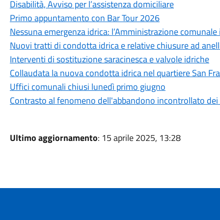
Disabilità, Avviso per l’assistenza domiciliare
Primo appuntamento con Bar Tour 2026
Nessuna emergenza idrica: l’Amministrazione comunale int
Nuovi tratti di condotta idrica e relative chiusure ad anel
Interventi di sostituzione saracinesca e valvole idriche
Collaudata la nuova condotta idrica nel quartiere San Fr
Uffici comunali chiusi lunedì primo giugno
Contrasto al fenomeno dell'abbandono incontrollato dei r
Ultimo aggiornamento
: 15 aprile 2025, 13:28