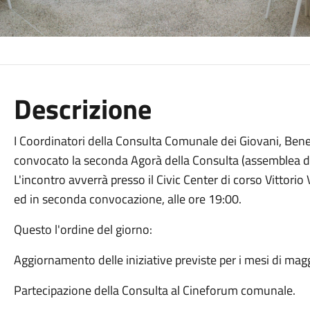
Descrizione
I Coordinatori della Consulta Comunale dei Giovani, Ben
convocato la seconda Agorà della Consulta (assemblea di tu
L'incontro avverrà presso il Civic Center di corso Vittori
ed in seconda convocazione, alle ore 19:00.
Questo l'ordine del giorno:
Aggiornamento delle iniziative previste per i mesi di mag
Partecipazione della Consulta al Cineforum comunale.