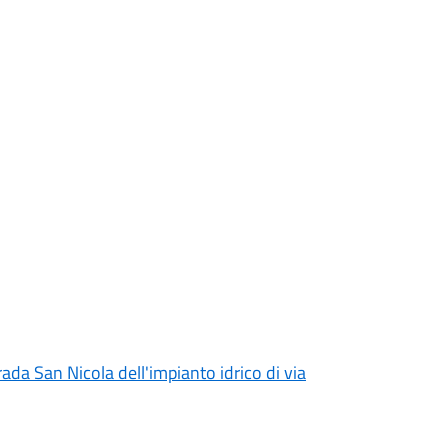
rada San Nicola dell'impianto idrico di via