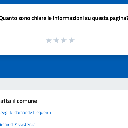
Quanto sono chiare le informazioni su questa pagina
atta il comune
Leggi le domande frequenti
Richiedi Assistenza