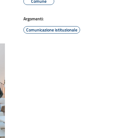
Comune
Argomenti:
Comunicazione istituzionale