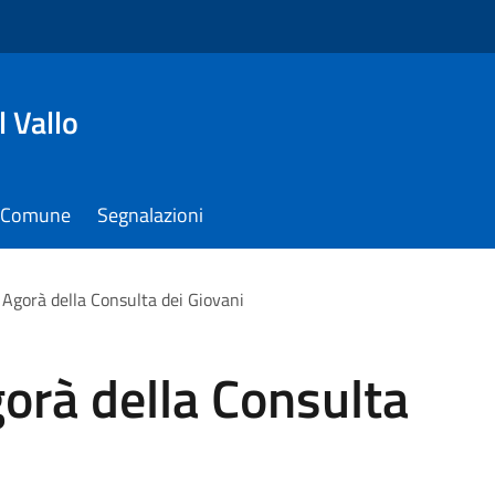
 Vallo
il Comune
Segnalazioni
Agorà della Consulta dei Giovani
orà della Consulta