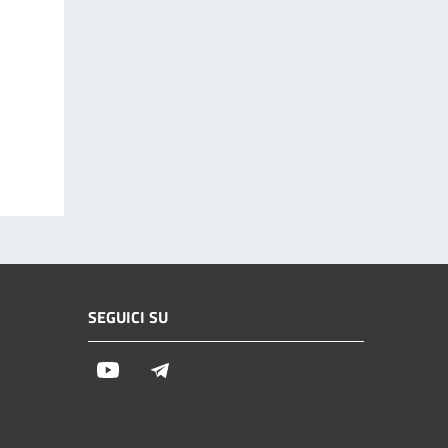
SEGUICI SU
Youtube
Telegram