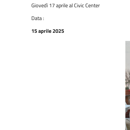
Giovedì 17 aprile al Civic Center
Data :
15 aprile 2025