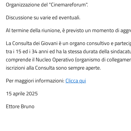
Organizzazione del "Cinemareforum".
Discussione su varie ed eventuali.
Al termine della riunione, è previsto un momento di aggreg
La Consulta dei Giovani è un organo consultivo e parteci
tra i 15 ed i 34 anni ed ha la stessa durata della sindacat
comprende il Nucleo Operativo (organismo di collegamen
iscrizioni alla Consulta sono sempre aperte.
Per maggiori informazioni:
Clicca qui
15 aprile 2025
Ettore Bruno