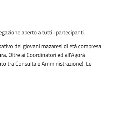
azione aperto a tutti i partecipanti.
pativo dei giovani mazaresi di età compresa
ura. Oltre ai Coordinatori ed all'Agorà
to tra Consulta e Amministrazione). Le