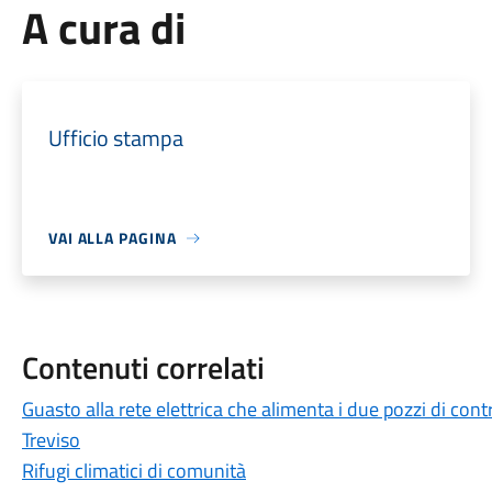
A cura di
Ufficio stampa
VAI ALLA PAGINA
Contenuti correlati
Guasto alla rete elettrica che alimenta i due pozzi di cont
Treviso
Rifugi climatici di comunità