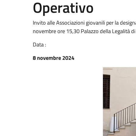
Operativo
Invito alle Associazioni giovanili per la desi
novembre ore 15,30 Palazzo della Legalità di 
Data :
8 novembre 2024