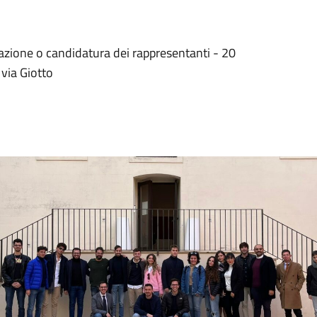
gnazione o candidatura dei rappresentanti - 20
via Giotto