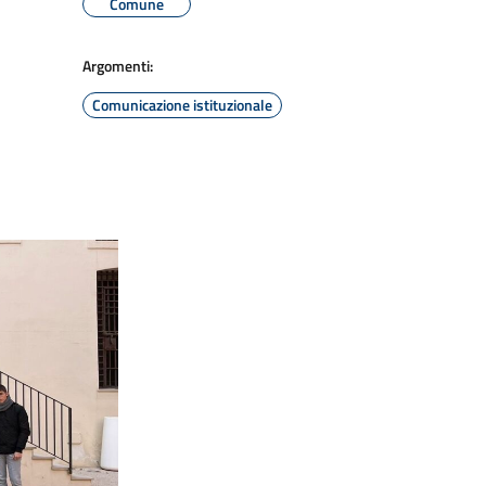
Comune
Argomenti:
Comunicazione istituzionale