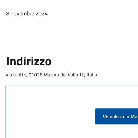
8 novembre 2024
Indirizzo
Via Giotto, 91026 Mazara del Vallo TP, Italia
Visualizza in M