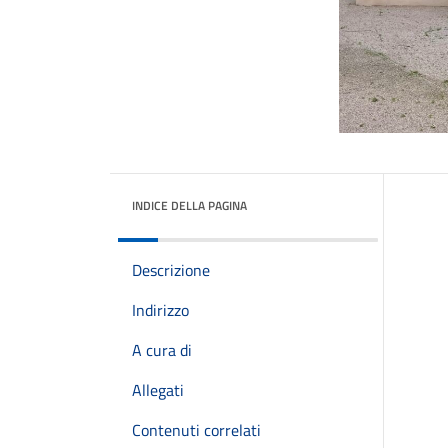
INDICE DELLA PAGINA
Descrizione
Indirizzo
A cura di
Allegati
Contenuti correlati