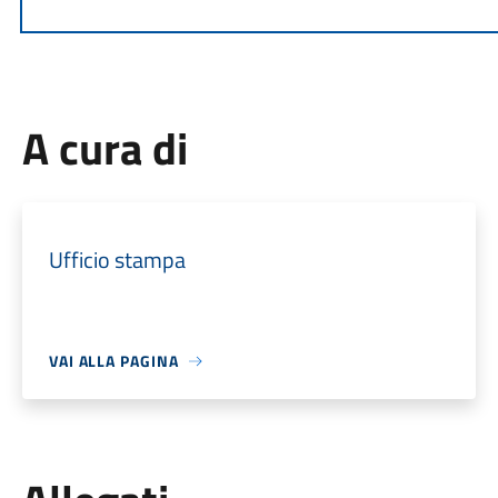
A cura di
Ufficio stampa
VAI ALLA PAGINA