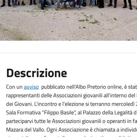
Descrizione
Con un
avviso
pubblicato nell'Albo Pretorio online, è stat
rappresentanti delle Associazioni giovanili all'interno d
dei Giovani. L'incontro e l'elezione si terranno mercoled
Sala Formativa “Filippo Basile”, al Palazzo della Legalità d
parteciparvi tutte le Associazioni giovanili o operanti in fa
Mazara del Vallo. Ogni Associazione è chiamata a individ