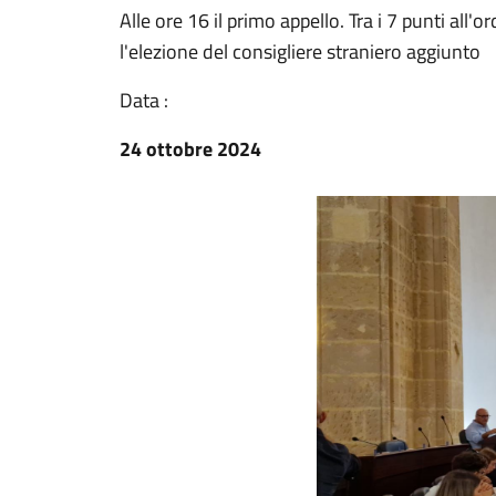
Alle ore 16 il primo appello. Tra i 7 punti all
l'elezione del consigliere straniero aggiunto
Data :
24 ottobre 2024