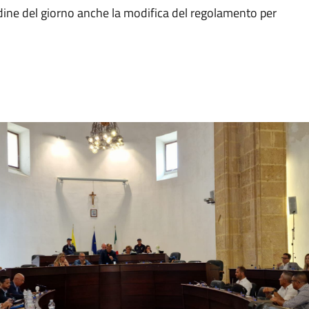
'ordine del giorno anche la modifica del regolamento per