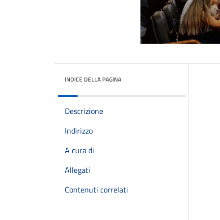
INDICE DELLA PAGINA
Descrizione
Indirizzo
A cura di
Allegati
Contenuti correlati