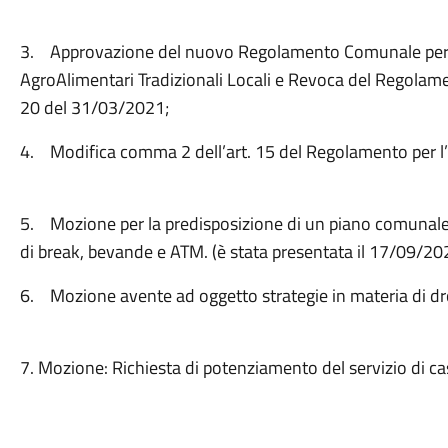
3. Approvazione del nuovo Regolamento Comunale per la 
AgroAlimentari Tradizionali Locali e Revoca del Regolam
20 del 31/03/2021;
4. Modifica comma 2 dell’art. 15 del Regolamento per l’
5. Mozione per la predisposizione di un piano comunale p
di break, bevande e ATM. (è stata presentata il 17/09/20
6. Mozione avente ad oggetto strategie in materia di d
7. Mozione: Richiesta di potenziamento del servizio di ca