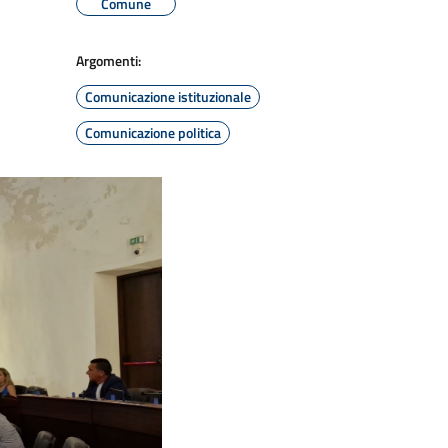
Comune
Argomenti:
Comunicazione istituzionale
Comunicazione politica