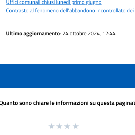
Uffici comunali chiusi lunedì primo giugno
Contrasto al fenomeno dell'abbandono incontrollato dei r
Ultimo aggiornamento
: 24 ottobre 2024, 12:44
Quanto sono chiare le informazioni su questa pagina