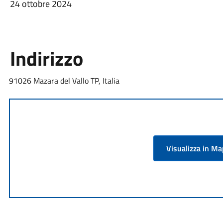
24 ottobre 2024
Indirizzo
91026 Mazara del Vallo TP, Italia
Visualizza in M