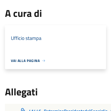
A cura di
Ufficio stampa
VAI ALLA PAGINA
Allegati