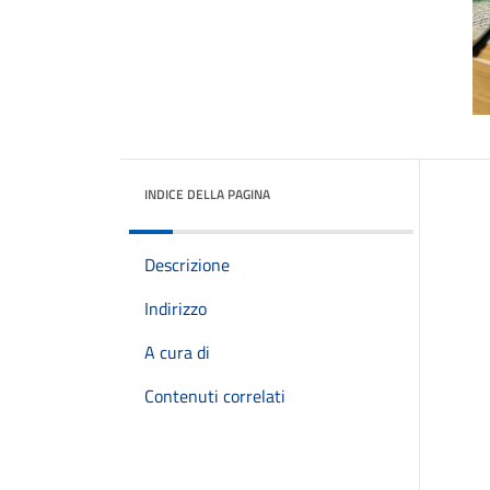
INDICE DELLA PAGINA
Descrizione
Indirizzo
A cura di
Contenuti correlati