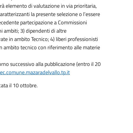
rà elemento di valutazione in via prioritaria,
aratterizzanti la presente selezione o l’essere
precedente partecipazione a Commissioni
i ambiti; 3) dipendenti di altre
te in ambito Tecnico; 4) liberi professionisti
, in ambito tecnico con riferimento alle materie
rno successivo alla pubblicazione (entro il 20
ec.comune.mazaradelvallo.tp.it
ata il 10 ottobre.