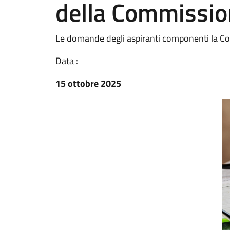
della Commission
Le domande degli aspiranti componenti la Co
Data :
15 ottobre 2025