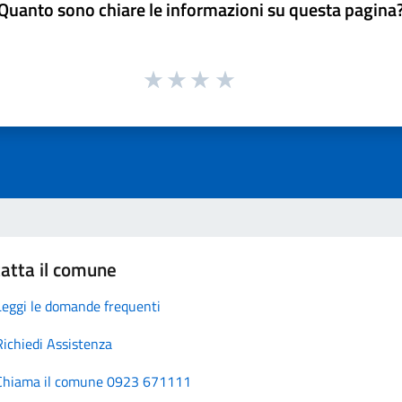
Quanto sono chiare le informazioni su questa pagina
atta il comune
Leggi le domande frequenti
Richiedi Assistenza
Chiama il comune 0923 671111