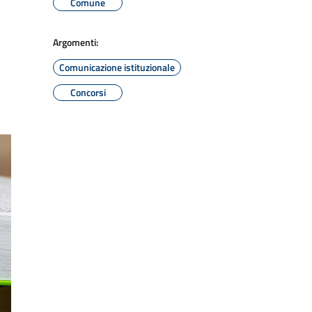
Comune
Argomenti:
Comunicazione istituzionale
Concorsi