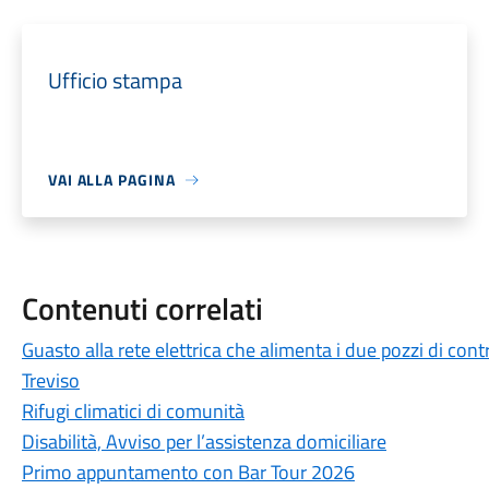
Ufficio stampa
VAI ALLA PAGINA
Contenuti correlati
Guasto alla rete elettrica che alimenta i due pozzi di cont
Treviso
Rifugi climatici di comunità
Disabilità, Avviso per l’assistenza domiciliare
Primo appuntamento con Bar Tour 2026