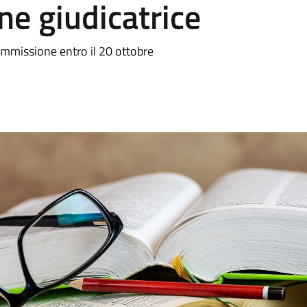
e giudicatrice
mmissione entro il 20 ottobre