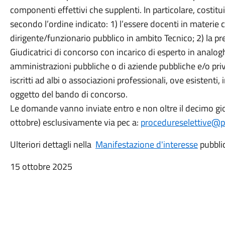
componenti effettivi che supplenti. In particolare, costitui
secondo l’ordine indicato: 1) l’essere docenti in materie c
dirigente/funzionario pubblico in ambito Tecnico; 2) la 
Giudicatrici di concorso con incarico di esperto in analogh
amministrazioni pubbliche o di aziende pubbliche e/o priva
iscritti ad albi o associazioni professionali, ove esistenti
oggetto del bando di concorso.
Le domande vanno inviate entro e non oltre il decimo gio
ottobre) esclusivamente via pec a:
procedureselettive@p
Ulteriori dettagli nella
Manifestazione d'interesse
pubblic
15 ottobre 2025