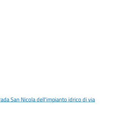
rada San Nicola dell'impianto idrico di via