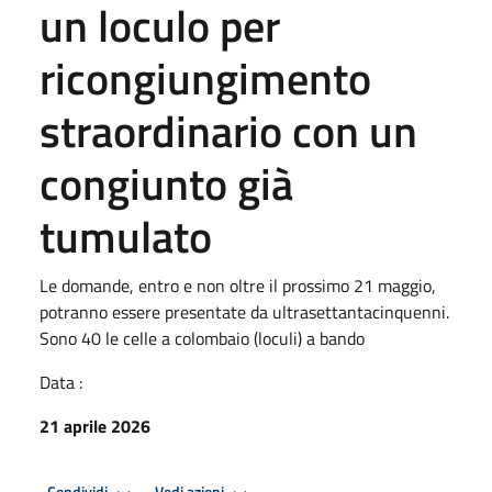
un loculo per
ricongiungimento
straordinario con un
congiunto già
tumulato
Le domande, entro e non oltre il prossimo 21 maggio,
potranno essere presentate da ultrasettantacinquenni.
Sono 40 le celle a colombaio (loculi) a bando
Data :
21 aprile 2026