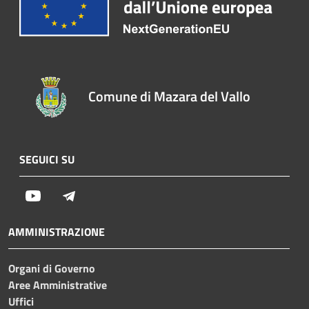
Comune di Mazara del Vallo
SEGUICI SU
Youtube
Telegram
AMMINISTRAZIONE
Organi di Governo
Aree Amministrative
Uffici