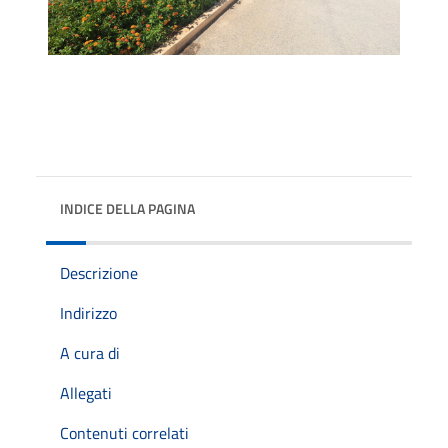
INDICE DELLA PAGINA
Descrizione
Indirizzo
A cura di
Allegati
Contenuti correlati