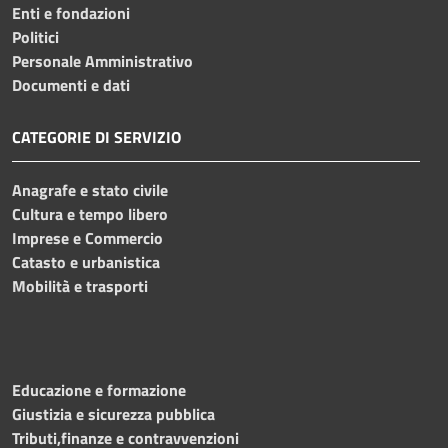
Enti e fondazioni
Politici
Personale Amministrativo
Documenti e dati
CATEGORIE DI SERVIZIO
Anagrafe e stato civile
Cultura e tempo libero
Imprese e Commercio
Catasto e urbanistica
Mobilità e trasporti
Educazione e formazione
Giustizia e sicurezza pubblica
Tributi,finanze e contravvenzioni