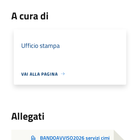
A cura di
Ufficio stampa
VAI ALLA PAGINA
Allegati
BANDOAVVISO2026 servizi cimi