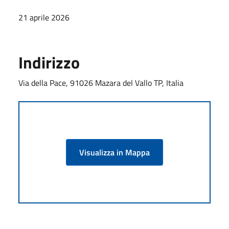
21 aprile 2026
Indirizzo
Via della Pace, 91026 Mazara del Vallo TP, Italia
Visualizza in Mappa