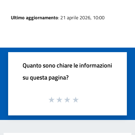
Ultimo aggiornamento
: 21 aprile 2026, 10:00
Quanto sono chiare le informazioni
su questa pagina?