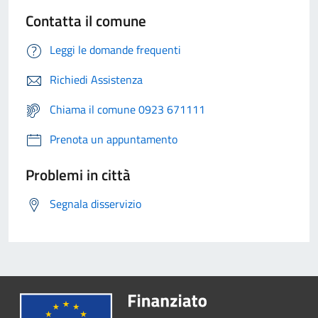
Contatta il comune
Leggi le domande frequenti
Richiedi Assistenza
Chiama il comune 0923 671111
Prenota un appuntamento
Problemi in città
Segnala disservizio