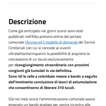
Descrizione
Come già anticipato nei giorni scorsi sono stati
pubblicati nell'Albo pretorio online del portale
comunale
l'Avviso ed il modello di domanda
dei Servizi
Cimiteriali con cui si concede ai viventi
ultrasettantacinquenni la possibilità di acquisire la
concessione di un loculo esclusivamente
per
ricongiungimento straordinario con prossimi
congiunti già tumulati in via definitiva.
Sono 40 le celle a colombaio messe a bando a seguito
dell'imminente conclusione di lavori di estumulazione
che consentiranno di liberare 310 luculi.
Già nei mesi scorsi l'amministrazione comunale aveva
emanato un bando analogo per venire incontro alle