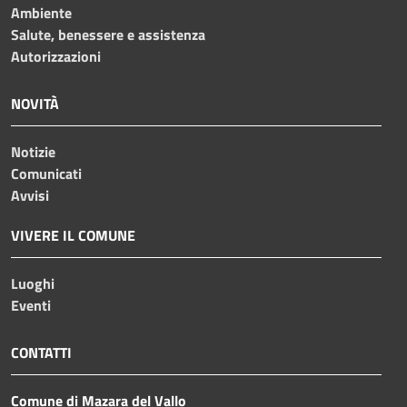
Ambiente
Salute, benessere e assistenza
Autorizzazioni
NOVITÀ
Notizie
Comunicati
Avvisi
VIVERE IL COMUNE
Luoghi
Eventi
CONTATTI
Comune di Mazara del Vallo