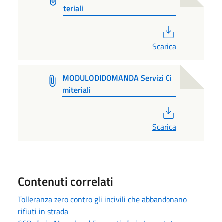
teriali
PDF
Scarica
MODULODIDOMANDA Servizi Ci
miteriali
PDF
Scarica
Contenuti correlati
Tolleranza zero contro gli incivili che abbandonano
rifiuti in strada