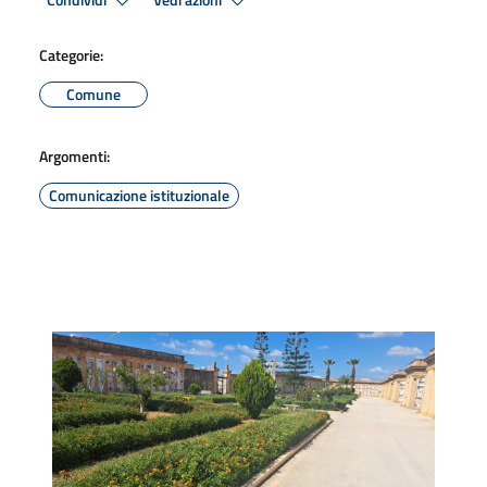
Condividi
Vedi azioni
Categorie:
Comune
Argomenti:
Comunicazione istituzionale