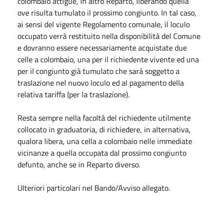
colombaio attigue, in altro Reparto, liberando quella
ove risulta tumulato il prossimo congiunto. In tal caso,
ai sensi del vigente Regolamento comunale, il loculo
occupato verrà restituito nella disponibilità del Comune
e dovranno essere necessariamente acquistate due
celle a colombaio, una per il richiedente vivente ed una
per il congiunto già tumulato che sarà soggetto a
traslazione nel nuovo loculo ed al pagamento della
relativa tariffa (per la traslazione).
Resta sempre nella facoltà del richiedente utilmente
collocato in graduatoria, di richiedere, in alternativa,
qualora libera, una cella a colombaio nelle immediate
vicinanze a quella occupata dal prossimo congiunto
defunto, anche se in Reparto diverso.
Ulteriori particolari nel Bando/Avviso allegato.