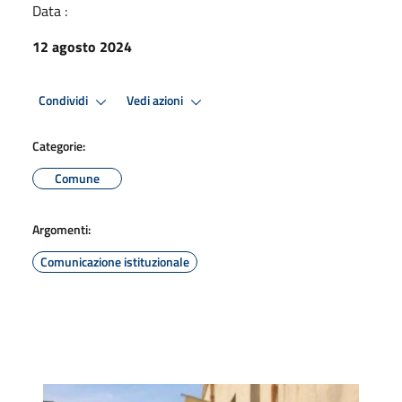
Data :
12 agosto 2024
Condividi
Vedi azioni
Categorie:
Comune
Argomenti:
Comunicazione istituzionale