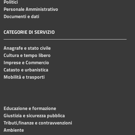
Politici
Personale Amministrativo
Documenti e dati
CATEGORIE DI SERVIZIO
Anagrafe e stato civile
Cultura e tempo libero
Imprese e Commercio
Catasto e urbanistica
Mobilità e trasporti
Educazione e formazione
Giustizia e sicurezza pubblica
Tributi,finanze e contravvenzioni
Ambiente