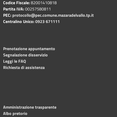
Codice Fiscale:
82001410818
Partita IVA:
00257580811
PEC:
protocollo@pec.comune.mazaradelvallo.tp.it
Centralino Unico:
0923 671111
Prenotazione appuntamento
Segnalazione disservizio
Leggi le FAQ
Richiesta di assistenza
Amministrazione trasparente
Albo pretorio