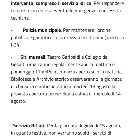
intervento
,
compreso il servizio idrico
: Per rispondere
tempestivamente a eventuali emergenze o necessità
tecniche.
·
Polizia municipale
: Per mantenere l’ordine
pubblico e garantire la sicurezza dei cittadini (apertura
h24)
·
Siti museali
: Teatro Garibaldi e Collegio dei
Gesuiti rimarranno regolarmente aperti mattina e
pomeriggio. L’InfoPoint rimarrà aperto solo la mattina.
Biblioteca e Archivio storico osserveranno la giornata
di chiusura e anticiperanno a martedì 13 agosto la
prevista apertura pomeridiana estiva di mercoledì 14
agosto.
-Servizio Rifiuti:
Per la giornata di giovedì 15 agosto,
in quanto festiva, non verranno svolti i servizi di