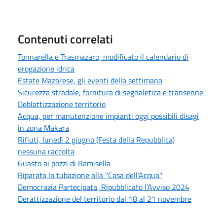
Contenuti correlati
Tonnarella e Trasmazaro, modificato il calendario di
erogazione idrica
Estate Mazarese, gli eventi della settimana
Sicurezza stradale, fornitura di segnaletica e transenne
Deblattizzazione territorio
Acqua, per manutenzione impianti oggi possibili disagi
in zona Makara
Rifiuti, lunedì 2 giugno (Festa della Repubblica)
nessuna raccolta
Guasto ai pozzi di Ramisella
Riparata la tubazione alla "Casa dell’Acqua"
Democrazia Partecipata, Ripubblicato l'Avviso 2024
Derattizzazione del territorio dal 18 al 21 novembre