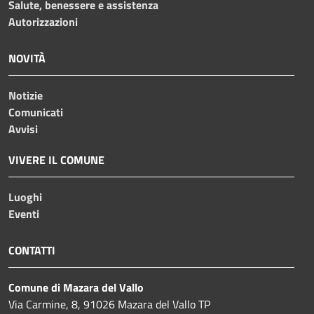
Salute, benessere e assistenza
Autorizzazioni
NOVITÀ
Notizie
Comunicati
Avvisi
VIVERE IL COMUNE
Luoghi
Eventi
CONTATTI
Comune di Mazara del Vallo
Via Carmine, 8, 91026 Mazara del Vallo TP