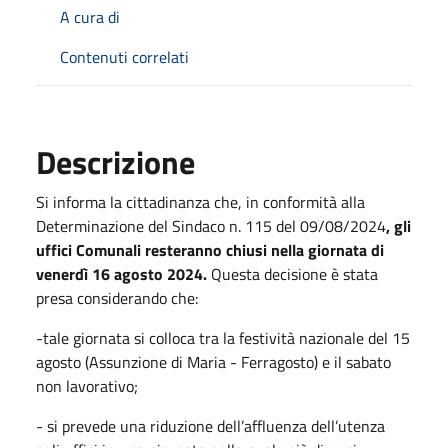
A cura di
Contenuti correlati
Descrizione
Si informa la cittadinanza che, in conformità alla
Determinazione del Sindaco n. 115 del 09/08/2024
,
gli
uffici Comunali resteranno chiusi nella giornata di
venerdì 16 agosto 2024.
Questa decisione è stata
presa considerando che:
-tale giornata si colloca tra la festività nazionale del 15
agosto (Assunzione di Maria - Ferragosto) e il sabato
non lavorativo;
- si prevede una riduzione dell’affluenza dell’utenza