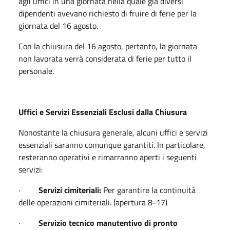
agli uffici in una giornata nella quale già diversi
dipendenti avevano richiesto di fruire di ferie per la
giornata del 16 agosto.
Con la chiusura del 16 agosto, pertanto, la giornata
non lavorata verrà considerata di ferie per tutto il
personale.
Uffici e
Servizi Essenziali Esclusi dalla Chiusura
Nonostante la chiusura generale, alcuni uffici e servizi
essenziali saranno comunque garantiti. In particolare,
resteranno operativi e rimarranno aperti i seguenti
servizi:
·
Servizi cimiteriali:
Per garantire la continuità
delle operazioni cimiteriali. (apertura 8-17)
·
Servizio tecnico manutentivo di pronto