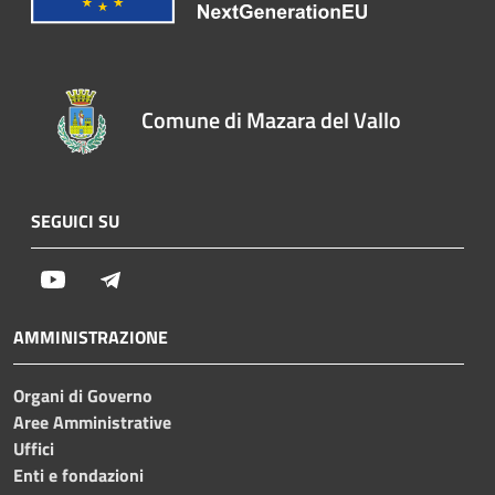
Comune di Mazara del Vallo
SEGUICI SU
Youtube
Telegram
AMMINISTRAZIONE
Organi di Governo
Aree Amministrative
Uffici
Enti e fondazioni