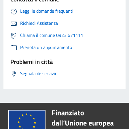
Leggi le domande frequenti
Richiedi Assistenza
Chiama il comune 0923 671111
Prenota un appuntamento
Problemi in città
Segnala disservizio