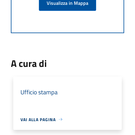
Visualizza in Mappa
A cura di
Ufficio stampa
VAI ALLA PAGINA