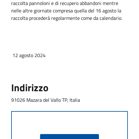
raccolta pannoloni e di recupero abbandoni mentre
nelle altre giornate compresa quella del 16 agosto la
raccolta procederà regolarmente come da calendario.
12 agosto 2024
Indirizzo
91026 Mazara del Vallo TP, Italia