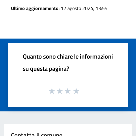
Ultimo aggiornamento
: 12 agosto 2024, 13:55
Quanto sono chiare le informazioni
su questa pagina?
Contatta il comune