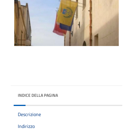
INDICE DELLA PAGINA
Descrizione
Indirizzo