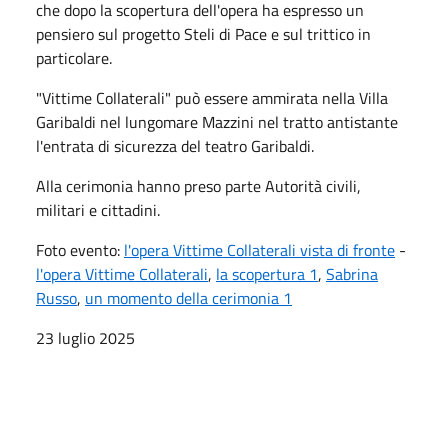
che dopo la scopertura dell'opera ha espresso un
pensiero sul progetto Steli di Pace e sul trittico in
particolare.
"Vittime Collaterali" può essere ammirata nella Villa
Garibaldi nel lungomare Mazzini nel tratto antistante
l'entrata di sicurezza del teatro Garibaldi.
Alla cerimonia hanno preso parte Autorità civili,
militari e cittadini.
Foto evento:
l'opera Vittime Collaterali vista di fronte
-
l'opera Vittime Collaterali
,
la scopertura 1
,
Sabrina
Russo
,
un momento della cerimonia 1
23 luglio 2025