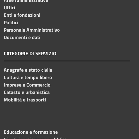
Uffici
Enti e fondazioni
Politici
Personale Amministrativo
Documenti e dati
CATEGORIE DI SERVIZIO
Anagrafe e stato civile
Cultura e tempo libero
Imprese e Commercio
Catasto e urbanistica
Mobilità e trasporti
Educazione e formazione