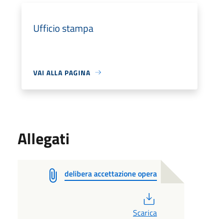
Ufficio stampa
VAI ALLA PAGINA
Allegati
delibera accettazione opera
PDF
Scarica