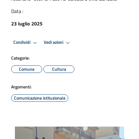
Data :
23 luglio 2025
Condividi
Vedi azioni
Categorie:
Comune
Cultura
Argomenti:
Comunicazione istituzionale