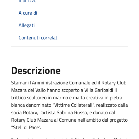
Indirizzo
A cura di
Allegati
Contenuti correlati
Descrizione
Stamani l'Amministrazione Comunale ed il Rotary Club
Mazara del Vallo hanno scoperto a Villa Garibaldi il
trittico scultoreo in marmo e malta creativa in pietra
bianca denominato "Vittime Collaterali", realizzato dalla
socia Rotary, l'artista Sabrina Russo, e donato dal
Rotary Club Mazara al Comune nell'ambito del progetto
"Steli di Pace".