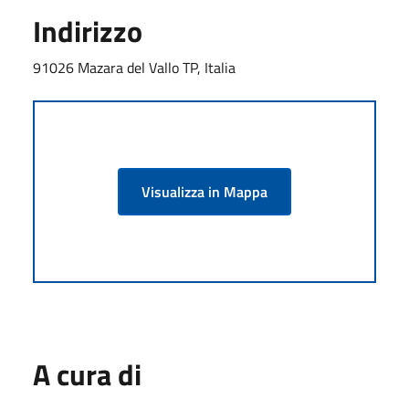
Indirizzo
91026 Mazara del Vallo TP, Italia
Visualizza in Mappa
A cura di