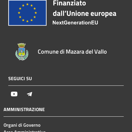
Comune di Mazara del Vallo
SEGUICI SU
Youtube
Telegram
AMMINISTRAZIONE
Organi di Governo
Aree Amministrative