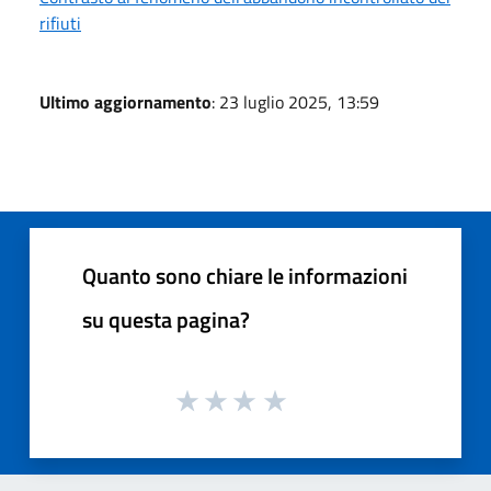
rifiuti
Ultimo aggiornamento
: 23 luglio 2025, 13:59
Quanto sono chiare le informazioni
su questa pagina?