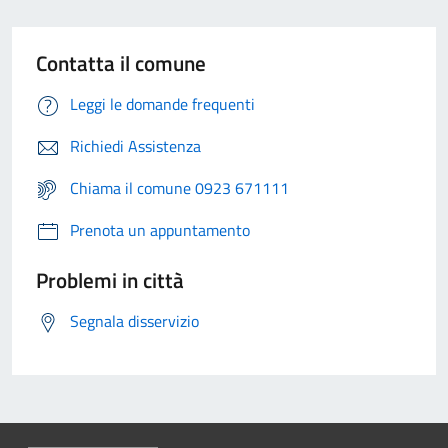
Contatta il comune
Leggi le domande frequenti
Richiedi Assistenza
Chiama il comune 0923 671111
Prenota un appuntamento
Problemi in città
Segnala disservizio