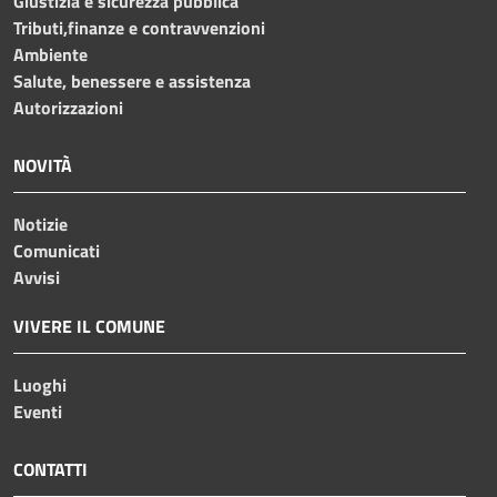
Giustizia e sicurezza pubblica
Tributi,finanze e contravvenzioni
Ambiente
Salute, benessere e assistenza
Autorizzazioni
NOVITÀ
Notizie
Comunicati
Avvisi
VIVERE IL COMUNE
Luoghi
Eventi
CONTATTI