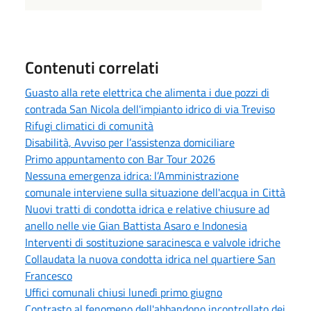
Contenuti correlati
Guasto alla rete elettrica che alimenta i due pozzi di
contrada San Nicola dell'impianto idrico di via Treviso
Rifugi climatici di comunità
Disabilità, Avviso per l’assistenza domiciliare
Primo appuntamento con Bar Tour 2026
Nessuna emergenza idrica: l’Amministrazione
comunale interviene sulla situazione dell'acqua in Città
Nuovi tratti di condotta idrica e relative chiusure ad
anello nelle vie Gian Battista Asaro e Indonesia
Interventi di sostituzione saracinesca e valvole idriche
Collaudata la nuova condotta idrica nel quartiere San
Francesco
Uffici comunali chiusi lunedì primo giugno
Contrasto al fenomeno dell'abbandono incontrollato dei