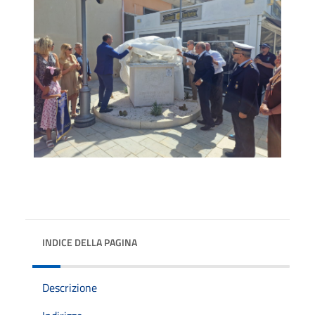
INDICE DELLA PAGINA
Descrizione