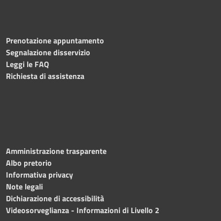
Prenotazione appuntamento
Segnalazione disservizio
Leggi le FAQ
Richiesta di assistenza
Amministrazione trasparente
Albo pretorio
Informativa privacy
Note legali
Dichiarazione di accessibilità
Videosorveglianza - Informazioni di Livello 2