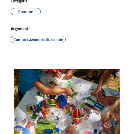
Categorie:
Comune
Argomenti:
Comunicazione istituzionale