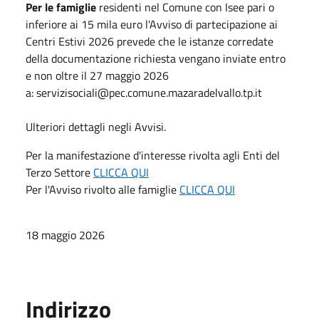
Per le famiglie
residenti nel Comune con Isee pari o
inferiore ai 15 mila euro l'Avviso di partecipazione ai
Centri Estivi 2026 prevede che le istanze corredate
della documentazione richiesta vengano inviate entro
e non oltre il 27 maggio 2026
a:
servizisociali@pec.comune.mazaradelvallo.tp.it
Ulteriori dettagli negli Avvisi.
Per la manifestazione d'interesse rivolta agli Enti del
Terzo Settore
CLICCA QUI
Per l'Avviso rivolto alle famiglie
CLICCA QUI
18 maggio 2026
Indirizzo