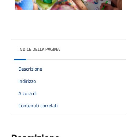
INDICE DELLA PAGINA
Descrizione
Indirizzo
A cura di
Contenuti correlati