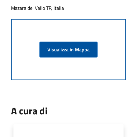
Mazara del Vallo TP, Italia
Visualizza in Mappa
A cura di