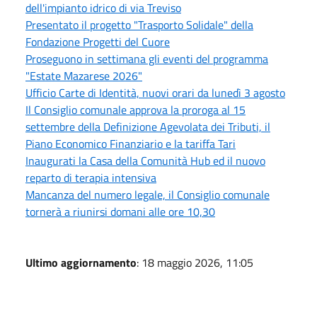
dell'impianto idrico di via Treviso
Presentato il progetto "Trasporto Solidale" della
Fondazione Progetti del Cuore
Proseguono in settimana gli eventi del programma
"Estate Mazarese 2026"
Ufficio Carte di Identità, nuovi orari da lunedì 3 agosto
Il Consiglio comunale approva la proroga al 15
settembre della Definizione Agevolata dei Tributi, il
Piano Economico Finanziario e la tariffa Tari
Inaugurati la Casa della Comunità Hub ed il nuovo
reparto di terapia intensiva
Mancanza del numero legale, il Consiglio comunale
tornerà a riunirsi domani alle ore 10,30
Ultimo aggiornamento
: 18 maggio 2026, 11:05