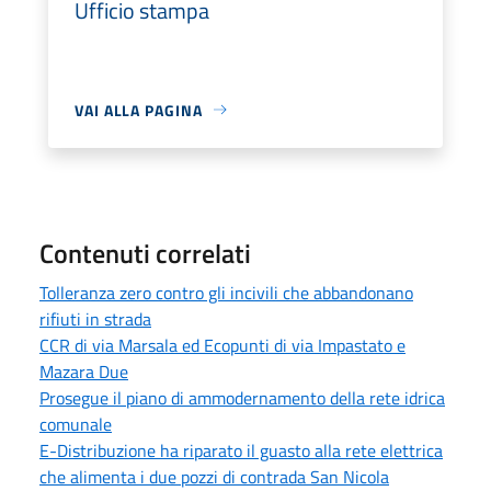
Ufficio stampa
VAI ALLA PAGINA
Contenuti correlati
Tolleranza zero contro gli incivili che abbandonano
rifiuti in strada
CCR di via Marsala ed Ecopunti di via Impastato e
Mazara Due
Prosegue il piano di ammodernamento della rete idrica
comunale
E-Distribuzione ha riparato il guasto alla rete elettrica
che alimenta i due pozzi di contrada San Nicola