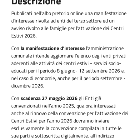
Descrizione
Pubblicati nell'albo pretorio online una manifestazione
d'interesse rivolta ad enti del terzo settore ed un
avviso rivolto alle famiglie per l'attivazione dei Centri
Estivi 2026.
Con
la manifestazione d'interesse
l'amministrazione
comunale intende aggiornare l'elenco degli enti privati
aderenti alle attività dei centri estivi - servizi socio-
educati per il periodo 8 giugno- 12 settembre 2026 e,
nel caso di economie, anche per il periodo settembre -
dicembre 2026.
Con
scadenza 27 maggio 2026
gli Enti già
convenzionati nell'anno 2025, qualora interessati
anche al rinnovo della convenzione per l'attivazione dei
Centri Estivi per l'anno 2026 dovranno inviare
esclusivamente la convenzione compilata in tutte le
sue parti e sottoscritta digitalmente, all’indirizzo