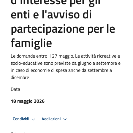
enti e l'avviso di
partecipazione per le
famiglie
Le domande entro il 27 maggio. Le attività ricreative e
socio-educative sono previste da giugno a settembre e
in caso di economie di spesa anche da settembre a
dicembre
Data :
18 maggio 2026
Condividi
Vedi azioni