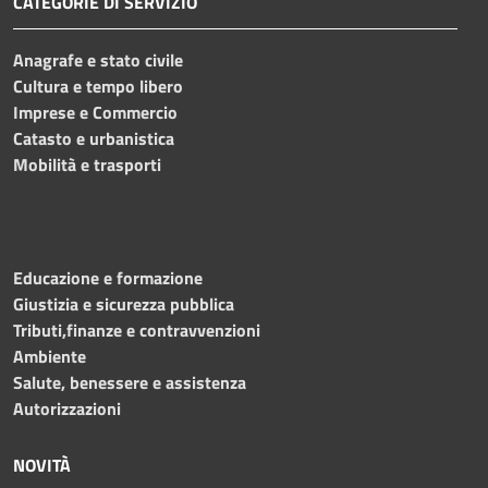
CATEGORIE DI SERVIZIO
Anagrafe e stato civile
Cultura e tempo libero
Imprese e Commercio
Catasto e urbanistica
Mobilità e trasporti
Educazione e formazione
Giustizia e sicurezza pubblica
Tributi,finanze e contravvenzioni
Ambiente
Salute, benessere e assistenza
Autorizzazioni
NOVITÀ