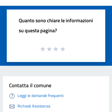
Quanto sono chiare le informazioni
su questa pagina?
Contatta il comune
Leggi le domande frequenti
Richiedi Assistenza