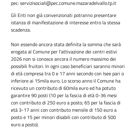
pec:
servizisociali@pec.comune.mazaradelvallo.tp.it
Gli Enti non già convenzionati potranno presentare
istanza di manifestazione di interesse entro la stessa
scadenza.
Non essendo ancora stata definita la somma che sarà
erogata al Comune per l'attivazione dei centri estivi
2026 non si conosce ancora il numero massimo dei
possibili fruitori. In ogni caso beneficiari saranno minori
di età compresa tra 0 e 17 anni secondo con Isee pari o
inferiore ai 15mila euro. Lo scorso anno il Comune ha
ricevuto un contributo di 60mila euro ed ha potuto
garantire 90 posti (10 per la fascia di età 0-36 mesi
con contributo di 250 euro a posto; 65 per la fascia di
età 3-17 anni con contributo mensile di 150 euro a
posto e 15 per minori disabili con contributo di 500
euro a posto).