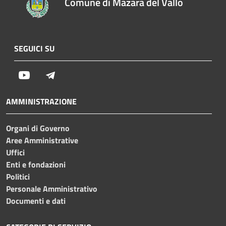
Comune di Mazara del Vallo
SEGUICI SU
Youtube
Telegram
AMMINISTRAZIONE
Organi di Governo
Aree Amministrative
Uffici
Enti e fondazioni
Politici
Personale Amministrativo
Documenti e dati