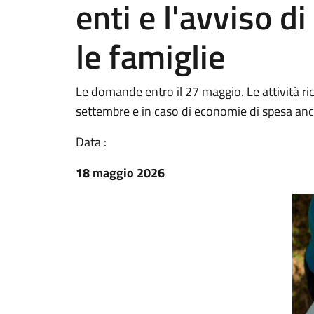
enti e l'avviso d
le famiglie
Le domande entro il 27 maggio. Le attività ri
settembre e in caso di economie di spesa an
Data :
18 maggio 2026