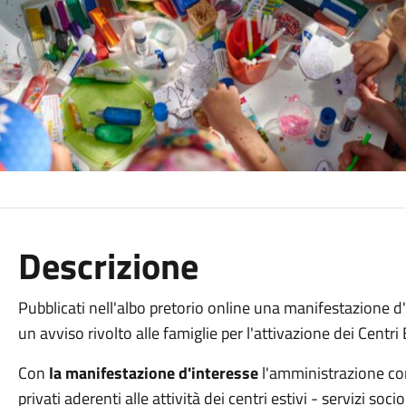
Descrizione
Pubblicati nell'albo pretorio online una manifestazione d'
un avviso rivolto alle famiglie per l'attivazione dei Centri
Con
la manifestazione d'interesse
l'amministrazione co
privati aderenti alle attività dei centri estivi - servizi so