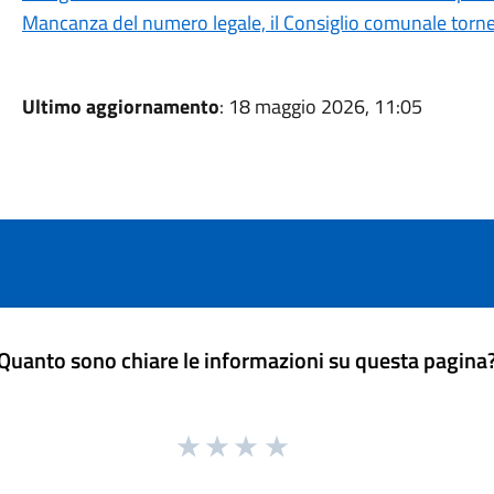
Mancanza del numero legale, il Consiglio comunale torner
Ultimo aggiornamento
: 18 maggio 2026, 11:05
Quanto sono chiare le informazioni su questa pagina