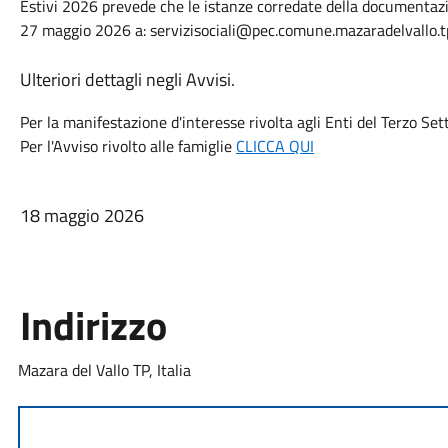
Estivi 2026 prevede che le istanze corredate della documentazi
27 maggio 2026 a:
servizisociali@pec.comune.mazaradelvallo.tp
Ulteriori dettagli negli Avvisi.
Per la manifestazione d'interesse rivolta agli Enti del Terzo Se
Per l'Avviso rivolto alle famiglie
CLICCA QUI
18 maggio 2026
Indirizzo
Mazara del Vallo TP, Italia