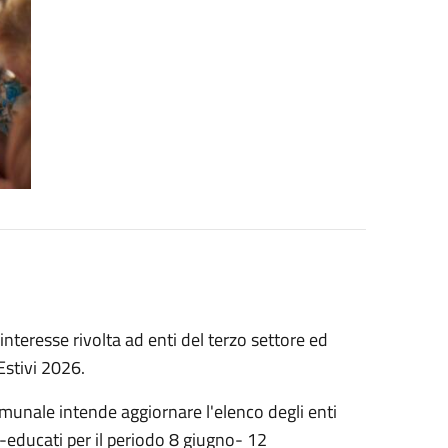
interesse rivolta ad enti del terzo settore ed
 Estivi 2026.
munale intende aggiornare l'elenco degli enti
cio-educati per il periodo 8 giugno- 12