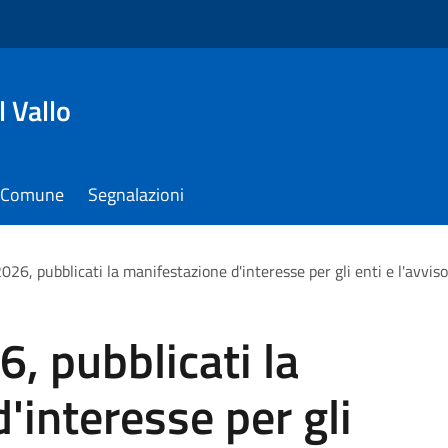
 Vallo
il Comune
Segnalazioni
2026, pubblicati la manifestazione d'interesse per gli enti e l'avviso
6, pubblicati la
'interesse per gli