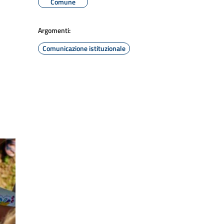
Comune
Argomenti:
Comunicazione istituzionale