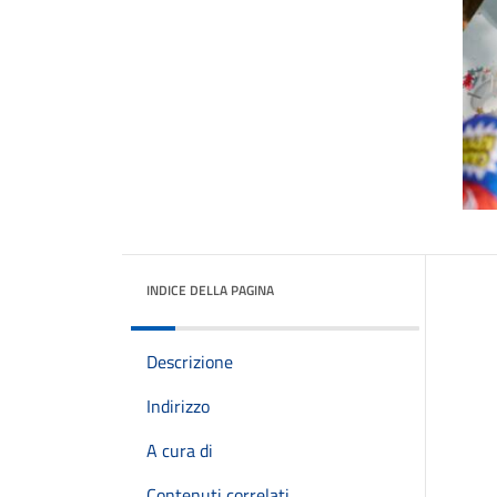
INDICE DELLA PAGINA
Descrizione
Indirizzo
A cura di
Contenuti correlati