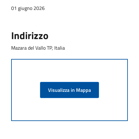
01 giugno 2026
Indirizzo
Mazara del Vallo TP, Italia
Visualizza in Mappa