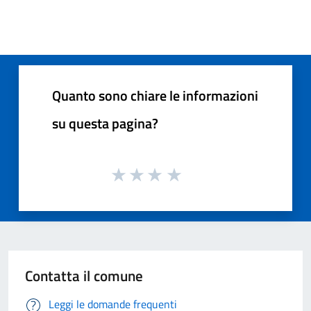
Quanto sono chiare le informazioni
su questa pagina?
Contatta il comune
Leggi le domande frequenti