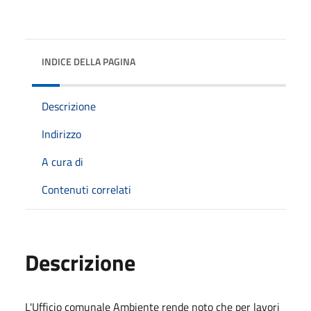
INDICE DELLA PAGINA
Descrizione
Indirizzo
A cura di
Contenuti correlati
Descrizione
L'Ufficio comunale Ambiente rende noto che per lavori