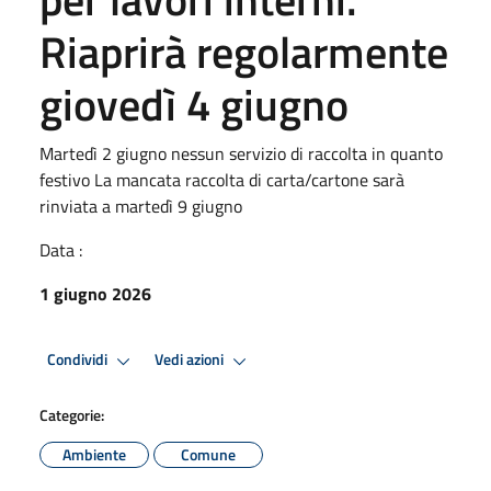
Riaprirà regolarmente
giovedì 4 giugno
Martedì 2 giugno nessun servizio di raccolta in quanto
festivo La mancata raccolta di carta/cartone sarà
rinviata a martedì 9 giugno
Data :
1 giugno 2026
Condividi
Vedi azioni
Categorie:
Ambiente
Comune