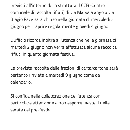
previsti all’interno della struttura il CCR (Centro
comunale di raccolta rifiuti) di via Marsala angolo via
Biagio Pace sarà chiuso nella giornata di mercoledì 3
giugno per riaprire regolarmente giovedì 4 giugno.
L’Ufficio ricorda inoltre all'utenza che nella giornata di
martedì 2 giugno non verrà effettuata alcuna raccolta
rifiuti in quanto giornata festiva.
La prevista raccolta delle frazioni di carta/cartone sarà
pertanto rinviata a martedì 9 giugno come da
calendario.
Si confida nella collaborazione dell'utenza con
particolare attenzione a non esporre mastelli nelle
serate dei pre-festivi.