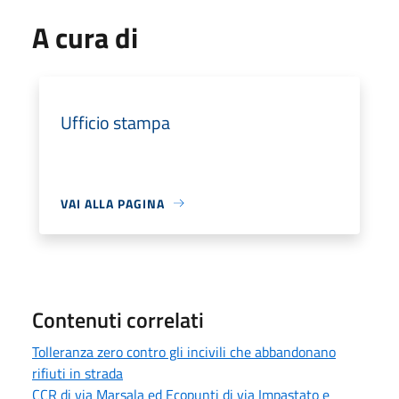
A cura di
Ufficio stampa
VAI ALLA PAGINA
Contenuti correlati
Tolleranza zero contro gli incivili che abbandonano
rifiuti in strada
CCR di via Marsala ed Ecopunti di via Impastato e