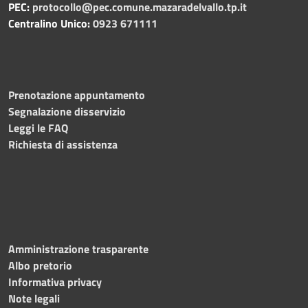
PEC:
protocollo@pec.comune.mazaradelvallo.tp.it
Centralino Unico:
0923 671111
Prenotazione appuntamento
Segnalazione disservizio
Leggi le FAQ
Richiesta di assistenza
Amministrazione trasparente
Albo pretorio
Informativa privacy
Note legali