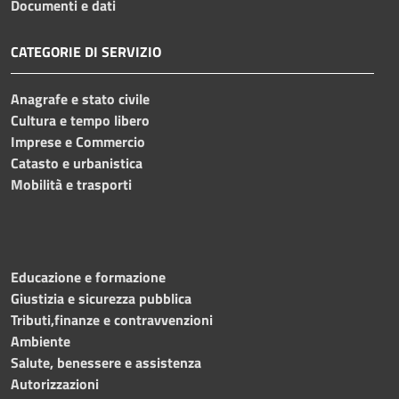
Documenti e dati
CATEGORIE DI SERVIZIO
Anagrafe e stato civile
Cultura e tempo libero
Imprese e Commercio
Catasto e urbanistica
Mobilità e trasporti
Educazione e formazione
Giustizia e sicurezza pubblica
Tributi,finanze e contravvenzioni
Ambiente
Salute, benessere e assistenza
Autorizzazioni