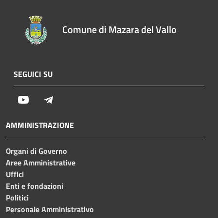
Comune di Mazara del Vallo
SEGUICI SU
Youtube
Telegram
AMMINISTRAZIONE
Organi di Governo
Aree Amministrative
Uffici
Enti e fondazioni
Politici
Personale Amministrativo