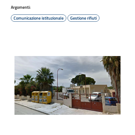
Argomenti:
Comunicazione istituzionale
Gestione rifiuti