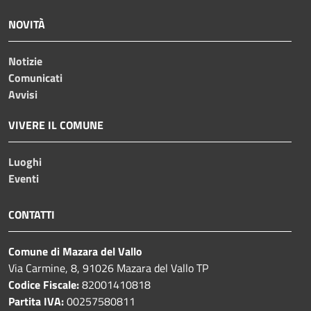
NOVITÀ
Notizie
Comunicati
Avvisi
VIVERE IL COMUNE
Luoghi
Eventi
CONTATTI
Comune di Mazara del Vallo
Via Carmine, 8, 91026 Mazara del Vallo TP
Codice Fiscale:
82001410818
Partita IVA:
00257580811