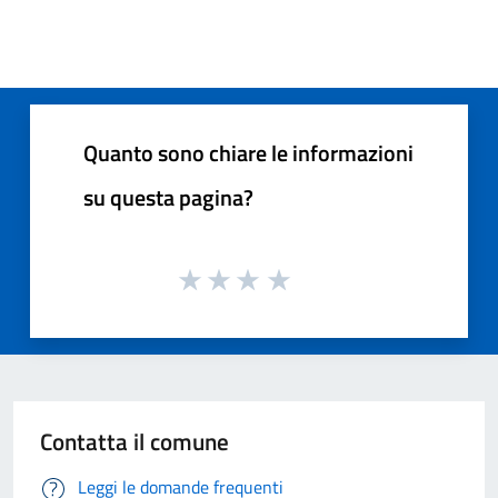
Quanto sono chiare le informazioni
su questa pagina?
Contatta il comune
Leggi le domande frequenti