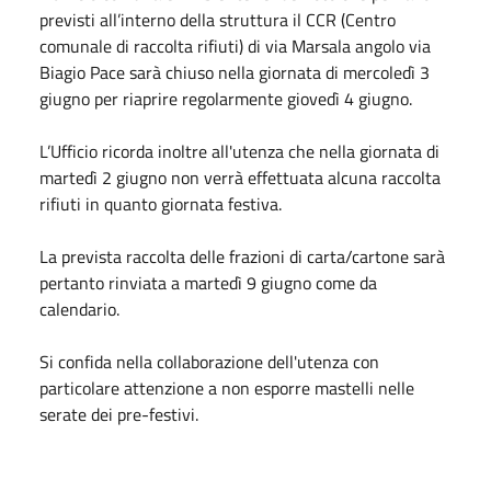
previsti all’interno della struttura il CCR (Centro
comunale di raccolta rifiuti) di via Marsala angolo via
Biagio Pace sarà chiuso nella giornata di mercoledì 3
giugno per riaprire regolarmente giovedì 4 giugno.
L’Ufficio ricorda inoltre all'utenza che nella giornata di
martedì 2 giugno non verrà effettuata alcuna raccolta
rifiuti in quanto giornata festiva.
La prevista raccolta delle frazioni di carta/cartone sarà
pertanto rinviata a martedì 9 giugno come da
calendario.
Si confida nella collaborazione dell'utenza con
particolare attenzione a non esporre mastelli nelle
serate dei pre-festivi.