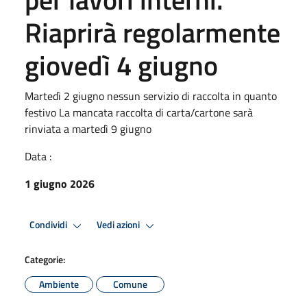
Riaprirà regolarmente
giovedì 4 giugno
Martedì 2 giugno nessun servizio di raccolta in quanto
festivo La mancata raccolta di carta/cartone sarà
rinviata a martedì 9 giugno
Data :
1 giugno 2026
Condividi
Vedi azioni
Categorie:
Ambiente
Comune