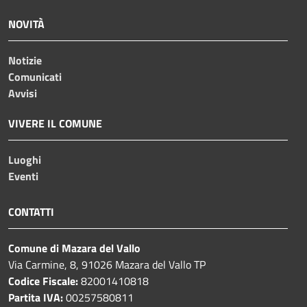
NOVITÀ
Notizie
Comunicati
Avvisi
VIVERE IL COMUNE
Luoghi
Eventi
CONTATTI
Comune di Mazara del Vallo
Via Carmine, 8, 91026 Mazara del Vallo TP
Codice Fiscale:
82001410818
Partita IVA:
00257580811