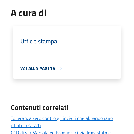
A cura di
Ufficio stampa
VAI ALLA PAGINA
Contenuti correlati
Tolleranza zero contro gli incivili che abbandonano
rifiuti in strada
CCR di via Marsala ed Ecopunti di via Impastato e