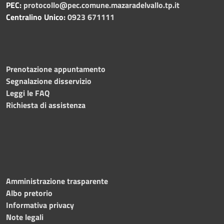
PEC:
protocollo@pec.comune.mazaradelvallo.tp.it
Centralino Unico:
0923 671111
Prenotazione appuntamento
Segnalazione disservizio
Leggi le FAQ
Richiesta di assistenza
Amministrazione trasparente
Albo pretorio
Informativa privacy
Note legali