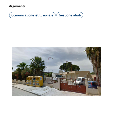
Argomenti:
Comunicazione istituzionale
Gestione rifiuti