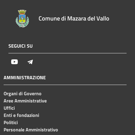
Comune di Mazara del Vallo
SEGUICI SU
Youtube
Telegram
AMMINISTRAZIONE
Organi di Governo
Aree Amministrative
Uffici
Enti e fondazioni
Politici
Personale Amministrativo