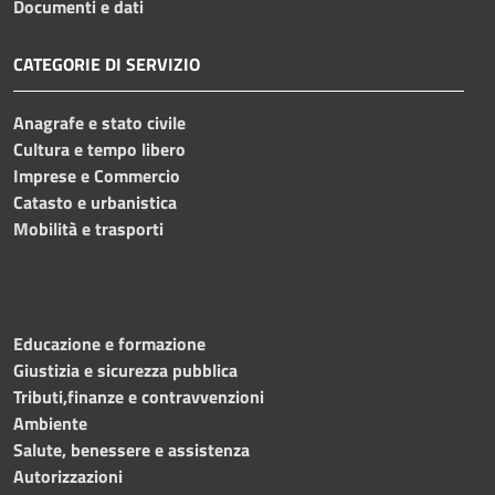
Documenti e dati
CATEGORIE DI SERVIZIO
Anagrafe e stato civile
Cultura e tempo libero
Imprese e Commercio
Catasto e urbanistica
Mobilità e trasporti
Educazione e formazione
Giustizia e sicurezza pubblica
Tributi,finanze e contravvenzioni
Ambiente
Salute, benessere e assistenza
Autorizzazioni