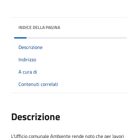
INDICE DELLA PAGINA
Descrizione
Indirizzo
A cura di
Contenuti correlati
Descrizione
L'Ufficio comunale Ambiente rende noto che per lavori