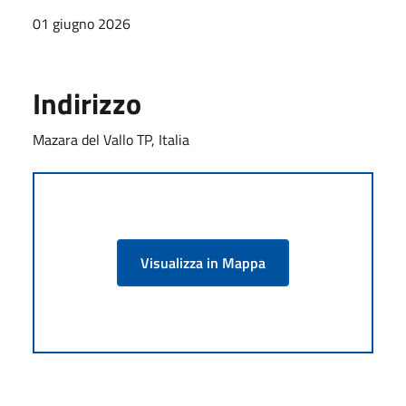
01 giugno 2026
Indirizzo
Mazara del Vallo TP, Italia
Visualizza in Mappa