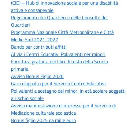
(CID) – Hub di innovazione sociale per una disabilità
attiva e consapevole
Regolamento dei Quartieri e delle Consulte dei
Quartieri
Programma Nazionale Città Metropolitane e Città
Medie Sud 2021-2027
Bando per contributi affitti
Al via i Centri Educativi Polivalenti per minori
Fornitura gratuita dei libri di testo della Scuola
primaria
Avviso Bonus Figlio 2026
Gara d'appalto per il Servizio Centro Educativi
Polivalenti a sostegno dei minori in età scolare soggetti
a rischio sociale
Avviso manifestazione d'interesse per il Servizio di
Mediazione culturale scolastica
Bonus figlio 2025 da mille euro