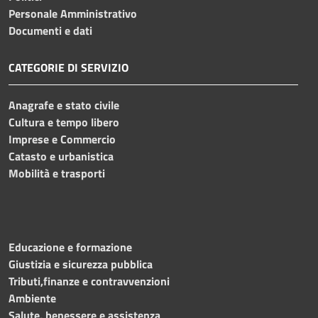
Personale Amministrativo
Documenti e dati
CATEGORIE DI SERVIZIO
Anagrafe e stato civile
Cultura e tempo libero
Imprese e Commercio
Catasto e urbanistica
Mobilità e trasporti
Educazione e formazione
Giustizia e sicurezza pubblica
Tributi,finanze e contravvenzioni
Ambiente
Salute, benessere e assistenza