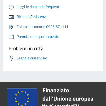
Leggi le domande frequenti
Richiedi Assistenza
Chiama il comune 0923 671111
Prenota un appuntamento
Problemi in città
Segnala disservizio