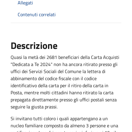
Allegati
Contenuti correlati
Descrizione
Quasi la metà dei 2681 beneficiari della Carta Acquisti
"Dedicata a Te 2024" non ha ancora ritirato presso gli
uffici dei Servizi Sociali del Comune la lettera di
abbinamento del codice fiscale con il codice
identificativo della carta per il ritiro della carta in
Posta, mentre molti cittadini hanno ritirato la carta
prepagata direttamente presso gli uffici postali senza
seguire la giusta prassi.
Si invitano tutti coloro i quali appartengano a un
nucleo familiare composto da almeno 3 persone e una