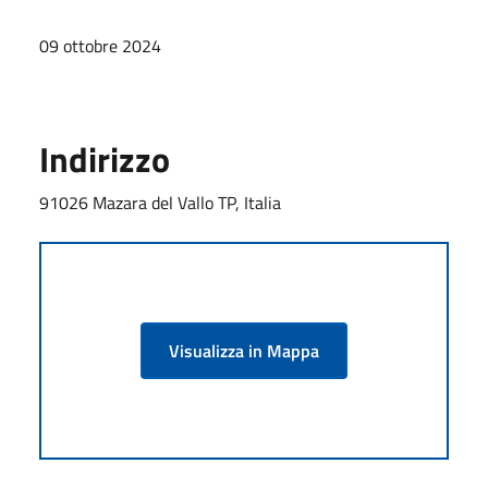
09 ottobre 2024
Indirizzo
91026 Mazara del Vallo TP, Italia
Visualizza in Mappa