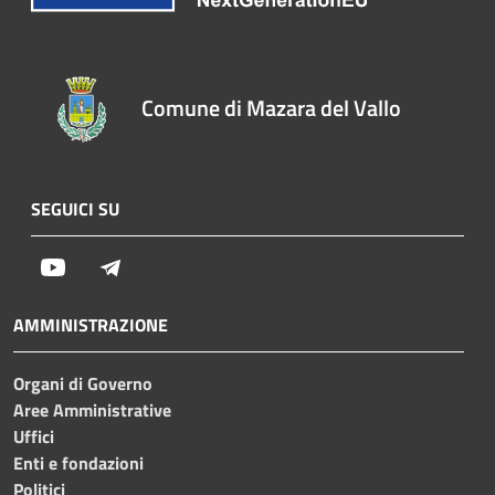
Comune di Mazara del Vallo
SEGUICI SU
Youtube
Telegram
AMMINISTRAZIONE
Organi di Governo
Aree Amministrative
Uffici
Enti e fondazioni
Politici