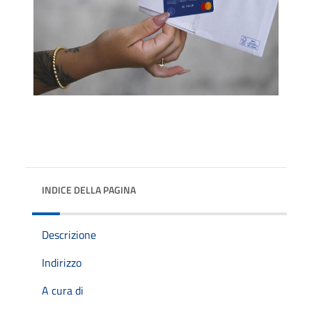
INDICE DELLA PAGINA
Descrizione
Indirizzo
A cura di