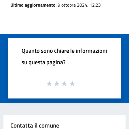
Ultimo aggiornamento
: 9 ottobre 2024, 12:23
Quanto sono chiare le informazioni
su questa pagina?
Contatta il comune