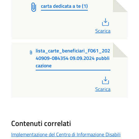
carta dedicata a te (1)
PDF
Scarica
lista_carte_beneficiari_F061_202
40909-084354 09.09.2024 pubbli
cazione
PDF
Scarica
Contenuti correlati
Implementazione del Centro di Informazione Disabili