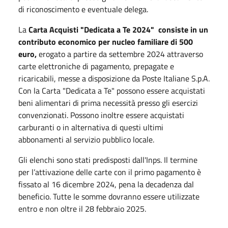
di riconoscimento e eventuale delega.
La
Carta Acquisti "Dedicata a Te 2024" consiste in un
contributo economico per nucleo familiare di 500
euro,
erogato a partire da settembre 2024 attraverso
carte elettroniche di pagamento, prepagate e
ricaricabili, messe a disposizione da Poste Italiane S.p.A.
Con la Carta "Dedicata a Te" possono essere acquistati
beni alimentari di prima necessità presso gli esercizi
convenzionati. Possono inoltre essere acquistati
carburanti o in alternativa di questi ultimi
abbonamenti al servizio pubblico locale.
Gli elenchi sono stati predisposti dall'Inps. Il termine
per l’attivazione delle carte con il primo pagamento è
fissato al 16 dicembre 2024, pena la decadenza dal
beneficio. Tutte le somme dovranno essere utilizzate
entro e non oltre il 28 febbraio 2025.