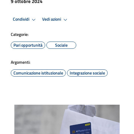
9 ottobre 2024
Condividi
Vedi azioni
Categorie:
Pari opportunità
Sociale
Argomenti:
Comunicazione istituzionale
Integrazione sociale