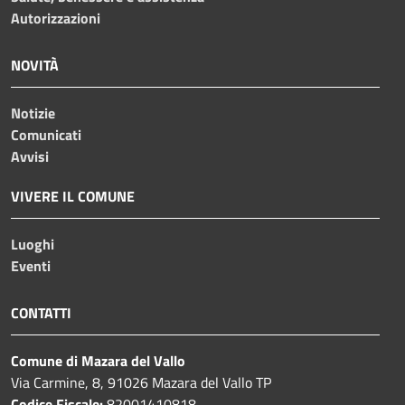
Autorizzazioni
NOVITÀ
Notizie
Comunicati
Avvisi
VIVERE IL COMUNE
Luoghi
Eventi
CONTATTI
Comune di Mazara del Vallo
Via Carmine, 8, 91026 Mazara del Vallo TP
Codice Fiscale:
82001410818