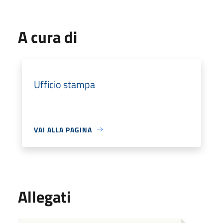
A cura di
Ufficio stampa
VAI ALLA PAGINA
Allegati