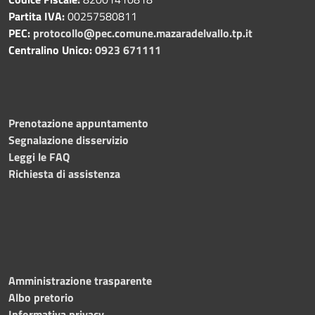
Partita IVA:
00257580811
PEC:
protocollo@pec.comune.mazaradelvallo.tp.it
Centralino Unico:
0923 671111
Prenotazione appuntamento
Segnalazione disservizio
Leggi le FAQ
Richiesta di assistenza
Amministrazione trasparente
Albo pretorio
Informativa privacy