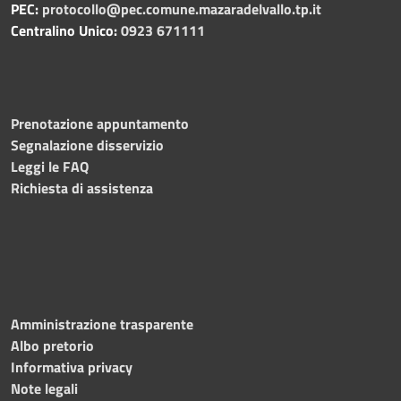
PEC:
protocollo@pec.comune.mazaradelvallo.tp.it
Centralino Unico:
0923 671111
Prenotazione appuntamento
Segnalazione disservizio
Leggi le FAQ
Richiesta di assistenza
Amministrazione trasparente
Albo pretorio
Informativa privacy
Note legali