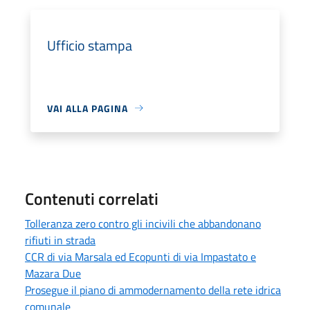
Ufficio stampa
VAI ALLA PAGINA
Contenuti correlati
Tolleranza zero contro gli incivili che abbandonano
rifiuti in strada
CCR di via Marsala ed Ecopunti di via Impastato e
Mazara Due
Prosegue il piano di ammodernamento della rete idrica
comunale