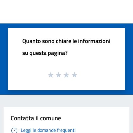
Quanto sono chiare le informazioni
su questa pagina?
Contatta il comune
Leggi le domande frequenti