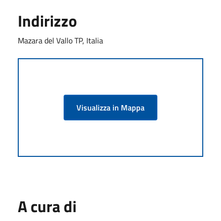
Indirizzo
Mazara del Vallo TP, Italia
Visualizza in Mappa
A cura di