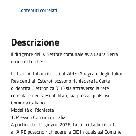
Contenuti correlati
Descrizione
Il dirigente del IV Settore comunale avv. Laura Serra
rende noto che:
I cittadini italiani iscritti all'AIRE (Anagrafe degli Italiani
Residenti all'Estero) possono richiedere la Carta
d'Identità Elettronica (CIE) sia attraverso la rete
consolare nei Paesi abilitati, sia presso qualsiasi
Comune italiano.
Modalità di Richiesta
1. Presso i Comuni in Italia
A partire dal 1° giugno 2026, tutti i cittadini iscritti
all'AIRE possono richiedere la CIE in qualsiasi Comune