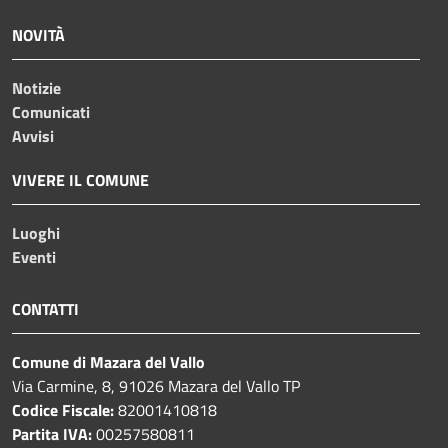
NOVITÀ
Notizie
Comunicati
Avvisi
VIVERE IL COMUNE
Luoghi
Eventi
CONTATTI
Comune di Mazara del Vallo
Via Carmine, 8, 91026 Mazara del Vallo TP
Codice Fiscale:
82001410818
Partita IVA:
00257580811