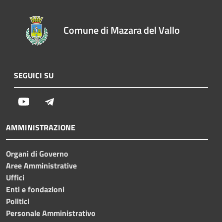
Comune di Mazara del Vallo
SEGUICI SU
Youtube
Telegram
AMMINISTRAZIONE
Organi di Governo
Aree Amministrative
Uffici
Enti e fondazioni
Politici
Personale Amministrativo