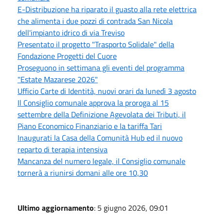
E-Distribuzione ha riparato il guasto alla rete elettrica
che alimenta i due pozzi di contrada San Nicola
dell'impianto idrico di via Treviso
Presentato il progetto "Trasporto Solidale" della
Fondazione Progetti del Cuore
Proseguono in settimana gli eventi del programma
"Estate Mazarese 2026"
Ufficio Carte di Identità, nuovi orari da lunedì 3 agosto
Il Consiglio comunale approva la proroga al 15
settembre della Definizione Agevolata dei Tributi, il
Piano Economico Finanziario e la tariffa Tari
Inaugurati la Casa della Comunità Hub ed il nuovo
reparto di terapia intensiva
Mancanza del numero legale, il Consiglio comunale
tornerà a riunirsi domani alle ore 10,30
Ultimo aggiornamento
: 5 giugno 2026, 09:01