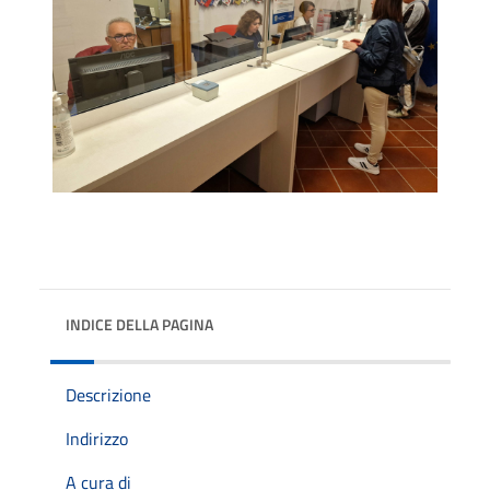
INDICE DELLA PAGINA
Descrizione
Indirizzo
A cura di