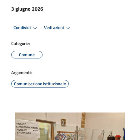
3 giugno 2026
Condividi
Vedi azioni
Categorie:
Comune
Argomenti:
Comunicazione istituzionale