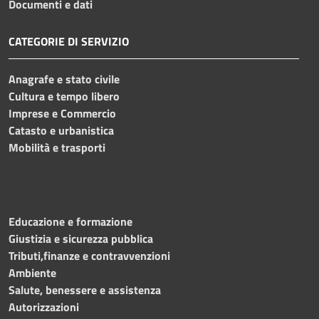
Documenti e dati
CATEGORIE DI SERVIZIO
Anagrafe e stato civile
Cultura e tempo libero
Imprese e Commercio
Catasto e urbanistica
Mobilità e trasporti
Educazione e formazione
Giustizia e sicurezza pubblica
Tributi,finanze e contravvenzioni
Ambiente
Salute, benessere e assistenza
Autorizzazioni