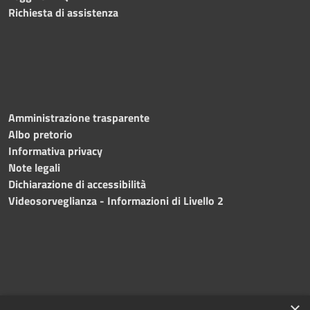
Richiesta di assistenza
Amministrazione trasparente
Albo pretorio
Informativa privacy
Note legali
Dichiarazione di accessibilità
Videosorveglianza - Informazioni di Livello 2
×