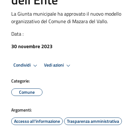
La Giunta municipale ha approvato il nuovo modello
organizzativo del Comune di Mazara del Vallo.
Data :
30 novembre 2023
Condividi
Vedi azioni
Categorie:
Comune
Argomenti:
Accesso all'informazione
Trasparenza amministrativa