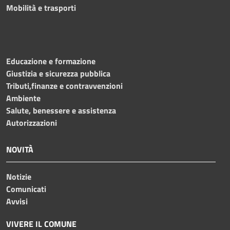
Mobilità e trasporti
Educazione e formazione
Giustizia e sicurezza pubblica
Tributi,finanze e contravvenzioni
Ambiente
Salute, benessere e assistenza
Autorizzazioni
NOVITÀ
Notizie
Comunicati
Avvisi
VIVERE IL COMUNE