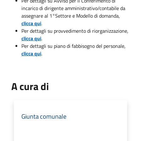
Per dettagli su Avviso per il Conferimento di
incarico di dirigente amministrativo/contabile da
assegnare al 1°Settore e Modello di domanda,
clicca qui
.
Per dettagli su provvedimento di riorganizzazione,
clicca qui
.
Per dettagli su piano di fabbisogno del personale,
clicca qui
.
A cura di
Giunta comunale