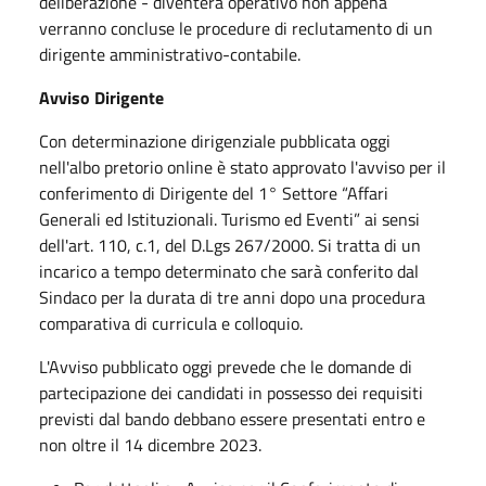
deliberazione - diventerà operativo non appena
verranno concluse le procedure di reclutamento di un
dirigente amministrativo-contabile.
Avviso Dirigente
Con determinazione dirigenziale pubblicata oggi
nell'albo pretorio online è stato approvato l'avviso per il
conferimento di Dirigente del 1° Settore “Affari
Generali ed Istituzionali. Turismo ed Eventi” ai sensi
dell'art. 110, c.1, del D.Lgs 267/2000. Si tratta di un
incarico a tempo determinato che sarà conferito dal
Sindaco per la durata di tre anni dopo una procedura
comparativa di curricula e colloquio.
L'Avviso pubblicato oggi prevede che le domande di
partecipazione dei candidati in possesso dei requisiti
previsti dal bando debbano essere presentati entro e
non oltre il 14 dicembre 2023.