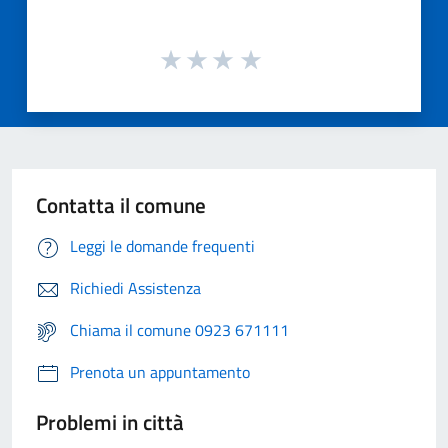
Contatta il comune
Leggi le domande frequenti
Richiedi Assistenza
Chiama il comune 0923 671111
Prenota un appuntamento
Problemi in città