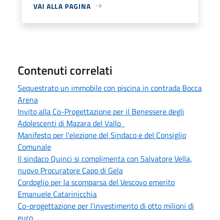
VAI ALLA PAGINA
Contenuti correlati
Sequestrato un immobile con piscina in contrada Bocca
Arena
Invito alla Co-Progettazione per il Benessere degli
Adolescenti di Mazara del Vallo
Manifesto per l'elezione del Sindaco e del Consiglio
Comunale
Il sindaco Quinci si complimenta con Salvatore Vella,
nuovo Procuratore Capo di Gela
Cordoglio per la scomparsa del Vescovo emerito
Emanuele Catarinicchia
Co-progettazione per l’investimento di otto milioni di
euro