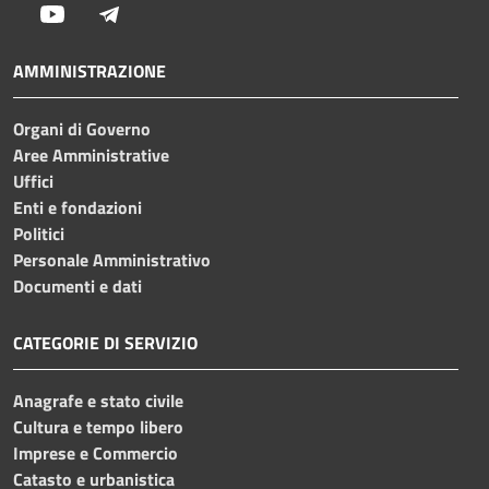
Youtube
Telegram
AMMINISTRAZIONE
Organi di Governo
Aree Amministrative
Uffici
Enti e fondazioni
Politici
Personale Amministrativo
Documenti e dati
CATEGORIE DI SERVIZIO
Anagrafe e stato civile
Cultura e tempo libero
Imprese e Commercio
Catasto e urbanistica