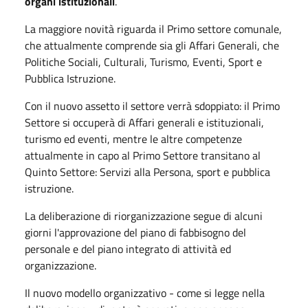
organi istituzionali
.
La maggiore novità riguarda il Primo settore comunale,
che attualmente comprende sia gli Affari Generali, che
Politiche Sociali, Culturali, Turismo, Eventi, Sport e
Pubblica Istruzione.
Con il nuovo assetto il settore verrà sdoppiato: il Primo
Settore si occuperà di Affari generali e istituzionali,
turismo ed eventi, mentre le altre competenze
attualmente in capo al Primo Settore transitano al
Quinto Settore: Servizi alla Persona, sport e pubblica
istruzione.
La deliberazione di riorganizzazione segue di alcuni
giorni l'approvazione del piano di fabbisogno del
personale e del piano integrato di attività ed
organizzazione.
Il nuovo modello organizzativo - come si legge nella