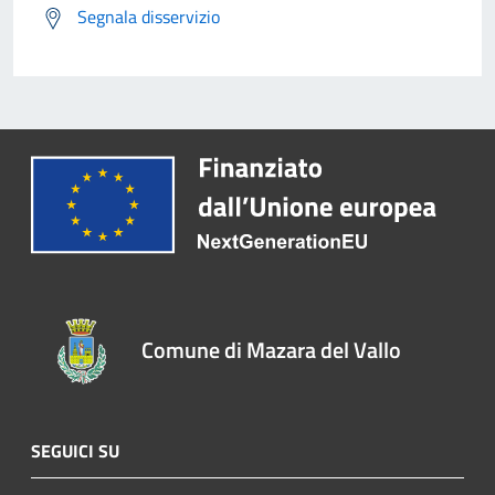
Segnala disservizio
Comune di Mazara del Vallo
SEGUICI SU