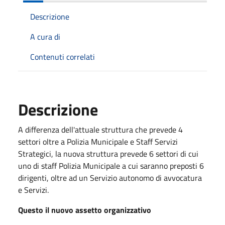
Descrizione
A cura di
Contenuti correlati
Descrizione
A differenza dell'attuale struttura che prevede 4
settori oltre a Polizia Municipale e Staff Servizi
Strategici, la nuova struttura prevede 6 settori di cui
uno di staff Polizia Municipale a cui saranno preposti 6
dirigenti, oltre ad un Servizio autonomo di avvocatura
e Servizi.
Questo il nuovo assetto organizzativo