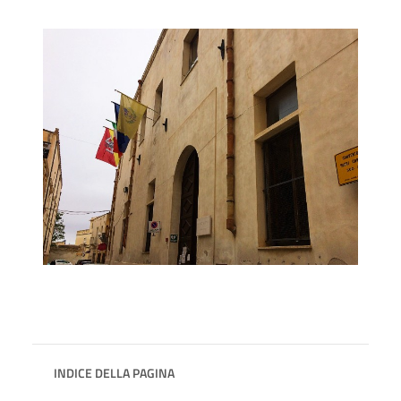
INDICE DELLA PAGINA