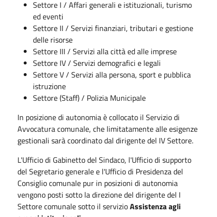
Settore I / Affari generali e istituzionali, turismo
ed eventi
Settore II / Servizi finanziari, tributari e gestione
delle risorse
Settore III / Servizi alla città ed alle imprese
Settore IV / Servizi demografici e legali
Settore V / Servizi alla persona, sport e pubblica
istruzione
Settore (Staff) / Polizia Municipale
In posizione di autonomia è collocato il Servizio di
Avvocatura comunale, che limitatamente alle esigenze
gestionali sarà coordinato dal dirigente del IV Settore.
L'Ufficio di Gabinetto del Sindaco, l'Ufficio di supporto
del Segretario generale e l'Ufficio di Presidenza del
Consiglio comunale pur in posizioni di autonomia
vengono posti sotto la direzione del dirigente del I
Settore comunale sotto il servizio
Assistenza agli