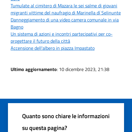
Tumulate al cimitero di Mazara le sei salme di giovani
migranti vittime del naufragio di Marinella dí Selinunte
Danneggiamento di una video camera comunale in via
Bagno
Un sistema di azioni e incontri partecipativi per co-
progettare il futuro della città
Accensione dell'albero in piazza Impastato
Ultimo aggiornamento
: 10 dicembre 2023, 21:38
Quanto sono chiare le informazioni
su questa pagina?