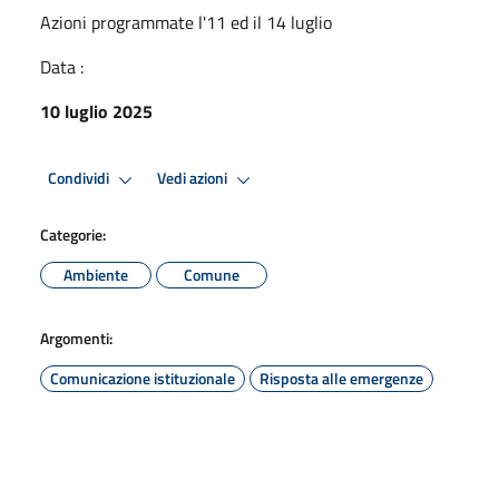
Azioni programmate l'11 ed il 14 luglio
Data :
10 luglio 2025
Condividi
Vedi azioni
Categorie:
Ambiente
Comune
Argomenti:
Comunicazione istituzionale
Risposta alle emergenze