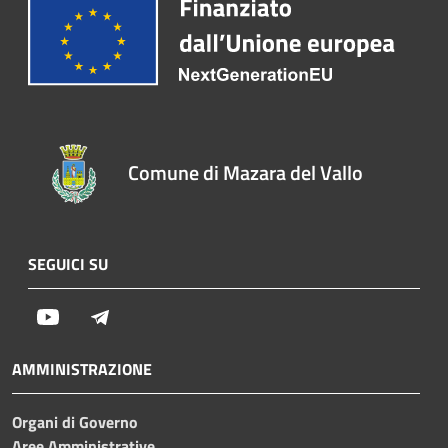
Comune di Mazara del Vallo
SEGUICI SU
Youtube
Telegram
AMMINISTRAZIONE
Organi di Governo
Aree Amministrative