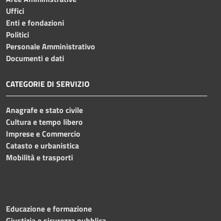
Uffici
Enti e fondazioni
Politici
Personale Amministrativo
Documenti e dati
CATEGORIE DI SERVIZIO
Anagrafe e stato civile
Cultura e tempo libero
Imprese e Commercio
Catasto e urbanistica
Mobilità e trasporti
Educazione e formazione
Giustizia e sicurezza pubblica