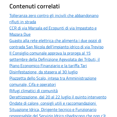
Contenuti correlati
Tolleranza zero contro gli incivili che abbandonano
rifiuti in strada
CCR di via Marsala ed Ecopunti di via Impastato e
Mazara Due
Guasto alla rete elettrica che alimenta i due pozzi di
contrada San Nicola dell'impianto idrico di via Treviso
Il Consiglio comunale approva la proroga al 15
settembre della Definizione Agevolata dei Tributi, il
Piano Economico Finanziario e la tariffa Tari
Disinfestazione, da stasera al 30 luglio
Piazzetta dello Scalo, intesa tra Amministrazione
comunale, Cifa e operatori
Rifugi climatici di comunità
Derattizzazione, dal 20 al 22 luglio il quinto intervento
Ondate di calore, consigli utili e raccomandazioni
Situazione Idrica, Dirigente tecnico e Funzionario
responsabile del Servizio Idrico ribadiscono che non c’è