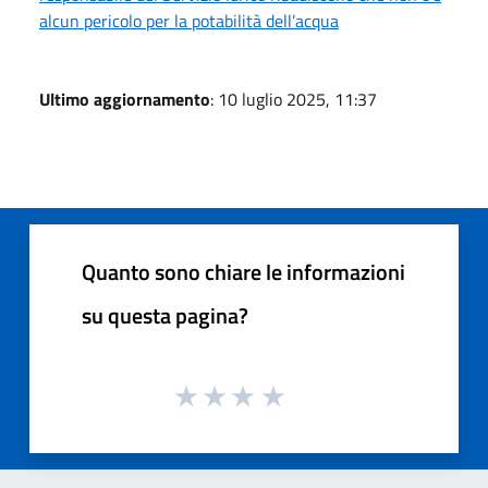
alcun pericolo per la potabilità dell’acqua
Ultimo aggiornamento
: 10 luglio 2025, 11:37
Quanto sono chiare le informazioni
su questa pagina?