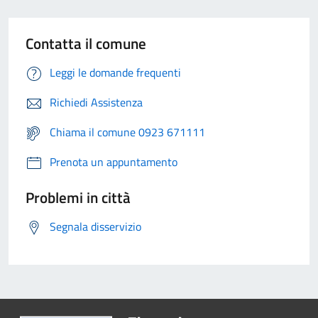
Contatta il comune
Leggi le domande frequenti
Richiedi Assistenza
Chiama il comune 0923 671111
Prenota un appuntamento
Problemi in città
Segnala disservizio