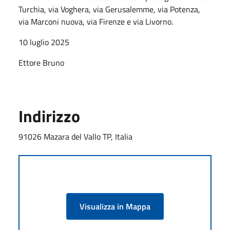
Turchia, via Voghera, via Gerusalemme, via Potenza,
via Marconi nuova, via Firenze e via Livorno.
10 luglio 2025
Ettore Bruno
Indirizzo
91026 Mazara del Vallo TP, Italia
Visualizza in Mappa