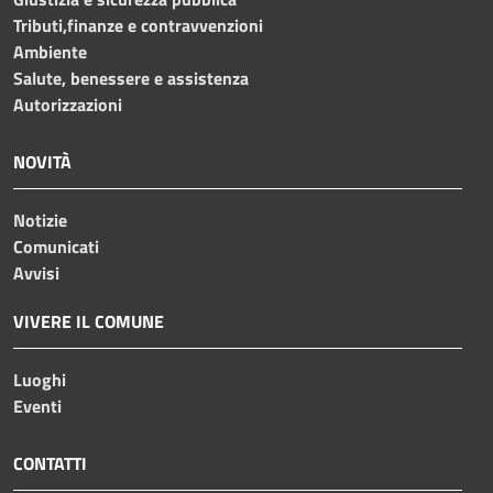
Tributi,finanze e contravvenzioni
Ambiente
Salute, benessere e assistenza
Autorizzazioni
NOVITÀ
Notizie
Comunicati
Avvisi
VIVERE IL COMUNE
Luoghi
Eventi
CONTATTI