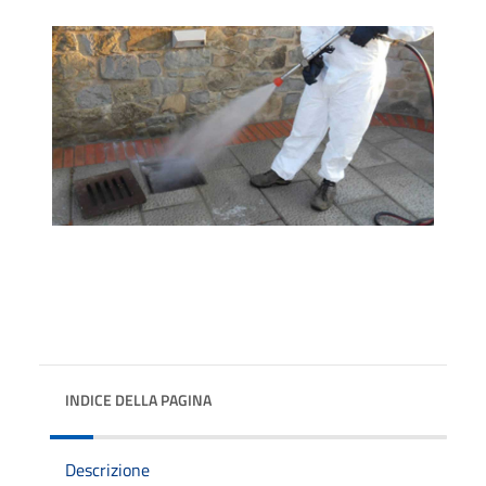
INDICE DELLA PAGINA
Descrizione