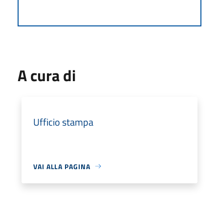
A cura di
Ufficio stampa
VAI ALLA PAGINA