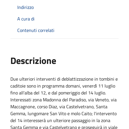
Indirizzo
A cura di
Contenuti correlati
Descrizione
Due ulteriori interventi di deblattizzazione in tombini e
caditoie sono in programma domani, venerdì 11 luglio
fino all'alba del 12, e dal pomeriggio del 14 luglio.
Interessati zona Madonna del Paradiso, via Veneto, via
Maccagnone, corso Diaz, via Castelvetrano, Santa
Gemma, lungomare San Vito e molo Caito; l'intervento
del 14 interesserà un ulteriore passaggio in la zona
Santa Gemma e via Castelvetrano e proseguirà in viale