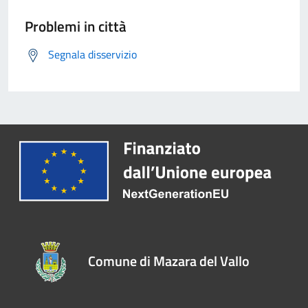
Problemi in città
Segnala disservizio
Comune di Mazara del Vallo