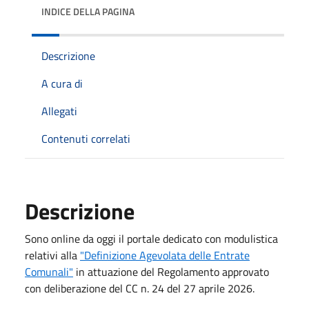
INDICE DELLA PAGINA
Descrizione
A cura di
Allegati
Contenuti correlati
Descrizione
Sono online da oggi il portale dedicato con modulistica
relativi alla
"Definizione Agevolata delle Entrate
Comunali"
in attuazione del Regolamento approvato
con deliberazione del CC n. 24 del 27 aprile 2026.