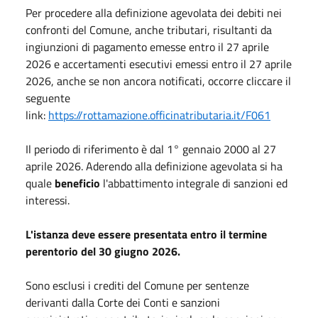
Per procedere alla definizione agevolata dei debiti nei
confronti del Comune, anche tributari, risultanti da
ingiunzioni di pagamento emesse entro il 27 aprile
2026 e accertamenti esecutivi emessi entro il 27 aprile
2026, anche se non ancora notificati, occorre cliccare il
seguente
link:
https://rottamazione.officinatributaria.it/F061
Il periodo di riferimento è dal 1° gennaio 2000 al 27
aprile 2026. Aderendo alla definizione agevolata si ha
quale
beneficio
l'abbattimento integrale di sanzioni ed
interessi.
L'istanza deve essere presentata entro il termine
perentorio del 30 giugno 2026.
Sono esclusi i crediti del Comune per sentenze
derivanti dalla Corte dei Conti e sanzioni