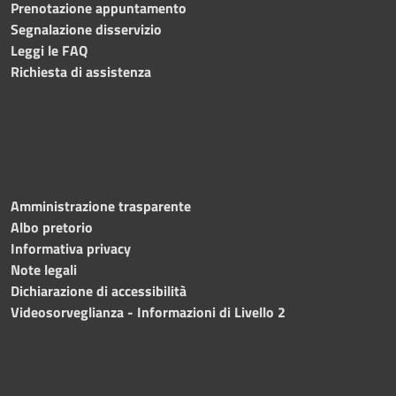
Prenotazione appuntamento
Segnalazione disservizio
Leggi le FAQ
Richiesta di assistenza
Amministrazione trasparente
Albo pretorio
Informativa privacy
Note legali
Dichiarazione di accessibilità
Videosorveglianza - Informazioni di Livello 2