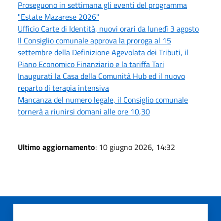
Proseguono in settimana gli eventi del programma
"Estate Mazarese 2026"
Ufficio Carte di Identità, nuovi orari da lunedì 3 agosto
Il Consiglio comunale approva la proroga al 15
settembre della Definizione Agevolata dei Tributi, il
Piano Economico Finanziario e la tariffa Tari
Inaugurati la Casa della Comunità Hub ed il nuovo
reparto di terapia intensiva
Mancanza del numero legale, il Consiglio comunale
tornerà a riunirsi domani alle ore 10,30
Ultimo aggiornamento
: 10 giugno 2026, 14:32