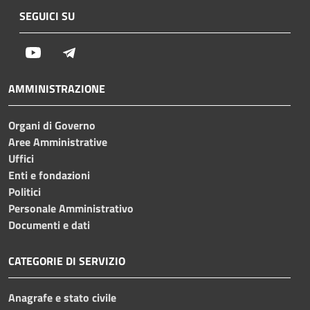
SEGUICI SU
Youtube
Telegram
AMMINISTRAZIONE
Organi di Governo
Aree Amministrative
Uffici
Enti e fondazioni
Politici
Personale Amministrativo
Documenti e dati
CATEGORIE DI SERVIZIO
Anagrafe e stato civile