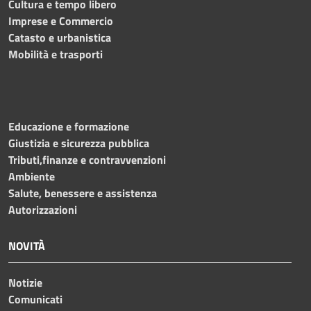
Cultura e tempo libero
Imprese e Commercio
Catasto e urbanistica
Mobilità e trasporti
Educazione e formazione
Giustizia e sicurezza pubblica
Tributi,finanze e contravvenzioni
Ambiente
Salute, benessere e assistenza
Autorizzazioni
NOVITÀ
Notizie
Comunicati