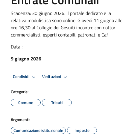
Scadenza: 30 giugno 2026. Il portale dedicato e la
relativa modulistica sono online. Giovedì 11 giugno alle
ore 16,30 al Collegio dei Gesuiti incontro con dottori
commercialisti, esperti contabili, patronati e Caf
Data :
9 giugno 2026
Condividi
Vedi azioni
Categorie:
Comune
Tributi
Argomenti:
Comunicazione istituzionale
Imposte