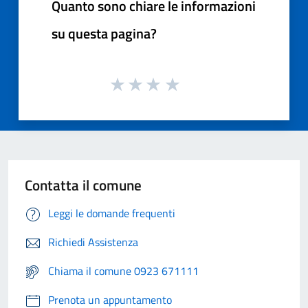
Quanto sono chiare le informazioni
su questa pagina?
Contatta il comune
Leggi le domande frequenti
Richiedi Assistenza
Chiama il comune 0923 671111
Prenota un appuntamento