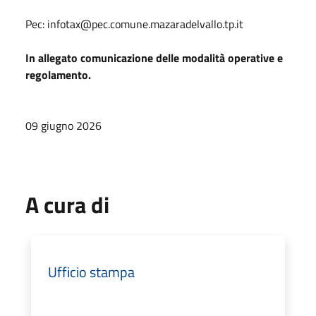
Pec:
infotax@pec.comune.mazaradelvallo.tp.it
In allegato comunicazione delle modalità operative e
regolamento.
09 giugno 2026
A cura di
Ufficio stampa