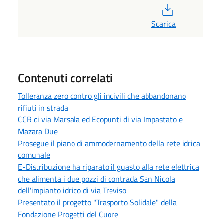
PDF
Scarica
Contenuti correlati
Tolleranza zero contro gli incivili che abbandonano
rifiuti in strada
CCR di via Marsala ed Ecopunti di via Impastato e
Mazara Due
Prosegue il piano di ammodernamento della rete idrica
comunale
E-Distribuzione ha riparato il guasto alla rete elettrica
che alimenta i due pozzi di contrada San Nicola
dell'impianto idrico di via Treviso
Presentato il progetto "Trasporto Solidale" della
Fondazione Progetti del Cuore