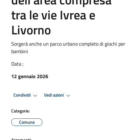
tra le vie Ivrea e
Livorno
Sorgerà anche un parco urbano completo di giochi per
bambini
Data :
12 gennaio 2026
Condividi
Vedi azioni
Categorie:
Comune
Argomenti: