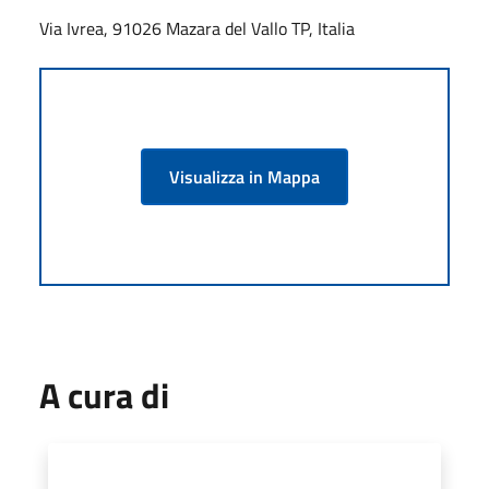
Via Ivrea, 91026 Mazara del Vallo TP, Italia
Visualizza in Mappa
A cura di