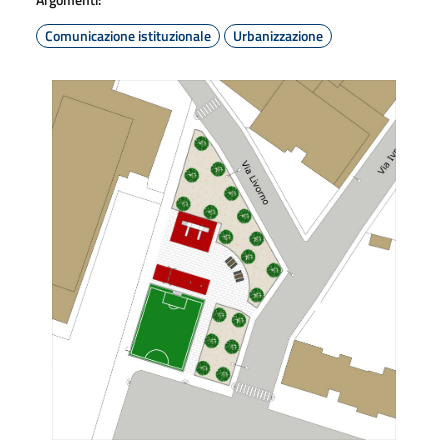
Comunicazione istituzionale
Urbanizzazione