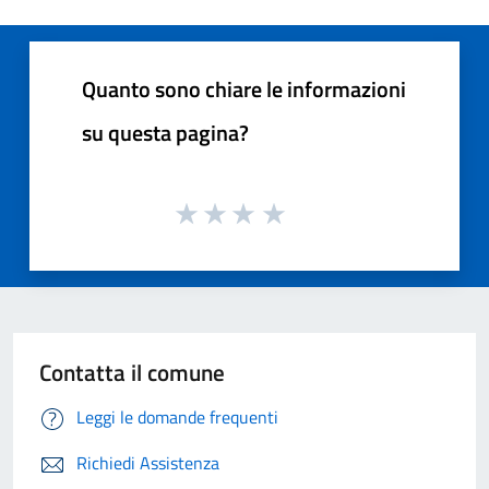
Quanto sono chiare le informazioni
su questa pagina?
Contatta il comune
Leggi le domande frequenti
Richiedi Assistenza