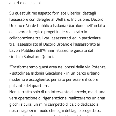
alberi e delle siepi.
Su quest'ultimo aspetto fornisce ulteriori dettagli
l'assessore con deleghe al Welfare, Inclusione, Decoro
Urbano e Verde Pubblico Isidonia Giacalone nell'ambito
del lavoro sinergico progettuale realizzato in
collaborazione tra i vari assessorati ed in particolare
tra l'assessorato al Decoro Urbano e l'assessorato ai
Lavori Pubblici dell'Amministrazione guidata dal
sindaco Salvatore Quinci.
"Trasformeremo quest'area nei pressi della via Potenza
- sottolinea Isidonia Giacalone - in un parco urbano
moderno e accogliente, pensato per essere il cuore
pulsante del quartiere.
Non si tratta solo di un intervento di arredo, ma di una
vera operazione di rigenerazione: realizzeremo un’area
giochi sicura, un mini campetto di calcio dedicato ai
nostri ragazzi in modo che ogni dettaglio progettato,