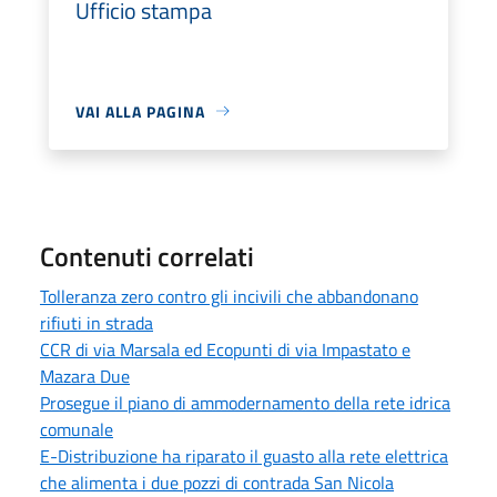
Ufficio stampa
VAI ALLA PAGINA
Contenuti correlati
Tolleranza zero contro gli incivili che abbandonano
rifiuti in strada
CCR di via Marsala ed Ecopunti di via Impastato e
Mazara Due
Prosegue il piano di ammodernamento della rete idrica
comunale
E-Distribuzione ha riparato il guasto alla rete elettrica
che alimenta i due pozzi di contrada San Nicola