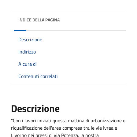
INDICE DELLA PAGINA
Descrizione
Indirizzo
A cura di
Contenuti correlati
Descrizione
"Con i lavori iniziati questa mattina di urbanizzazione e
riqualificazione dell'area compresa tra le vie Ivrea e
Livorno nei pressi di via Potenza, la nostra