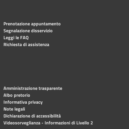
Prenotazione appuntamento
Segnalazione disservizio
Leggi le FAQ
Richiesta di assistenza
Amministrazione trasparente
Albo pretorio
Informativa privacy
Note legali
Dichiarazione di accessibilità
Videosorveglianza - Informazioni di Livello 2