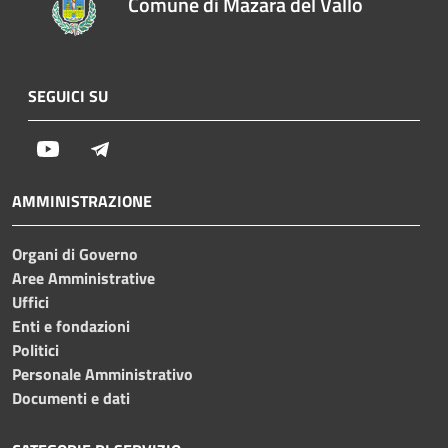
Comune di Mazara del Vallo
SEGUICI SU
Youtube
Telegram
AMMINISTRAZIONE
Organi di Governo
Aree Amministrative
Uffici
Enti e fondazioni
Politici
Personale Amministrativo
Documenti e dati