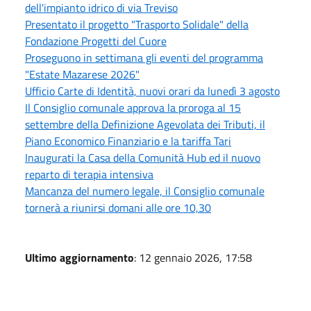
dell'impianto idrico di via Treviso
Presentato il progetto "Trasporto Solidale" della
Fondazione Progetti del Cuore
Proseguono in settimana gli eventi del programma
"Estate Mazarese 2026"
Ufficio Carte di Identità, nuovi orari da lunedì 3 agosto
Il Consiglio comunale approva la proroga al 15
settembre della Definizione Agevolata dei Tributi, il
Piano Economico Finanziario e la tariffa Tari
Inaugurati la Casa della Comunità Hub ed il nuovo
reparto di terapia intensiva
Mancanza del numero legale, il Consiglio comunale
tornerà a riunirsi domani alle ore 10,30
Ultimo aggiornamento
: 12 gennaio 2026, 17:58