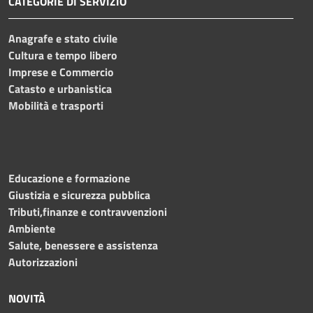
CATEGORIE DI SERVIZIO
Anagrafe e stato civile
Cultura e tempo libero
Imprese e Commercio
Catasto e urbanistica
Mobilità e trasporti
Educazione e formazione
Giustizia e sicurezza pubblica
Tributi,finanze e contravvenzioni
Ambiente
Salute, benessere e assistenza
Autorizzazioni
NOVITÀ