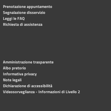
Prenotazione appuntamento
Segnalazione disservizio
Leggi le FAQ
Richiesta di assistenza
Amministrazione trasparente
Albo pretorio
Informativa privacy
Note legali
Dichiarazione di accessibilità
Videosorveglianza - Informazioni di Livello 2