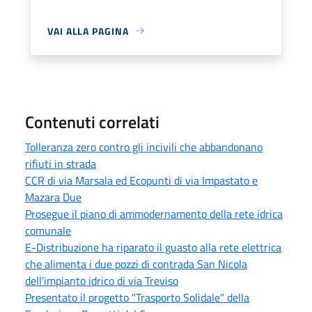
VAI ALLA PAGINA
Contenuti correlati
Tolleranza zero contro gli incivili che abbandonano
rifiuti in strada
CCR di via Marsala ed Ecopunti di via Impastato e
Mazara Due
Prosegue il piano di ammodernamento della rete idrica
comunale
E-Distribuzione ha riparato il guasto alla rete elettrica
che alimenta i due pozzi di contrada San Nicola
dell'impianto idrico di via Treviso
Presentato il progetto "Trasporto Solidale" della