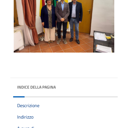
INDICE DELLA PAGINA
Descrizione
Indirizzo