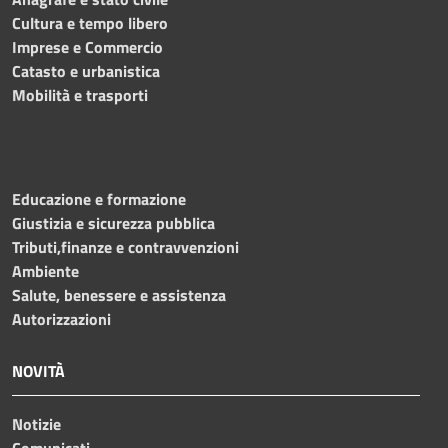
Cultura e tempo libero
Imprese e Commercio
Catasto e urbanistica
Mobilità e trasporti
Educazione e formazione
Giustizia e sicurezza pubblica
Tributi,finanze e contravvenzioni
Ambiente
Salute, benessere e assistenza
Autorizzazioni
NOVITÀ
Notizie
Comunicati