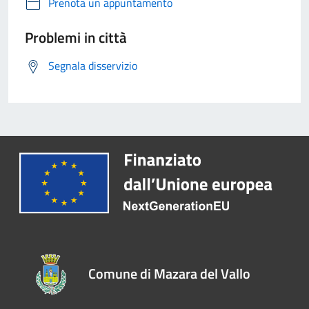
Prenota un appuntamento
Problemi in città
Segnala disservizio
Comune di Mazara del Vallo