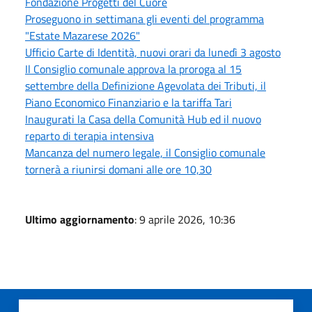
Fondazione Progetti del Cuore
Proseguono in settimana gli eventi del programma
"Estate Mazarese 2026"
Ufficio Carte di Identità, nuovi orari da lunedì 3 agosto
Il Consiglio comunale approva la proroga al 15
settembre della Definizione Agevolata dei Tributi, il
Piano Economico Finanziario e la tariffa Tari
Inaugurati la Casa della Comunità Hub ed il nuovo
reparto di terapia intensiva
Mancanza del numero legale, il Consiglio comunale
tornerà a riunirsi domani alle ore 10,30
Ultimo aggiornamento
: 9 aprile 2026, 10:36