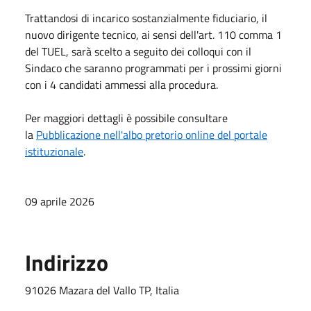
Trattandosi di incarico sostanzialmente fiduciario, il
nuovo dirigente tecnico, ai sensi dell'art. 110 comma 1
del TUEL, sarà scelto a seguito dei colloqui con il
Sindaco che saranno programmati per i prossimi giorni
con i 4 candidati ammessi alla procedura.
Per maggiori dettagli è possibile consultare
la
Pubblicazione nell'albo pretorio online del portale
istituzionale
.
09 aprile 2026
Indirizzo
91026 Mazara del Vallo TP, Italia