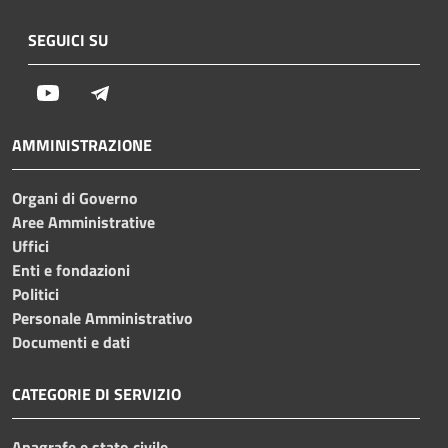
SEGUICI SU
Youtube
Telegram
AMMINISTRAZIONE
Organi di Governo
Aree Amministrative
Uffici
Enti e fondazioni
Politici
Personale Amministrativo
Documenti e dati
CATEGORIE DI SERVIZIO
Anagrafe e stato civile