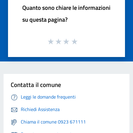
Quanto sono chiare le informazioni
su questa pagina?
Contatta il comune
Leggi le domande frequenti
Richiedi Assistenza
Chiama il comune 0923 671111