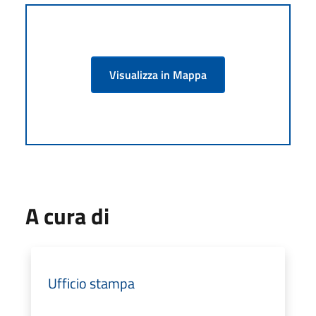
Visualizza in Mappa
A cura di
Ufficio stampa