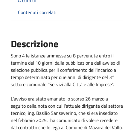
A cura di
Contenuti correlati
Descrizione
Sono 4 le istanze ammesse su 8 pervenute entro il
termine dei 10 giorni dalla pubblicazione dell'avviso di
selezione pubblica per il conferimento dell'incarico a
tempo determinato per due anni di dirigente del 3°
settore comunale "Servizi alla Città e alle Imprese".
L'avviso era stato emanato lo scorso 26 marzo a
seguito della nota con cui l'attuale dirigente del settore
tecnico, ing. Basilio Sanseverino, che si era insediato
nel febbraio 2025, ha comunicato di volere recedere
dal contratto che lo lega al Comune di Mazara del Vallo.